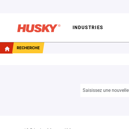
INDUSTRIES
RECHERCHE