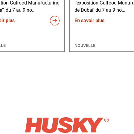
sition Gulfood Manufacturing
l’exposition Gulfood Manufa
ï, du 7 au 9 no...
de Dubaï, du 7 au 9 no...
ir plus
En savoir plus
LLE
NOUVELLE