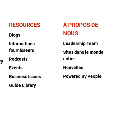
RESOURCES
À PROPOS DE
NOUS
Blogs
Leadership Team
Informations
fournisseurs
Sites dans le monde
entier
Podcasts
ry
Nouvelles
Events
Powered By People
Business Issues
Guide Library