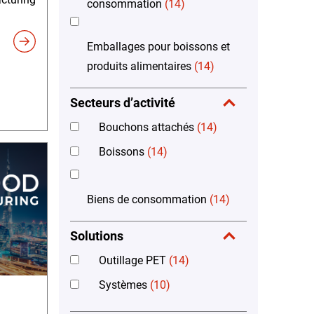
consommation
(14)
Emballages pour boissons et
produits alimentaires
(14)
Secteurs d’activité
Bouchons attachés
(14)
Boissons
(14)
Biens de consommation
(14)
Solutions
Outillage PET
(14)
Systèmes
(10)