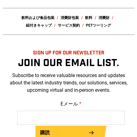
飲料および食品包装
消費財包装
飲料
消費財
紐付きキャップ
サービス契約
PETツーリング
SIGN UP FOR OUR NEWSLETTER
JOIN OUR EMAIL LIST.
Subscribe to receive valuable resources and updates
about the latest industry trends, our solutions, services,
upcoming virtual and in-person events.
Eメール
*
購読