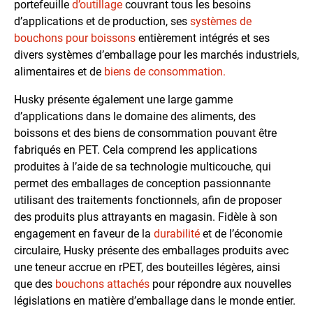
portefeuille
d’outillage
couvrant tous les besoins
d’applications et de production, ses
systèmes de
bouchons pour boissons
entièrement intégrés et ses
divers systèmes d’emballage pour les marchés industriels,
alimentaires et de
biens de consommation.
Husky présente également une large gamme
d’applications dans le domaine des aliments, des
boissons et des biens de consommation pouvant être
fabriqués en PET. Cela comprend les applications
produites à l’aide de sa technologie multicouche, qui
permet des emballages de conception passionnante
utilisant des traitements fonctionnels, afin de proposer
des produits plus attrayants en magasin. Fidèle à son
engagement en faveur de la
durabilité
et de l’économie
circulaire, Husky présente des emballages produits avec
une teneur accrue en rPET, des bouteilles légères, ainsi
que des
bouchons attachés
pour répondre aux nouvelles
législations en matière d’emballage dans le monde entier.