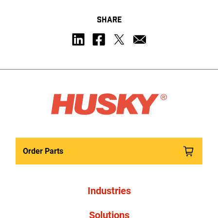
SHARE
Order Parts
Industries
Solutions