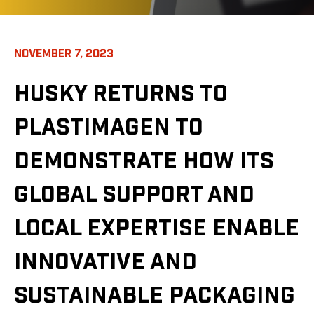
NOVEMBER 7, 2023
HUSKY RETURNS TO
PLASTIMAGEN TO
DEMONSTRATE HOW ITS
GLOBAL SUPPORT AND
LOCAL EXPERTISE ENABLE
INNOVATIVE AND
SUSTAINABLE PACKAGING