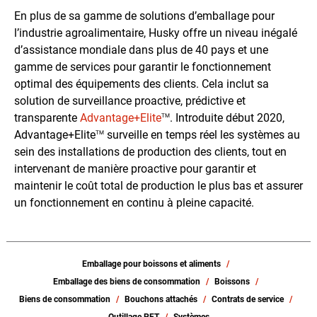
En plus de sa gamme de solutions d’emballage pour
l’industrie agroalimentaire, Husky offre un niveau inégalé
d’assistance mondiale dans plus de 40 pays et une
gamme de services pour garantir le fonctionnement
optimal des équipements des clients. Cela inclut sa
solution de surveillance proactive, prédictive et
transparente
Advantage+Elite
. Introduite début 2020,
TM
Advantage+Elite
surveille en temps réel les systèmes au
TM
sein des installations de production des clients, tout en
intervenant de manière proactive pour garantir et
maintenir le coût total de production le plus bas et assurer
un fonctionnement en continu à pleine capacité.
Emballage pour boissons et aliments
Emballage des biens de consommation
Boissons
Biens de consommation
Bouchons attachés
Contrats de service