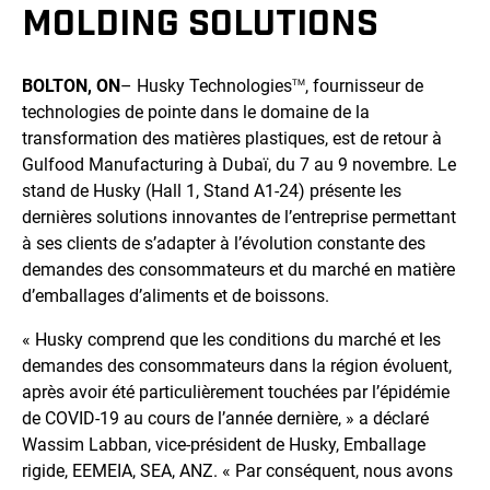
MOLDING SOLUTIONS
BOLTON, ON
– Husky Technologies
, fournisseur de
TM
technologies de pointe dans le domaine de la
transformation des matières plastiques, est de retour à
Gulfood Manufacturing à Dubaï, du 7 au 9 novembre. Le
stand de Husky (Hall 1, Stand A1-24) présente les
dernières solutions innovantes de l’entreprise permettant
à ses clients de s’adapter à l’évolution constante des
demandes des consommateurs et du marché en matière
d’emballages d’aliments et de boissons.
« Husky comprend que les conditions du marché et les
demandes des consommateurs dans la région évoluent,
après avoir été particulièrement touchées par l’épidémie
de COVID-19 au cours de l’année dernière, » a déclaré
Wassim Labban, vice-président de Husky, Emballage
rigide, EEMEIA, SEA, ANZ. « Par conséquent, nous avons