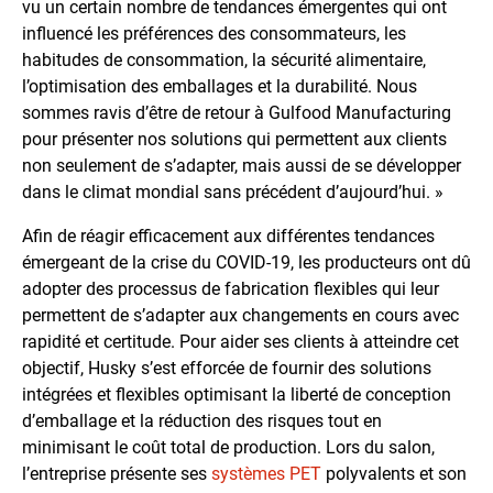
vu un certain nombre de tendances émergentes qui ont
influencé les préférences des consommateurs, les
habitudes de consommation, la sécurité alimentaire,
l’optimisation des emballages et la durabilité. Nous
sommes ravis d’être de retour à Gulfood Manufacturing
pour présenter nos solutions qui permettent aux clients
non seulement de s’adapter, mais aussi de se développer
dans le climat mondial sans précédent d’aujourd’hui. »
Afin de réagir efficacement aux différentes tendances
émergeant de la crise du COVID-19, les producteurs ont dû
adopter des processus de fabrication flexibles qui leur
permettent de s’adapter aux changements en cours avec
rapidité et certitude. Pour aider ses clients à atteindre cet
objectif, Husky s’est efforcée de fournir des solutions
intégrées et flexibles optimisant la liberté de conception
d’emballage et la réduction des risques tout en
minimisant le coût total de production. Lors du salon,
l’entreprise présente ses
systèmes PET
polyvalents et son