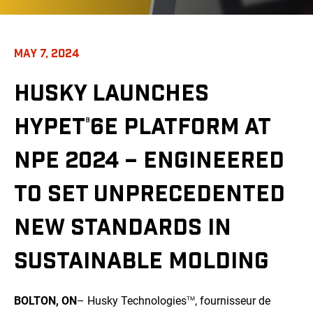
MAY 7, 2024
HUSKY LAUNCHES
HYPET
6E PLATFORM AT
®
NPE 2024 – ENGINEERED
TO SET UNPRECEDENTED
NEW STANDARDS IN
SUSTAINABLE MOLDING
BOLTON, ON
– Husky Technologies
, fournisseur de
TM