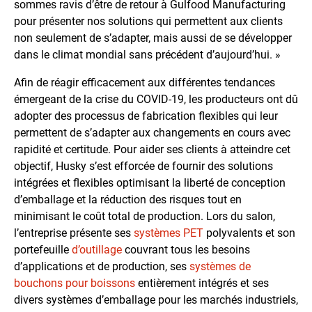
sommes ravis d’être de retour à Gulfood Manufacturing
pour présenter nos solutions qui permettent aux clients
non seulement de s’adapter, mais aussi de se développer
dans le climat mondial sans précédent d’aujourd’hui. »
Afin de réagir efficacement aux différentes tendances
émergeant de la crise du COVID-19, les producteurs ont dû
adopter des processus de fabrication flexibles qui leur
permettent de s’adapter aux changements en cours avec
rapidité et certitude. Pour aider ses clients à atteindre cet
objectif, Husky s’est efforcée de fournir des solutions
intégrées et flexibles optimisant la liberté de conception
d’emballage et la réduction des risques tout en
minimisant le coût total de production. Lors du salon,
l’entreprise présente ses
systèmes PET
polyvalents et son
portefeuille
d’outillage
couvrant tous les besoins
d’applications et de production, ses
systèmes de
bouchons pour boissons
entièrement intégrés et ses
divers systèmes d’emballage pour les marchés industriels,