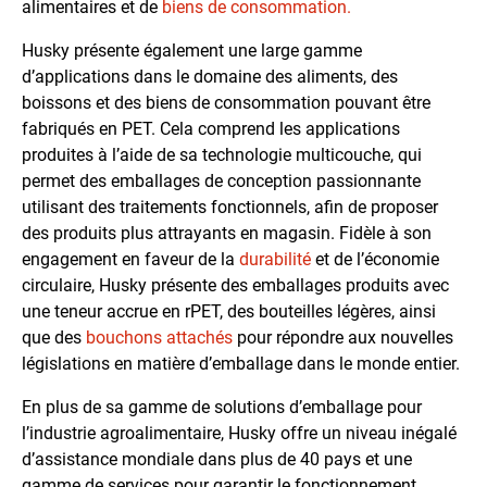
alimentaires et de
biens de consommation.
Husky présente également une large gamme
d’applications dans le domaine des aliments, des
boissons et des biens de consommation pouvant être
fabriqués en PET. Cela comprend les applications
produites à l’aide de sa technologie multicouche, qui
permet des emballages de conception passionnante
utilisant des traitements fonctionnels, afin de proposer
des produits plus attrayants en magasin. Fidèle à son
engagement en faveur de la
durabilité
et de l’économie
circulaire, Husky présente des emballages produits avec
une teneur accrue en rPET, des bouteilles légères, ainsi
que des
bouchons attachés
pour répondre aux nouvelles
législations en matière d’emballage dans le monde entier.
En plus de sa gamme de solutions d’emballage pour
l’industrie agroalimentaire, Husky offre un niveau inégalé
d’assistance mondiale dans plus de 40 pays et une
gamme de services pour garantir le fonctionnement