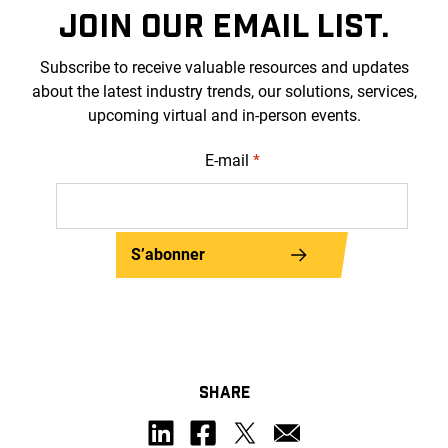
JOIN OUR EMAIL LIST.
Subscribe to receive valuable resources and updates
about the latest industry trends, our solutions, services,
upcoming virtual and in-person events.
E-mail
*
S’abonner
SHARE