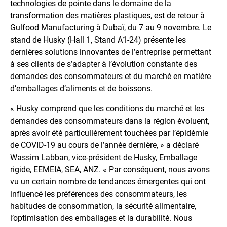
technologies de pointe dans le domaine de la
transformation des matières plastiques, est de retour à
Gulfood Manufacturing à Dubaï, du 7 au 9 novembre. Le
stand de Husky (Hall 1, Stand A1-24) présente les
dernières solutions innovantes de l’entreprise permettant
à ses clients de s’adapter à l’évolution constante des
demandes des consommateurs et du marché en matière
d’emballages d’aliments et de boissons.
« Husky comprend que les conditions du marché et les
demandes des consommateurs dans la région évoluent,
après avoir été particulièrement touchées par l’épidémie
de COVID-19 au cours de l’année dernière, » a déclaré
Wassim Labban, vice-président de Husky, Emballage
rigide, EEMEIA, SEA, ANZ. « Par conséquent, nous avons
vu un certain nombre de tendances émergentes qui ont
influencé les préférences des consommateurs, les
habitudes de consommation, la sécurité alimentaire,
l’optimisation des emballages et la durabilité. Nous