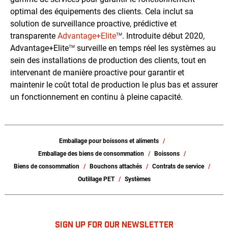
optimal des équipements des clients. Cela inclut sa
solution de surveillance proactive, prédictive et
transparente
Advantage+Elite
. Introduite début 2020,
TM
Advantage+Elite
surveille en temps réel les systèmes au
TM
sein des installations de production des clients, tout en
intervenant de manière proactive pour garantir et
maintenir le coût total de production le plus bas et assurer
un fonctionnement en continu à pleine capacité.
Emballage pour boissons et aliments
Emballage des biens de consommation
Boissons
Biens de consommation
Bouchons attachés
Contrats de service
Outillage PET
Systèmes
SIGN UP FOR OUR NEWSLETTER