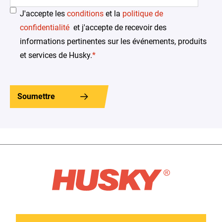
J'accepte les
conditions
et la
politique de
confidentialité
et j'accepte de recevoir des
informations pertinentes sur les événements, produits
et services de Husky.
*