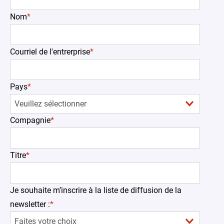
Nom
*
Courriel de l'entrerprise
*
Pays
*
Compagnie
*
Titre
*
Je souhaite m’inscrire à la liste de diffusion de la
newsletter :
*