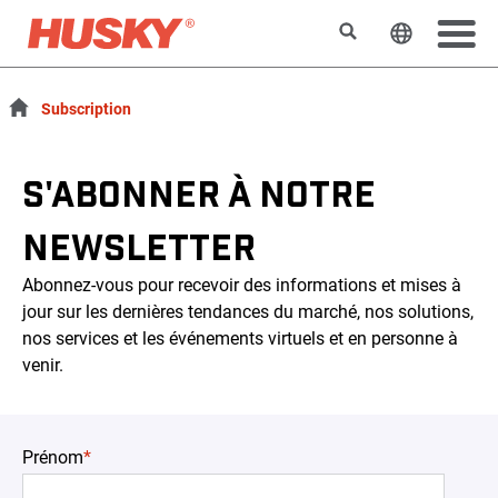
Rechercher
Changer l
Subscription
S'ABONNER À NOTRE
NEWSLETTER
Abonnez-vous pour recevoir des informations et mises à
jour sur les dernières tendances du marché, nos solutions,
nos services et les événements virtuels et en personne à
venir.
Prénom
*