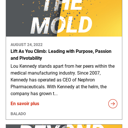
AUGUST 24, 2022
Lift As You Climb: Leading with Purpose, Passion
and Pivotability
Lou Kennedy stands apart from her peers within the
medical manufacturing industry. Since 2007,
Kennedy has operated as CEO of Nephron
Pharmaceuticals. With Kennedy at the helm, the
company has grown t...
En savoir plus
BALADO