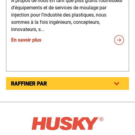
À propos de nous En tant que plus grand fournisseur
d’équipements et de services de moulage par
injection pour l’industrie des plastiques, nous
sommes à la fois ingénieurs, concepteurs,
innovateurs, s...
En savoir plus
RAFFINER PAR