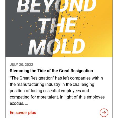
JULY 20, 2022
Stemming the Tide of the Great Resignation
“The Great Resignation” has left companies within
the manufacturing industry in the challenging
position of losing essential employees and
competing for more talent. In light of this employee
exodus, ...
En savoir plus