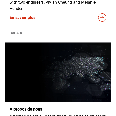
with two engineers, Vivian Cheung and Melanie
Hender...
En savoir plus
BALADO
À propos de nous