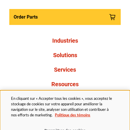
Order Parts
Industries
Solutions
Services
Resources
À propos de nous
En cliquant sur « Accepter tous les cookies », vous acceptez le
stockage de cookies sur votre appareil pour améliorer la
navigation sur le site, analyser son utilisation et contribuer à
nos efforts de marketing.
Politique des témoins