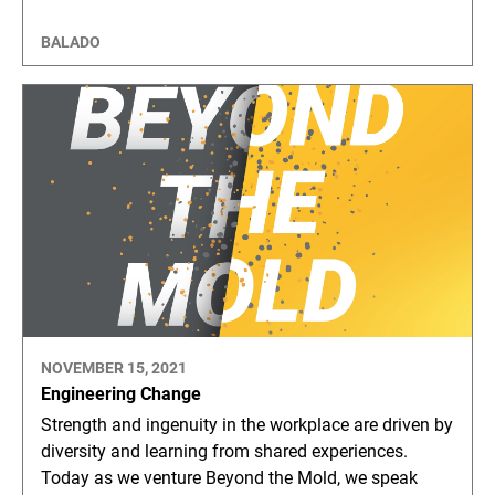
BALADO
NOVEMBER 15, 2021
Engineering Change
Strength and ingenuity in the workplace are driven by
diversity and learning from shared experiences.
Today as we venture Beyond the Mold, we speak