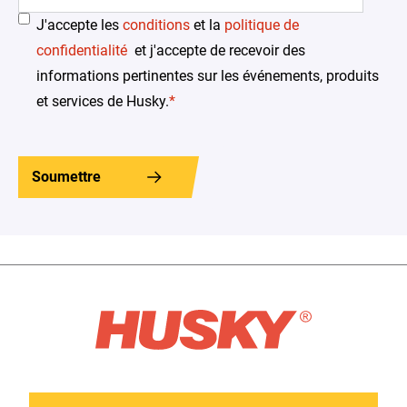
J'accepte les
conditions
et la
politique de
confidentialité
et j'accepte de recevoir des
informations pertinentes sur les événements, produits
et services de Husky.
*