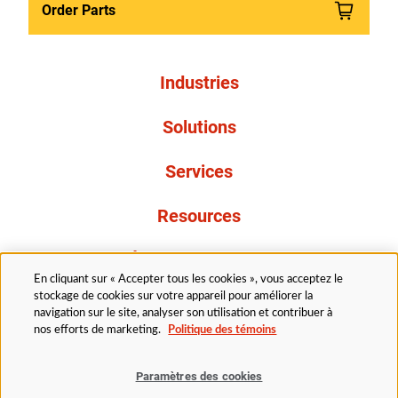
Order Parts
Industries
Solutions
Services
Resources
À propos de nous
En cliquant sur « Accepter tous les cookies », vous acceptez le
stockage de cookies sur votre appareil pour améliorer la
navigation sur le site, analyser son utilisation et contribuer à
nos efforts de marketing.
Politique des témoins
Paramètres des cookies
Légal
Politique de confidentialité