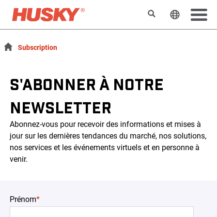
Rechercher
Changer l
Subscription
S'ABONNER À NOTRE
NEWSLETTER
Abonnez-vous pour recevoir des informations et mises à
jour sur les dernières tendances du marché, nos solutions,
nos services et les événements virtuels et en personne à
venir.
Prénom
*