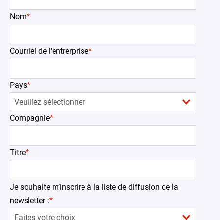
Nom
*
Courriel de l'entrerprise
*
Pays
*
Compagnie
*
Titre
*
Je souhaite m’inscrire à la liste de diffusion de la
newsletter :
*