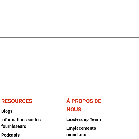
RESOURCES
À PROPOS DE
NOUS
Blogs
Leadership Team
Informations sur les
fournisseurs
Emplacements
mondiaux
Podcasts