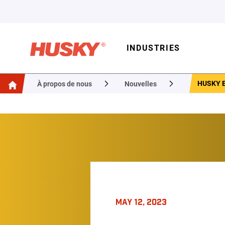
INDUSTRIES
HUSKY E
À propos de nous
Nouvelles
MAY 12, 2023