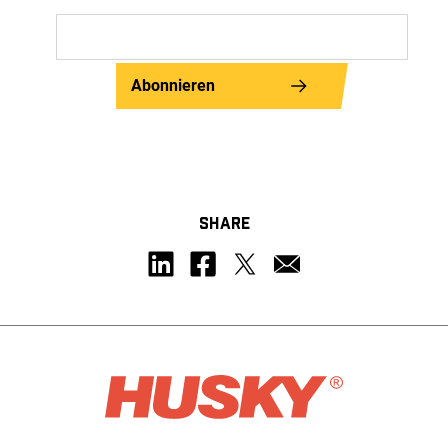
Abonnieren
SHARE