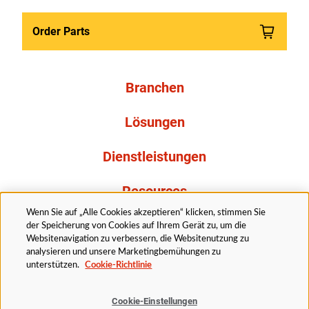
Order Parts
Branchen
Lösungen
Dienstleistungen
Resources
Wenn Sie auf „Alle Cookies akzeptieren“ klicken, stimmen Sie
Über uns
der Speicherung von Cookies auf Ihrem Gerät zu, um die
Websitenavigation zu verbessern, die Websitenutzung zu
analysieren und unsere Marketingbemühungen zu
unterstützen.
Cookie-Richtlinie
Cookie-Einstellungen