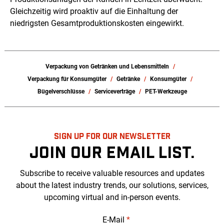
Gleichzeitig wird proaktiv auf die Einhaltung der
niedrigsten Gesamtproduktionskosten eingewirkt.
Verpackung von Getränken und Lebensmitteln
Verpackung für Konsumgüter
Getränke
Konsumgüter
Bügelverschlüsse
Serviceverträge
PET-Werkzeuge
SIGN UP FOR OUR NEWSLETTER
JOIN OUR EMAIL LIST.
Subscribe to receive valuable resources and updates
about the latest industry trends, our solutions, services,
upcoming virtual and in-person events.
E-Mail
*