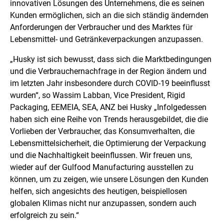
innovativen Lösungen des Unternehmens, die es seinen
Kunden ermöglichen, sich an die sich ständig ändernden
Anforderungen der Verbraucher und des Marktes für
Lebensmittel- und Getränkeverpackungen anzupassen.
„Husky ist sich bewusst, dass sich die Marktbedingungen
und die Verbrauchernachfrage in der Region ändern und
im letzten Jahr insbesondere durch COVID-19 beeinflusst
wurden“, so Wassim Labban, Vice President, Rigid
Packaging, EEMEIA, SEA, ANZ bei Husky „Infolgedessen
haben sich eine Reihe von Trends herausgebildet, die die
Vorlieben der Verbraucher, das Konsumverhalten, die
Lebensmittelsicherheit, die Optimierung der Verpackung
und die Nachhaltigkeit beeinflussen. Wir freuen uns,
wieder auf der Gulfood Manufacturing ausstellen zu
können, um zu zeigen, wie unsere Lösungen den Kunden
helfen, sich angesichts des heutigen, beispiellosen
globalen Klimas nicht nur anzupassen, sondern auch
erfolgreich zu sein.“