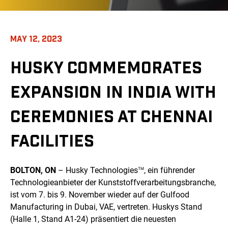
MAY 12, 2023
HUSKY COMMEMORATES
EXPANSION IN INDIA WITH
CEREMONIES AT CHENNAI
FACILITIES
BOLTON, ON
– Husky Technologies
, ein führender
TM
Technologieanbieter der Kunststoffverarbeitungsbranche,
ist vom 7. bis 9. November wieder auf der Gulfood
Manufacturing in Dubai, VAE, vertreten. Huskys Stand
(Halle 1, Stand A1-24) präsentiert die neuesten