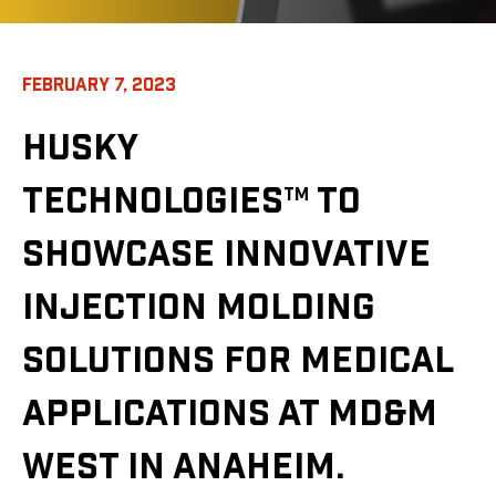
FEBRUARY 7, 2023
HUSKY
TECHNOLOGIES
TO
TM
SHOWCASE INNOVATIVE
INJECTION MOLDING
SOLUTIONS FOR MEDICAL
APPLICATIONS AT MD&M
WEST IN ANAHEIM.