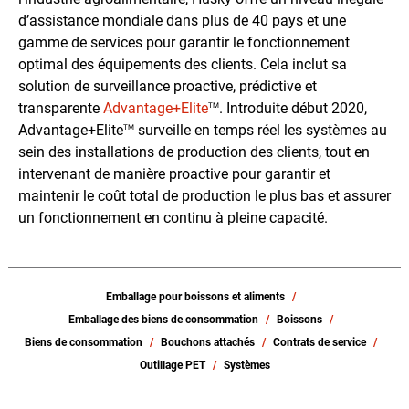
d’assistance mondiale dans plus de 40 pays et une
gamme de services pour garantir le fonctionnement
optimal des équipements des clients. Cela inclut sa
solution de surveillance proactive, prédictive et
transparente
Advantage+Elite
. Introduite début 2020,
TM
Advantage+Elite
surveille en temps réel les systèmes au
TM
sein des installations de production des clients, tout en
intervenant de manière proactive pour garantir et
maintenir le coût total de production le plus bas et assurer
un fonctionnement en continu à pleine capacité.
Emballage pour boissons et aliments
Emballage des biens de consommation
Boissons
Biens de consommation
Bouchons attachés
Contrats de service
Outillage PET
Systèmes