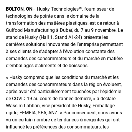
BOLTON, ON
– Husky Technologies
, fournisseur de
TM
technologies de pointe dans le domaine de la
transformation des matières plastiques, est de retour à
Gulfood Manufacturing à Dubaï, du 7 au 9 novembre. Le
stand de Husky (Hall 1, Stand A1-24) présente les
dernières solutions innovantes de l’entreprise permettant
à ses clients de s’adapter à l’évolution constante des
demandes des consommateurs et du marché en matière
d’emballages d’aliments et de boissons.
« Husky comprend que les conditions du marché et les
demandes des consommateurs dans la région évoluent,
après avoir été particulièrement touchées par l’épidémie
de COVID-19 au cours de l’année dernière, » a déclaré
Wassim Labban, vice-président de Husky, Emballage
rigide, EEMEIA, SEA, ANZ. « Par conséquent, nous avons
vu un certain nombre de tendances émergentes qui ont
influencé les préférences des consommateurs, les