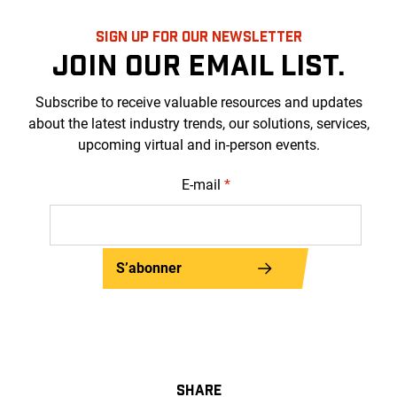
SIGN UP FOR OUR NEWSLETTER
JOIN OUR EMAIL LIST.
Subscribe to receive valuable resources and updates
about the latest industry trends, our solutions, services,
upcoming virtual and in-person events.
E-mail
*
S’abonner
SHARE