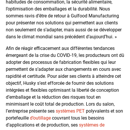
habitudes de consommation, la sécurité alimentaire,
l’optimisation des emballages et la durabilité. Nous
sommes ravis d’être de retour à Gulfood Manufacturing
pour présenter nos solutions qui permettent aux clients
non seulement de s’adapter, mais aussi de se développer
dans le climat mondial sans précédent d’aujourd’hui. »
Afin de réagir efficacement aux différentes tendances
émergeant de la crise du COVID-19, les producteurs ont dû
adopter des processus de fabrication flexibles qui leur
permettent de s’adapter aux changements en cours avec
rapidité et certitude. Pour aider ses clients à atteindre cet
objectif, Husky s’est efforcée de fournir des solutions
intégrées et flexibles optimisant la liberté de conception
d’emballage et la réduction des risques tout en
minimisant le coût total de production. Lors du salon,
l’entreprise présente ses
systèmes PET
polyvalents et son
portefeuille
d’outillage
couvrant tous les besoins
d’applications et de production, ses
systèmes de