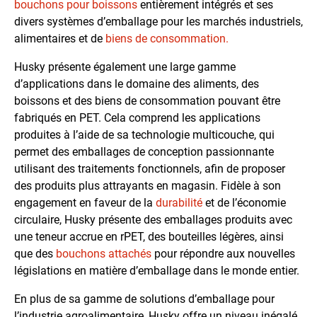
bouchons pour boissons
entièrement intégrés et ses
divers systèmes d’emballage pour les marchés industriels,
alimentaires et de
biens de consommation.
Husky présente également une large gamme
d’applications dans le domaine des aliments, des
boissons et des biens de consommation pouvant être
fabriqués en PET. Cela comprend les applications
produites à l’aide de sa technologie multicouche, qui
permet des emballages de conception passionnante
utilisant des traitements fonctionnels, afin de proposer
des produits plus attrayants en magasin. Fidèle à son
engagement en faveur de la
durabilité
et de l’économie
circulaire, Husky présente des emballages produits avec
une teneur accrue en rPET, des bouteilles légères, ainsi
que des
bouchons attachés
pour répondre aux nouvelles
législations en matière d’emballage dans le monde entier.
En plus de sa gamme de solutions d’emballage pour
l’industrie agroalimentaire, Husky offre un niveau inégalé