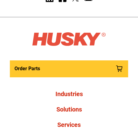
Order Parts
Industries
Solutions
Services