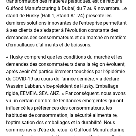
transformation des matières plastiques, est de retour à
Gulfood Manufacturing à Dubaï, du 7 au 9 novembre. Le
stand de Husky (Hall 1, Stand A1-24) présente les
dernières solutions innovantes de l’entreprise permettant
à ses clients de s’adapter à l’évolution constante des
demandes des consommateurs et du marché en matière
d’emballages d’aliments et de boissons.
« Husky comprend que les conditions du marché et les
demandes des consommateurs dans la région évoluent,
après avoir été particulièrement touchées par l’épidémie
de COVID-19 au cours de l’année dernière, » a déclaré
Wassim Labban, vice-président de Husky, Emballage
rigide, EEMEIA, SEA, ANZ. « Par conséquent, nous avons
vu un certain nombre de tendances émergentes qui ont
influencé les préférences des consommateurs, les
habitudes de consommation, la sécurité alimentaire,
l’optimisation des emballages et la durabilité. Nous
sommes ravis d’être de retour à Gulfood Manufacturing