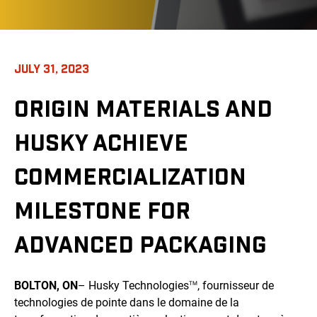
JULY 31, 2023
ORIGIN MATERIALS AND
HUSKY ACHIEVE
COMMERCIALIZATION
MILESTONE FOR
ADVANCED PACKAGING
BOLTON, ON
– Husky Technologies
, fournisseur de
TM
technologies de pointe dans le domaine de la