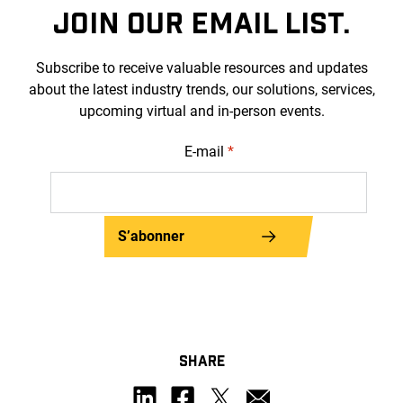
JOIN OUR EMAIL LIST.
Subscribe to receive valuable resources and updates
about the latest industry trends, our solutions, services,
upcoming virtual and in-person events.
E-mail
*
S’abonner
SHARE