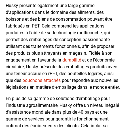
Husky présente également une large gamme
d’applications dans le domaine des aliments, des
boissons et des biens de consommation pouvant être
fabriqués en PET. Cela comprend les applications
produites à l’aide de sa technologie multicouche, qui
permet des emballages de conception passionnante
utilisant des traitements fonctionnels, afin de proposer
des produits plus attrayants en magasin. Fidèle à son
engagement en faveur de la
durabilité
et de l’économie
circulaire, Husky présente des emballages produits avec
une teneur accrue en rPET, des bouteilles légères, ainsi
que des
bouchons attachés
pour répondre aux nouvelles
législations en matière d’emballage dans le monde entier.
En plus de sa gamme de solutions d’emballage pour
l’industrie agroalimentaire, Husky offre un niveau inégalé
d’assistance mondiale dans plus de 40 pays et une
gamme de services pour garantir le fonctionnement
optimal des équipements des clients. Cela inclut sa