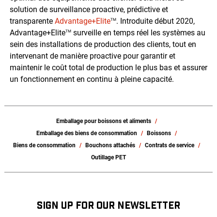
solution de surveillance proactive, prédictive et
transparente
Advantage+Elite
. Introduite début 2020,
TM
Advantage+Elite
surveille en temps réel les systèmes au
TM
sein des installations de production des clients, tout en
intervenant de manière proactive pour garantir et
maintenir le coût total de production le plus bas et assurer
un fonctionnement en continu à pleine capacité.
Emballage pour boissons et aliments
Emballage des biens de consommation
Boissons
Biens de consommation
Bouchons attachés
Contrats de service
Outillage PET
SIGN UP FOR OUR NEWSLETTER