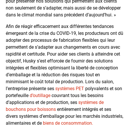
pour présenter nos solutions qui permettent aux clients
non seulement de s’adapter, mais aussi de se développer
dans le climat mondial sans précédent d’aujourd’hui. »
Afin de réagir efficacement aux différentes tendances
émergeant de la crise du COVID-19, les producteurs ont dû
adopter des processus de fabrication flexibles qui leur
permettent de s’adapter aux changements en cours avec
rapidité et certitude. Pour aider ses clients à atteindre cet
objectif, Husky s’est efforcée de fournir des solutions
intégrées et flexibles optimisant la liberté de conception
d’emballage et la réduction des risques tout en
minimisant le coût total de production. Lors du salon,
l’entreprise présente ses
systèmes PET
polyvalents et son
portefeuille
d’outillage
couvrant tous les besoins
d’applications et de production, ses
systèmes de
bouchons pour boissons
entièrement intégrés et ses
divers systèmes d’emballage pour les marchés industriels,
alimentaires et de
biens de consommation.