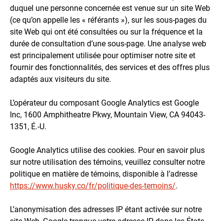
duquel une personne concernée est venue sur un site Web
(ce qu’on appelle les « référants »), sur les sous-pages du
site Web qui ont été consultées ou sur la fréquence et la
durée de consultation d’une sous-page. Une analyse web
est principalement utilisée pour optimiser notre site et
fournir des fonctionnalités, des services et des offres plus
adaptés aux visiteurs du site.
L’opérateur du composant Google Analytics est Google
Inc, 1600 Amphitheatre Pkwy, Mountain View, CA 94043-
1351, É.-U.
Google Analytics utilise des cookies. Pour en savoir plus
sur notre utilisation des témoins, veuillez consulter notre
politique en matière de témoins, disponible à l’adresse
https://www.husky.co/fr/politique-des-temoins/
.
L’anonymisation des adresses IP étant activée sur notre