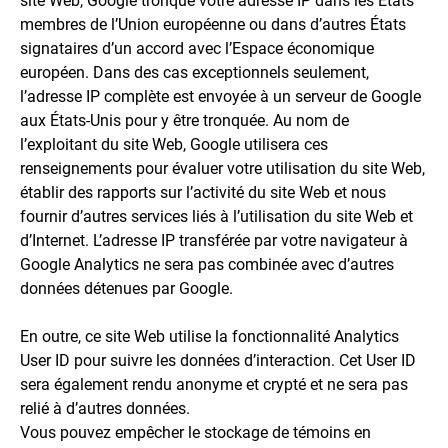
site Web, Google tronque votre adresse IP dans les États
membres de l’Union européenne ou dans d’autres États
signataires d’un accord avec l’Espace économique
européen. Dans des cas exceptionnels seulement,
l’adresse IP complète est envoyée à un serveur de Google
aux États-Unis pour y être tronquée. Au nom de
l’exploitant du site Web, Google utilisera ces
renseignements pour évaluer votre utilisation du site Web,
établir des rapports sur l’activité du site Web et nous
fournir d’autres services liés à l’utilisation du site Web et
d’Internet. L’adresse IP transférée par votre navigateur à
Google Analytics ne sera pas combinée avec d’autres
données détenues par Google.
En outre, ce site Web utilise la fonctionnalité Analytics
User ID pour suivre les données d’interaction. Cet User ID
sera également rendu anonyme et crypté et ne sera pas
relié à d’autres données.
Vous pouvez empêcher le stockage de témoins en