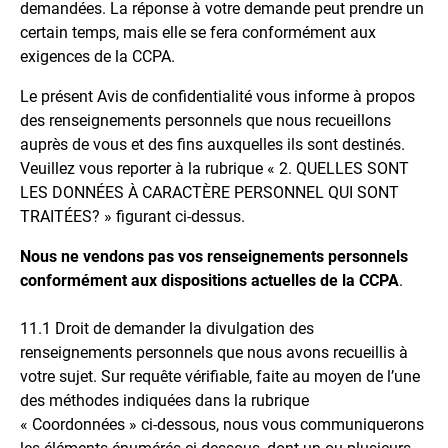
demandées. La réponse à votre demande peut prendre un
certain temps, mais elle se fera conformément aux
exigences de la CCPA.
Le présent Avis de confidentialité vous informe à propos
des renseignements personnels que nous recueillons
auprès de vous et des fins auxquelles ils sont destinés.
Veuillez vous reporter à la rubrique « 2. QUELLES SONT
LES DONNÉES À CARACTÈRE PERSONNEL QUI SONT
TRAITÉES? » figurant ci-dessus.
Nous ne vendons pas vos renseignements personnels
conformément aux dispositions actuelles de la CCPA
.
11.1
Droit de demander la divulgation des
renseignements personnels que nous avons recueillis à
votre sujet. Sur requête vérifiable, faite au moyen de l’une
des méthodes indiquées dans la rubrique
« Coordonnées » ci-dessous, nous vous communiquerons