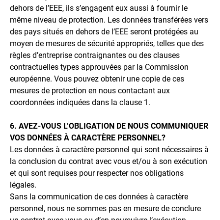
dehors de l’EEE, ils s’engagent eux aussi à fournir le
même niveau de protection. Les données transférées vers
des pays situés en dehors de l’EEE seront protégées au
moyen de mesures de sécurité appropriés, telles que des
règles d’entreprise contraignantes ou des clauses
contractuelles types approuvées par la Commission
européenne. Vous pouvez obtenir une copie de ces
mesures de protection en nous contactant aux
coordonnées indiquées dans la clause 1.
6. AVEZ-VOUS L’OBLIGATION DE NOUS COMMUNIQUER
VOS DONNÉES À CARACTÈRE PERSONNEL?
Les données à caractère personnel qui sont nécessaires à
la conclusion du contrat avec vous et/ou à son exécution
et qui sont requises pour respecter nos obligations
légales.
Sans la communication de ces données à caractère
personnel, nous ne sommes pas en mesure de conclure