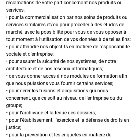
réclamations de votre part concernant nos produits ou
services;
• pour la commercialisation par nos soins de produits ou
services similaires et/ou pour procéder à des études de
marché, avec la possibilité pour vous de vous opposer à
tout moment à l’utilisation de vos données à de telles fins;
• pour atteindre nos objectifs en matière de responsabilité
sociale et d’entreprise;
• pour assurer la sécurité de nos systèmes, de notre
architecture et de nos réseaux informatiques;
• de vous donner accès à nos modules de formation afin
que nous puissions vous fournir certains services;
• pour gérer les fusions et acquisitions qui nous
concernent, que ce soit au niveau de l’entreprise ou du
groupe;
• pour l’archivage et la tenue des dossiers;
• pour l’établissement, l’exercice et la défense de droits en
justice;
• pour la prévention et les enquêtes en matière de