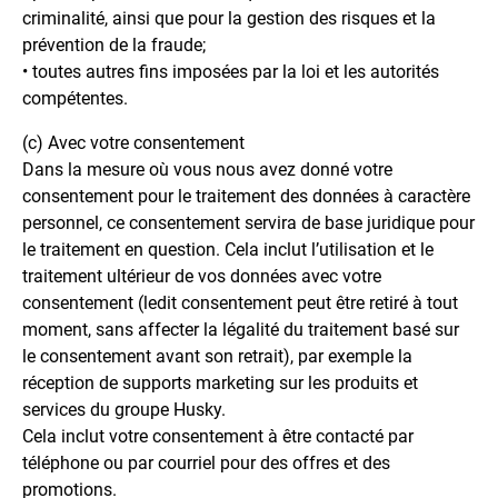
criminalité, ainsi que pour la gestion des risques et la
prévention de la fraude;
• toutes autres fins imposées par la loi et les autorités
compétentes.
(c) Avec votre consentement
Dans la mesure où vous nous avez donné votre
consentement pour le traitement des données à caractère
personnel, ce consentement servira de base juridique pour
le traitement en question. Cela inclut l’utilisation et le
traitement ultérieur de vos données avec votre
consentement (ledit consentement peut être retiré à tout
moment, sans affecter la légalité du traitement basé sur
le consentement avant son retrait), par exemple la
réception de supports marketing sur les produits et
services du groupe Husky.
Cela inclut votre consentement à être contacté par
téléphone ou par courriel pour des offres et des
promotions.