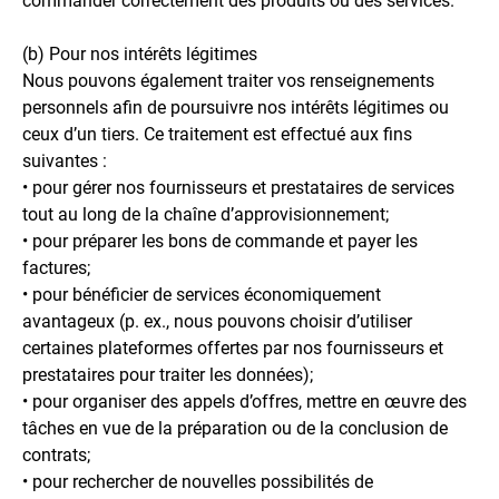
commander correctement des produits ou des services.
(b) Pour nos intérêts légitimes
Nous pouvons également traiter vos renseignements
personnels afin de poursuivre nos intérêts légitimes ou
ceux d’un tiers. Ce traitement est effectué aux fins
suivantes :
• pour gérer nos fournisseurs et prestataires de services
tout au long de la chaîne d’approvisionnement;
• pour préparer les bons de commande et payer les
factures;
• pour bénéficier de services économiquement
avantageux (p. ex., nous pouvons choisir d’utiliser
certaines plateformes offertes par nos fournisseurs et
prestataires pour traiter les données);
• pour organiser des appels d’offres, mettre en œuvre des
tâches en vue de la préparation ou de la conclusion de
contrats;
• pour rechercher de nouvelles possibilités de