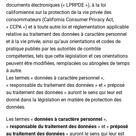
documents électroniques (« LPRPDE »), à la loi
californienne sur la protection de la vie privée des
consommateurs (California Consumer Privacy Act,
« CCPA ») et à toute autre loi et réglementation applicable
relative au traitement des données à caractère personnel
et à la vie privée, ainsi qu’aux orientations et codes de
pratique publiés par les autorités de contrôle
compétentes, tels que cette législation et ces orientations
peuvent être modifiées, remplacées ou abrogées de temps
à autre.
Les termes « données à caractère personnel »,
« responsable du traitement des données » et « préposé
au traitement des données » auront le sens qui leur est
donné dans la législation en matière de protection des
données.
Les termes «
données à caractère personnel
»,
«
responsable du traitement des données
» et «
préposé
au traitement des données
» auront le sens qui leur est