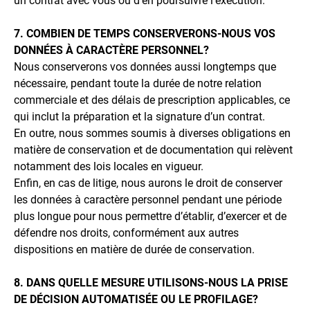
un contrat avec vous ou d’en poursuivre l’exécution.
7. COMBIEN DE TEMPS CONSERVERONS-NOUS VOS
DONNÉES À CARACTÈRE PERSONNEL?
Nous conserverons vos données aussi longtemps que
nécessaire, pendant toute la durée de notre relation
commerciale et des délais de prescription applicables, ce
qui inclut la préparation et la signature d’un contrat.
En outre, nous sommes soumis à diverses obligations en
matière de conservation et de documentation qui relèvent
notamment des lois locales en vigueur.
Enfin, en cas de litige, nous aurons le droit de conserver
les données à caractère personnel pendant une période
plus longue pour nous permettre d’établir, d’exercer et de
défendre nos droits, conformément aux autres
dispositions en matière de durée de conservation.
8. DANS QUELLE MESURE UTILISONS-NOUS LA PRISE
DE DÉCISION AUTOMATISÉE OU LE PROFILAGE?