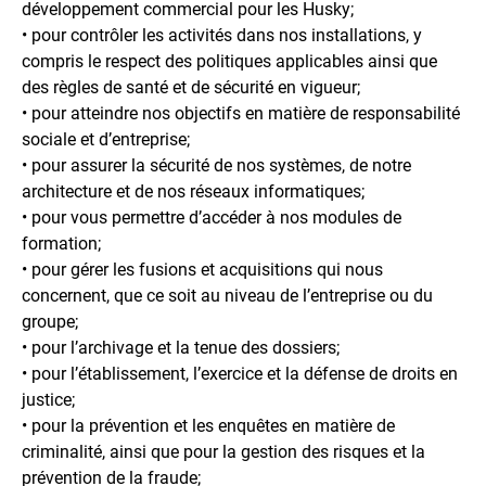
développement commercial pour les Husky;
• pour contrôler les activités dans nos installations, y
compris le respect des politiques applicables ainsi que
des règles de santé et de sécurité en vigueur;
• pour atteindre nos objectifs en matière de responsabilité
sociale et d’entreprise;
• pour assurer la sécurité de nos systèmes, de notre
architecture et de nos réseaux informatiques;
• pour vous permettre d’accéder à nos modules de
formation;
• pour gérer les fusions et acquisitions qui nous
concernent, que ce soit au niveau de l’entreprise ou du
groupe;
• pour l’archivage et la tenue des dossiers;
• pour l’établissement, l’exercice et la défense de droits en
justice;
• pour la prévention et les enquêtes en matière de
criminalité, ainsi que pour la gestion des risques et la
prévention de la fraude;