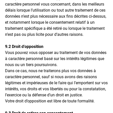
caractère personnel vous concernant, dans les meilleurs
délais lorsque l’utilisation ou tout autre traitement de ces
données n’est plus nécessaire aux fins décrites ci-dessus,
et notamment lorsque le consentement relatif à un
traitement spécifique a été retiré ou lorsque le traitement
n’est pas ou plus licite pour d’autres raisons.
9.2 Droit d’opposition
Vous pouvez vous opposer au traitement de vos données
à caractère personnel basé sur les intérêts légitimes que
nous ou un tiers poursuivons.
Dans ce cas, nous ne traiterons plus vos données à
caractère personnel, sauf si nous avons des raisons
légitimes et impérieuses de le faire qui l’emportent sur vos
intérêts, vos droits et vos libertés ou pour la constatation,
l’exercice ou la défense d’un droit en justice.
Votre droit d’opposition est libre de toute formalité.