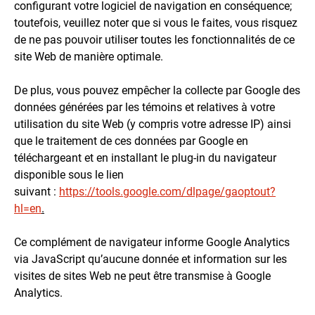
configurant votre logiciel de navigation en conséquence;
toutefois, veuillez noter que si vous le faites, vous risquez
de ne pas pouvoir utiliser toutes les fonctionnalités de ce
site Web de manière optimale.
De plus, vous pouvez empêcher la collecte par Google des
données générées par les témoins et relatives à votre
utilisation du site Web (y compris votre adresse IP) ainsi
que le traitement de ces données par Google en
téléchargeant et en installant le plug-in du navigateur
disponible sous le lien
suivant :
https://tools.google.com/dlpage/gaoptout?
hl=en
.
Ce complément de navigateur informe Google Analytics
via JavaScript qu’aucune donnée et information sur les
visites de sites Web ne peut être transmise à Google
Analytics.