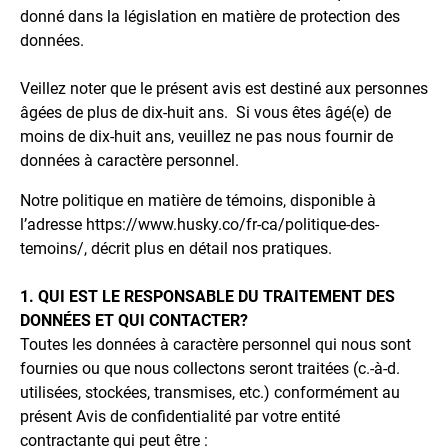
donné dans la législation en matière de protection des
données.
Veillez noter que le présent avis est destiné aux personnes
âgées de plus de dix-huit ans. Si vous êtes âgé(e) de
moins de dix-huit ans, veuillez ne pas nous fournir de
données à caractère personnel.
Notre politique en matière de témoins, disponible à
l’adresse https://www.husky.co/fr-ca/politique-des-
temoins/, décrit plus en détail nos pratiques.
1. QUI EST LE RESPONSABLE DU TRAITEMENT DES
DONNÉES ET QUI CONTACTER?
Toutes les données à caractère personnel qui nous sont
fournies ou que nous collectons seront traitées (c.-à-d.
utilisées, stockées, transmises, etc.) conformément au
présent Avis de confidentialité par votre entité
contractante qui peut être :