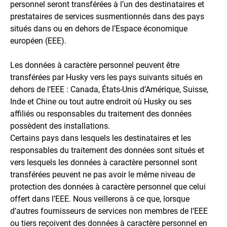
personnel seront transférées à l’un des destinataires et
prestataires de services susmentionnés dans des pays
situés dans ou en dehors de l’Espace économique
européen (EEE).
Les données à caractère personnel peuvent être
transférées par Husky vers les pays suivants situés en
dehors de l’EEE : Canada, États-Unis d’Amérique, Suisse,
Inde et Chine ou tout autre endroit où Husky ou ses
affiliés ou responsables du traitement des données
possèdent des installations.
Certains pays dans lesquels les destinataires et les
responsables du traitement des données sont situés et
vers lesquels les données à caractère personnel sont
transférées peuvent ne pas avoir le même niveau de
protection des données à caractère personnel que celui
offert dans l’EEE. Nous veillerons à ce que, lorsque
d’autres fournisseurs de services non membres de l’EEE
ou tiers reçoivent des données à caractère personnel en