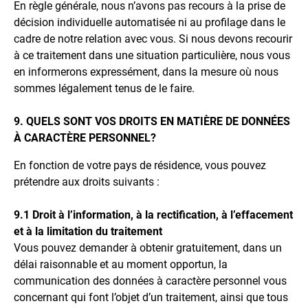
En règle générale, nous n’avons pas recours à la prise de
décision individuelle automatisée ni au profilage dans le
cadre de notre relation avec vous. Si nous devons recourir
à ce traitement dans une situation particulière, nous vous
en informerons expressément, dans la mesure où nous
sommes légalement tenus de le faire.
9. QUELS SONT VOS DROITS EN MATIÈRE DE DONNÉES
À CARACTÈRE PERSONNEL?
En fonction de votre pays de résidence, vous pouvez
prétendre aux droits suivants :
9.1 Droit à l’information, à la rectification, à l’effacement
et à la limitation du traitement
Vous pouvez demander à obtenir gratuitement, dans un
délai raisonnable et au moment opportun, la
communication des données à caractère personnel vous
concernant qui font l’objet d’un traitement, ainsi que tous