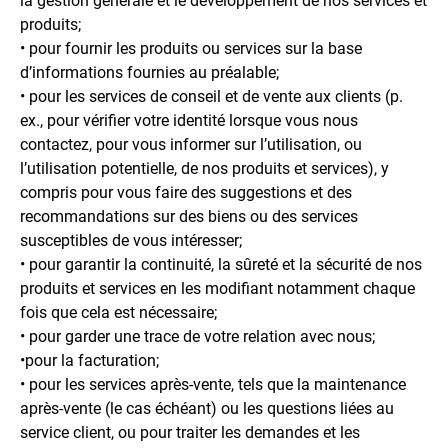
la gestion générale et le développement de nos services et
produits;
• pour fournir les produits ou services sur la base
d’informations fournies au préalable;
• pour les services de conseil et de vente aux clients (p.
ex., pour vérifier votre identité lorsque vous nous
contactez, pour vous informer sur l’utilisation, ou
l’utilisation potentielle, de nos produits et services), y
compris pour vous faire des suggestions et des
recommandations sur des biens ou des services
susceptibles de vous intéresser;
• pour garantir la continuité, la sûreté et la sécurité de nos
produits et services en les modifiant notamment chaque
fois que cela est nécessaire;
• pour garder une trace de votre relation avec nous;
•pour la facturation;
• pour les services après-vente, tels que la maintenance
après-vente (le cas échéant) ou les questions liées au
service client, ou pour traiter les demandes et les