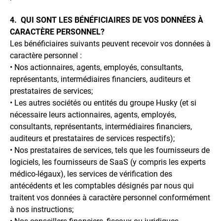
4. QUI SONT LES BÉNÉFICIAIRES DE VOS DONNÉES À
CARACTÈRE PERSONNEL?
Les bénéficiaires suivants peuvent recevoir vos données à
caractère personnel :
• Nos actionnaires, agents, employés, consultants,
représentants, intermédiaires financiers, auditeurs et
prestataires de services;
• Les autres sociétés ou entités du groupe Husky (et si
nécessaire leurs actionnaires, agents, employés,
consultants, représentants, intermédiaires financiers,
auditeurs et prestataires de services respectifs);
• Nos prestataires de services, tels que les fournisseurs de
logiciels, les fournisseurs de SaaS (y compris les experts
médico-légaux), les services de vérification des
antécédents et les comptables désignés par nous qui
traitent vos données à caractère personnel conformément
à nos instructions;