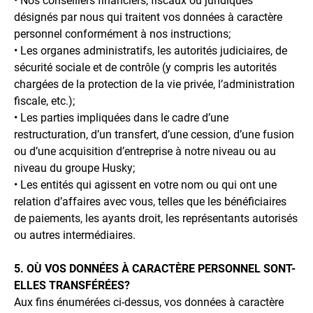
• Nos conseillers financiers, fiscaux ou juridiques
désignés par nous qui traitent vos données à caractère
personnel conformément à nos instructions;
• Les organes administratifs, les autorités judiciaires, de
sécurité sociale et de contrôle (y compris les autorités
chargées de la protection de la vie privée, l’administration
fiscale, etc.);
• Les parties impliquées dans le cadre d’une
restructuration, d’un transfert, d’une cession, d’une fusion
ou d’une acquisition d’entreprise à notre niveau ou au
niveau du groupe Husky;
• Les entités qui agissent en votre nom ou qui ont une
relation d’affaires avec vous, telles que les bénéficiaires
de paiements, les ayants droit, les représentants autorisés
ou autres intermédiaires.
5. OÙ VOS DONNÉES À CARACTÈRE PERSONNEL SONT-
ELLES TRANSFÉRÉES?
Aux fins énumérées ci-dessus, vos données à caractère