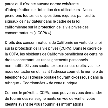
parce qu’il n’existe aucune norme cohérente
d’interprétation de l’intention des utilisateurs. Nous
prendrons toutes les dispositions requises par lesdits
signaux de navigateur dans le cadre de la loi
californienne sur la protection de la vie privée des
consommateurs (« CCPA »).
Droits des consommateurs de Californie en vertu de la loi
sur la protection de la vie privée (CCPA). Dans le cadre de
la CCPA, les résidents de Californie bénéficient de certains
droits concernant les renseignements personnels
nominatifs. Si vous souhaitez exercer ces droits, veuillez
nous contacter en utilisant l’adresse courriel, le numéro de
téléphone ou l’adresse postale figurant ci-dessous dans la
rubrique « Coordonnées » de cette rubrique.
Comme le prévoit la CCPA, nous pouvons vous demander
de fournir des renseignements en vue de vérifier votre
identité avant de vous fournir les informations