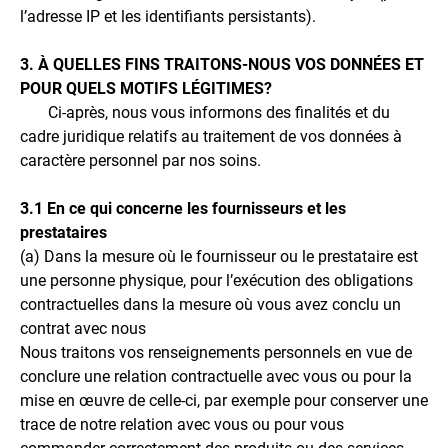
l’adresse IP et les identifiants persistants).
3. À QUELLES FINS TRAITONS-NOUS VOS DONNÉES ET
POUR QUELS MOTIFS LÉGITIMES?
Ci-après, nous vous informons des finalités et du
cadre juridique relatifs au traitement de vos données à
caractère personnel par nos soins.
3.1 En ce qui concerne les fournisseurs et les
prestataires
(a) Dans la mesure où le fournisseur ou le prestataire est
une personne physique, pour l’exécution des obligations
contractuelles dans la mesure où vous avez conclu un
contrat avec nous
Nous traitons vos renseignements personnels en vue de
conclure une relation contractuelle avec vous ou pour la
mise en œuvre de celle-ci, par exemple pour conserver une
trace de notre relation avec vous ou pour vous