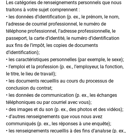
Les catégories de renseignements personnels que nous
traitons à votre sujet comprennent :
• les données d’identification (p. ex., le prénom, le nom,
l’adresse de courriel professionnel, le numéro de
téléphone professionnel, l’adresse professionnelle, le
passeport, la carte d’identité, le numéro d’identification
aux fins de l’impôt, les copies de documents
d’identification);
• les caractéristiques personnelles (par exemple, le sexe);
• l’emploi et la profession (p. ex., l’employeur, la fonction,
le titre, le lieu de travail);
• les documents recueillis au cours du processus de
conclusion du contrat;
• les données de communication (p. ex., les échanges
téléphoniques ou par courriel avec vous);
• des images et du son (p. ex., des photos et des vidéos);
• d’autres renseignements que vous nous avez
communiqués (p. ex., les réponses à une enquête);
• les renseignements recueillis à des fins d’analyse (p. ex.,