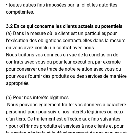
• toutes autres fins imposées par la loi et les autorités
compétentes.
3.2 En ce qui concerne les clients actuels ou potentiels
(a) Dans la mesure où le client est un particulier, pour
l’exécution des obligations contractuelles dans la mesure
où vous avez conclu un contrat avec nous
Nous traitons vos données en vue de la conclusion de
contrats avec vous ou pour leur exécution, par exemple
pour conserver une trace de notre relation avec vous ou
pour vous fournir des produits ou des services de manière
appropriée.
(b) Pour nos intérêts légitimes
Nous pouvons également traiter vos données à caractère
personnel pour poursuivre nos intérêts légitimes ou ceux
d’un tiers. Ce traitement est effectué aux fins suivantes :
• pour offrir nos produits et services à nos clients et pour