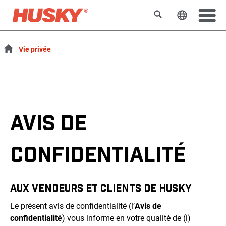
Rechercher
Changer l
Vie privée
AVIS DE
CONFIDENTIALITÉ
AUX VENDEURS ET CLIENTS DE HUSKY
Le présent avis de confidentialité (l’
Avis de
confidentialité
) vous informe en votre qualité de (i)