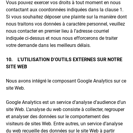
Vous pouvez exercer vos droits à tout moment en nous
contactant aux coordonnées indiquées dans la clause 1.
Si vous souhaitez déposer une plainte sur la manière dont
nous traitons vos données à caractère personnel, veuillez
nous contacter en premier lieu à l’adresse courriel
indiquée ci-dessus et nous nous efforcerons de traiter
votre demande dans les meilleurs délais.
10. L’UTILISATION D’OUTILS EXTERNES SUR NOTRE
SITE WEB
Nous avons intégré le composant Google Analytics sur ce
site Web.
Google Analytics est un service d’analyse d’audience d’un
site Web. L’analyse du web consiste à collecter, regrouper
et analyser des données sur le comportement des
visiteurs de sites Web. Entre autres, un service d’analyse
du web recueille des données sur le site Web à partir