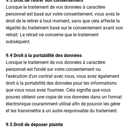
9.3 Droit de retirer son consentement
Lorsque le traitement de vos données à caractère
personnel est basé sur votre consentement, vous avez le
droit de le retirer à tout moment, sans que cela affecte la
légalité du traitement basé sur le consentement avant son
retrait. Le retrait ne concerne que le traitement
subséquent.
9.4 Droit à la portabilité des données
Lorsque le traitement de vos données à caractère
personnel est fondé sur votre consentement ou
l’exécution d’un contrat avec vous, vous avez également
droit à la portabilité des données pour les informations
que vous nous avez fournies. Cela signifie que vous
pouvez obtenir une copie de vos données dans un format
électronique couramment utilisé afin de pouvoir les gérer
et les transmettre à un autre responsable du traitement.
9.5 Droit de déposer plainte