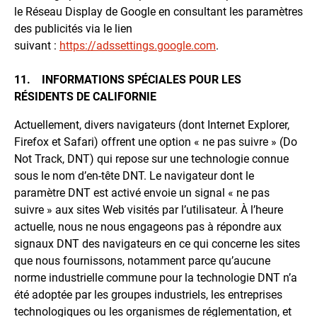
le Réseau Display de Google en consultant les paramètres
des publicités via le lien
suivant :
https://adssettings.google.com
.
11. INFORMATIONS SPÉCIALES POUR LES
RÉSIDENTS DE CALIFORNIE
Actuellement, divers navigateurs (dont Internet Explorer,
Firefox et Safari) offrent une option « ne pas suivre » (Do
Not Track, DNT) qui repose sur une technologie connue
sous le nom d’en-tête DNT. Le navigateur dont le
paramètre DNT est activé envoie un signal « ne pas
suivre » aux sites Web visités par l’utilisateur. À l’heure
actuelle, nous ne nous engageons pas à répondre aux
signaux DNT des navigateurs en ce qui concerne les sites
que nous fournissons, notamment parce qu’aucune
norme industrielle commune pour la technologie DNT n’a
été adoptée par les groupes industriels, les entreprises
technologiques ou les organismes de réglementation, et