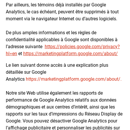
Par ailleurs, les témoins déjà installés par Google
Analytics, le cas échéant, peuvent être supprimés à tout
moment via le navigateur Internet ou d’autres logiciels.
De plus amples informations et les règles de
confidentialité applicables à Google sont disponibles à
l’adresse suivante
https://policies.google.com/privacy?
hl=en
et
https://marketingplatform.google.com/about/
Le lien suivant donne accès à une explication plus
détaillée sur Google
Analytics
https://marketingplatform.google.com/about/.
Notre site Web utilise également les rapports de
performance de Google Analytics relatifs aux données
démographiques et aux centres d’intérêt, ainsi que les
rapports sur les taux d’impressions du Réseau Display de
Google. Vous pouvez désactiver Google Analytics pour
l’affichage publicitaire et personnaliser les publicités sur