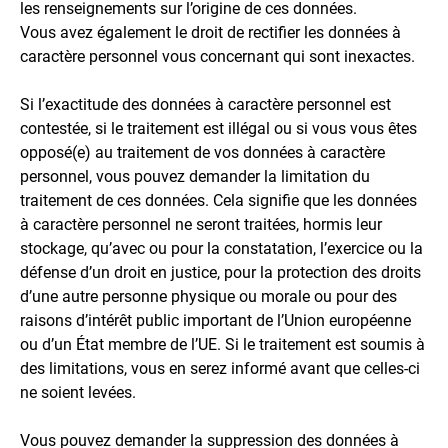
les renseignements sur l’origine de ces données.
Vous avez également le droit de rectifier les données à
caractère personnel vous concernant qui sont inexactes.
Si l’exactitude des données à caractère personnel est
contestée, si le traitement est illégal ou si vous vous êtes
opposé(e) au traitement de vos données à caractère
personnel, vous pouvez demander la limitation du
traitement de ces données. Cela signifie que les données
à caractère personnel ne seront traitées, hormis leur
stockage, qu’avec ou pour la constatation, l’exercice ou la
défense d’un droit en justice, pour la protection des droits
d’une autre personne physique ou morale ou pour des
raisons d’intérêt public important de l’Union européenne
ou d’un État membre de l’UE. Si le traitement est soumis à
des limitations, vous en serez informé avant que celles-ci
ne soient levées.
Vous pouvez demander la suppression des données à