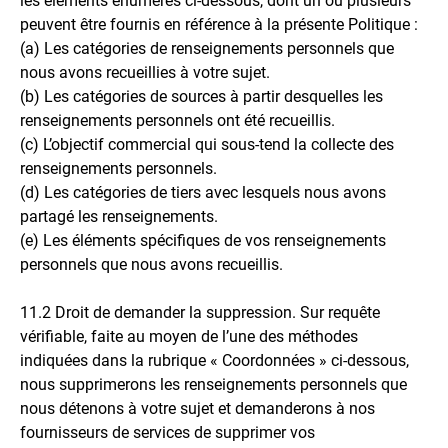
les éléments énumérés ci-dessous, dont un ou plusieurs
peuvent être fournis en référence à la présente Politique :
(a) Les catégories de renseignements personnels que
nous avons recueillies à votre sujet.
(b) Les catégories de sources à partir desquelles les
renseignements personnels ont été recueillis.
(c) L’objectif commercial qui sous-tend la collecte des
renseignements personnels.
(d) Les catégories de tiers avec lesquels nous avons
partagé les renseignements.
(e) Les éléments spécifiques de vos renseignements
personnels que nous avons recueillis.
11.2 Droit de demander la suppression. Sur requête
vérifiable, faite au moyen de l’une des méthodes
indiquées dans la rubrique « Coordonnées » ci-dessous,
nous supprimerons les renseignements personnels que
nous détenons à votre sujet et demanderons à nos
fournisseurs de services de supprimer vos