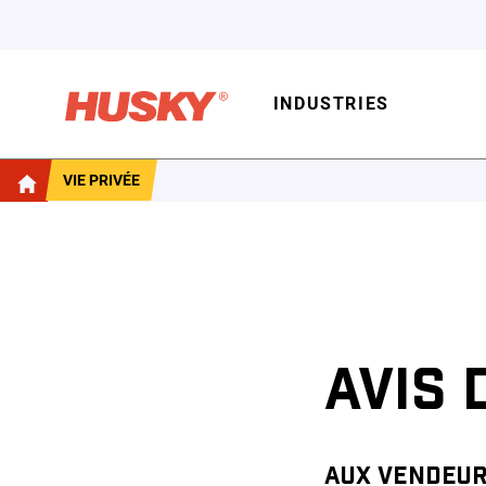
INDUSTRIES
VIE PRIVÉE
AVIS 
AUX VENDEUR