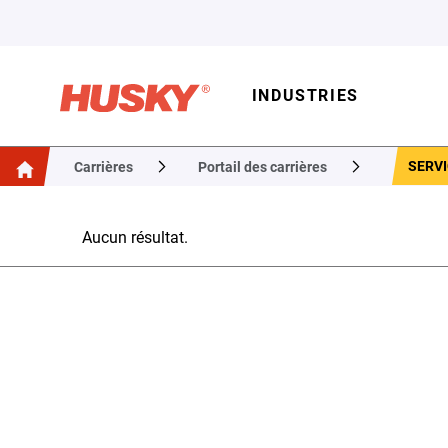
INDUSTRIES
SERVI
Carrières
Portail des carrières
Aucun résultat.