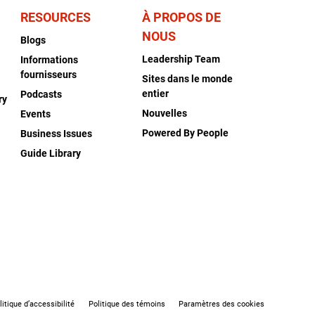
RESOURCES
À PROPOS DE
NOUS
Blogs
Leadership Team
Informations
fournisseurs
Sites dans le monde
entier
Podcasts
ry
Nouvelles
Events
Powered By People
Business Issues
Guide Library
litique d’accessibilité
Politique des témoins
Paramètres des cookies