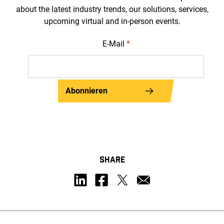
about the latest industry trends, our solutions, services,
upcoming virtual and in-person events.
E-Mail
*
Abonnieren
SHARE