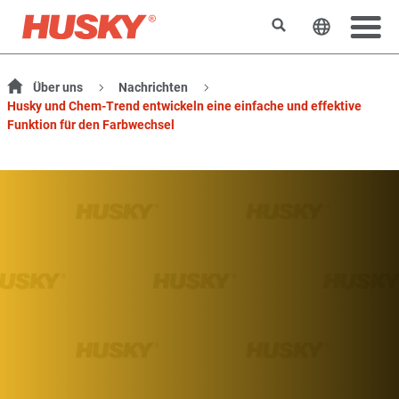
Suchen
Sprache 
Über uns
Nachrichten
Husky und Chem-Trend entwickeln eine einfache und effektive
Funktion für den Farbwechsel