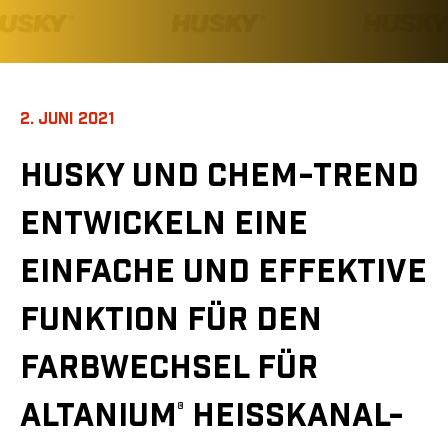
2. JUNI 2021
HUSKY UND CHEM-TREND
ENTWICKELN EINE
EINFACHE UND EFFEKTIVE
FUNKTION FÜR DEN
FARBWECHSEL FÜR
ALTANIUM
HEISSKANAL-T
®