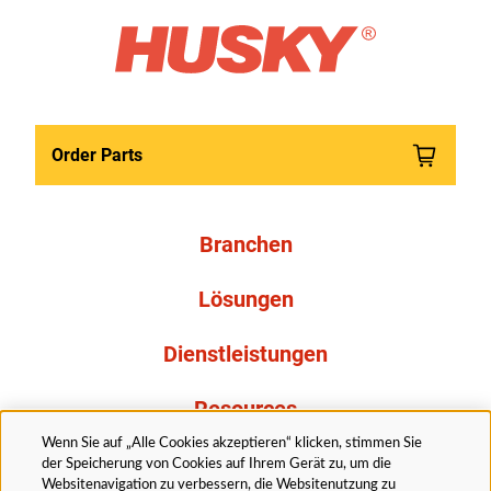
Order Parts
Branchen
Lösungen
Dienstleistungen
Resources
Wenn Sie auf „Alle Cookies akzeptieren“ klicken, stimmen Sie
Über uns
der Speicherung von Cookies auf Ihrem Gerät zu, um die
Websitenavigation zu verbessern, die Websitenutzung zu