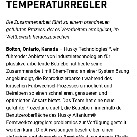
EMPERATURREGLER
Die Zusammenarbeit führt zu einem brandneuen
geführten Prozess, der
es Verarbeitern ermöglicht, im
Wettbewerb herauszustechen
Bolton, Ontario, Kanada
– Husky Technologies
, ein
TM
führender Anbieter von Industrietechnologien für
plastikverarbeitende Betriebe hat heute seine
Zusammenarbeit mit Chem-Trend an einer Systemlösung
angekündigt, die Reproduzierbarkeit während des
kritischen Farbwechsel-Prozesses ermöglicht und
Betreibern so einen schnelleren, genaueren und
optimierten Ansatz bietet. Das Team hat eine neue
geführte Prozedur erdacht, die Betreibern innerhalb der
Benutzeroberfläche des Husky Altanium®
Formwerkzeugreglers problemlos zur Verfügung gestellt
werden kann. Die Anweisungen beschreiben einen