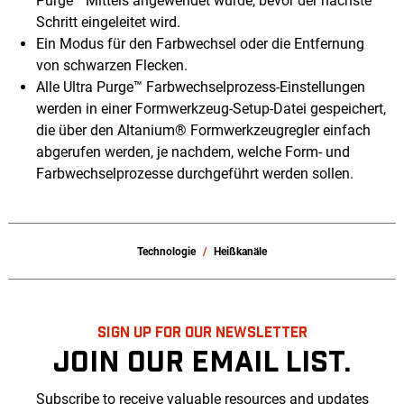
Purge™ Mittels angewendet wurde, bevor der nächste
Schritt eingeleitet wird.
Ein Modus für den Farbwechsel oder die Entfernung
von schwarzen Flecken.
Alle Ultra Purge™ Farbwechselprozess-Einstellungen
werden in einer Formwerkzeug-Setup-Datei gespeichert,
die über den Altanium® Formwerkzeugregler einfach
abgerufen werden, je nachdem, welche Form- und
Farbwechselprozesse durchgeführt werden sollen.
Technologie
Heißkanäle
SIGN UP FOR OUR NEWSLETTER
JOIN OUR EMAIL LIST.
Subscribe to receive valuable resources and updates