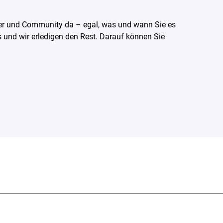
tner und Community da – egal, was und wann Sie es
s und wir erledigen den Rest. Darauf können Sie