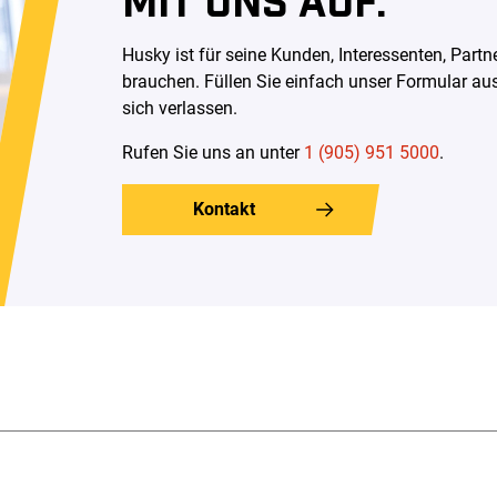
Husky ist für seine Kunden, Interessenten, Par
brauchen. Füllen Sie einfach unser Formular au
sich verlassen
.
Rufen Sie uns an unter
1 (905) 951 5000
.
Kontakt