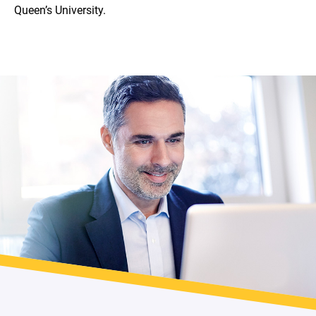
Queen’s University.