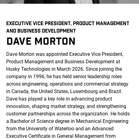
EXECUTIVE VICE PRESIDENT, PRODUCT MANAGEMENT
AND BUSINESS DEVELOPMENT
DAVE MORTON
Dave Morton was appointed Executive Vice President,
Product Management and Business Development at
Husky Technologies in March 2026. Since joining the
company in 1996, he has held senior leadership roles
across engineering, operations and commercial strategy
in Canada, the United States, Luxembourg and Brazil.
Dave has played a key role in advancing product
innovation, shaping market strategy, and strengthening
customer partnerships across the organization. He holds
a Bachelor of Science degree in Mechanical Engineering
from the University of Waterloo and an Advanced
Executive Certificate in General Management from