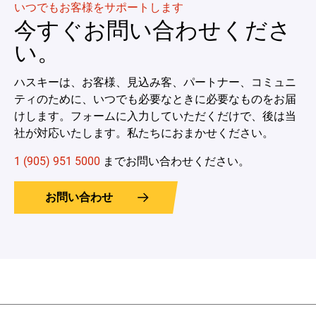
いつでもお客様をサポートします
今すぐお問い合わせくださ
い。
ハスキーは、お客様、見込み客、パートナー、コミュニ
ティのために、いつでも必要なときに必要なものをお届
けします。フォームに入力していただくだけで、後は当
社が対応いたします。私たちにおまかせください。
1 (905) 951 5000
までお問い合わせください。
お問い合わせ