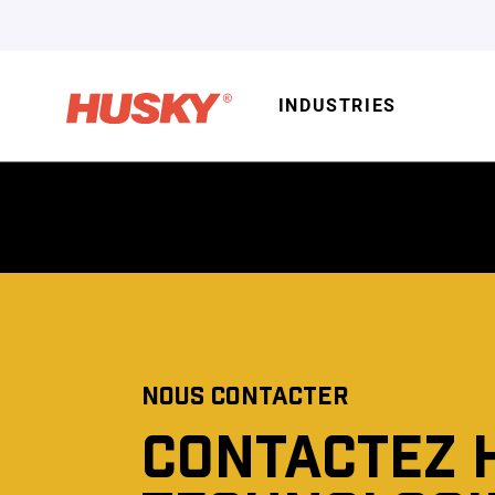
INDUSTRIES
NOUS CONTACTER
CONTACTEZ 