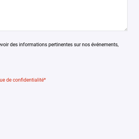
voir des informations pertinentes sur nos événements,
que de confidentialité
*