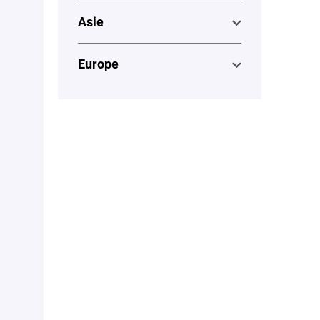
Asie
Europe