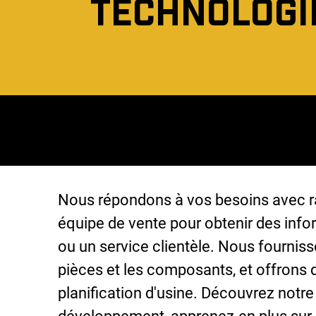
TECHNOLOGI
Nous répondons à vos besoins avec rap
équipe de vente pour obtenir des info
ou un service clientèle. Nous fournis
pièces et les composants, et offrons 
planification d'usine. Découvrez notr