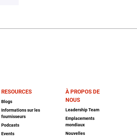
RESOURCES
À PROPOS DE
NOUS
Blogs
Leadership Team
Informations sur les
fournisseurs
Emplacements
mondiaux
Podcasts
Nouvelles
Events