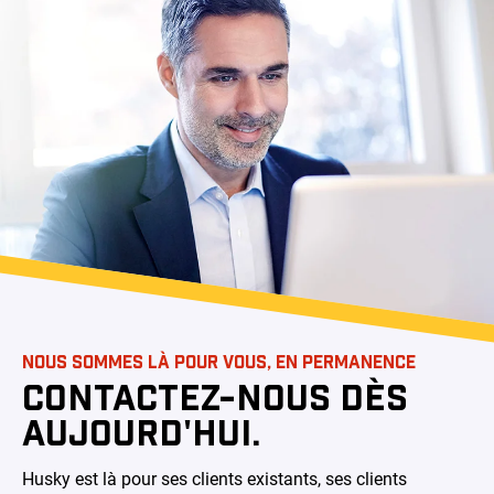
NOUS SOMMES LÀ POUR VOUS, EN PERMANENCE
CONTACTEZ-NOUS DÈS
AUJOURD'HUI.
Husky est là pour ses clients existants, ses clients