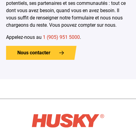
potentiels, ses partenaires et ses communautés : tout ce
dont vous avez besoin, quand vous en avez besoin. Il
vous suffit de renseigner notre formulaire et nous nous
chargeons du reste. Vous pouvez compter sur nous.
Appelez-nous au
1 (905) 951 5000
.
Nous contacter