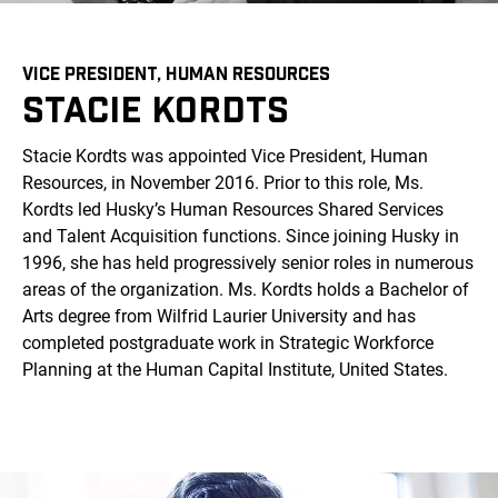
VICE PRESIDENT, HUMAN RESOURCES
STACIE KORDTS
Stacie Kordts was appointed Vice President, Human
Resources, in November 2016. Prior to this role, Ms.
Kordts led Husky’s Human Resources Shared Services
and Talent Acquisition functions. Since joining Husky in
1996, she has held progressively senior roles in numerous
areas of the organization. Ms. Kordts holds a Bachelor of
Arts degree from Wilfrid Laurier University and has
completed postgraduate work in Strategic Workforce
Planning at the Human Capital Institute, United States.