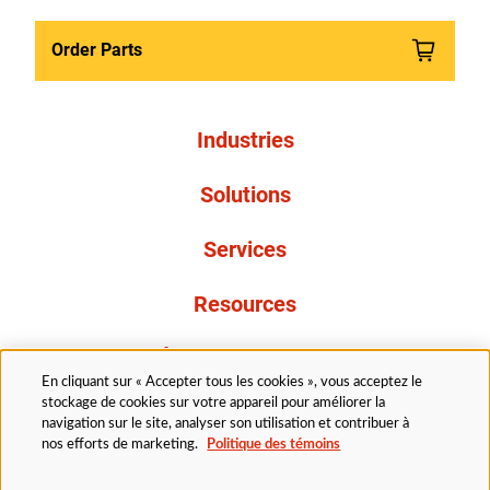
Order Parts
Industries
Solutions
Services
Resources
À propos de nous
En cliquant sur « Accepter tous les cookies », vous acceptez le
stockage de cookies sur votre appareil pour améliorer la
navigation sur le site, analyser son utilisation et contribuer à
nos efforts de marketing.
Politique des témoins