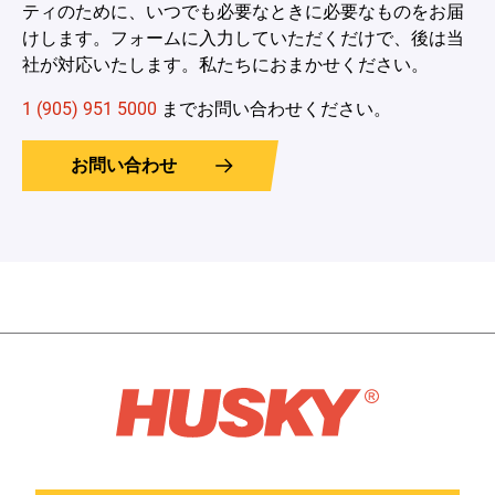
ティのために、いつでも必要なときに必要なものをお届
けします。フォームに入力していただくだけで、後は当
社が対応いたします。私たちにおまかせください。
1 (905) 951 5000
までお問い合わせください。
お問い合わせ