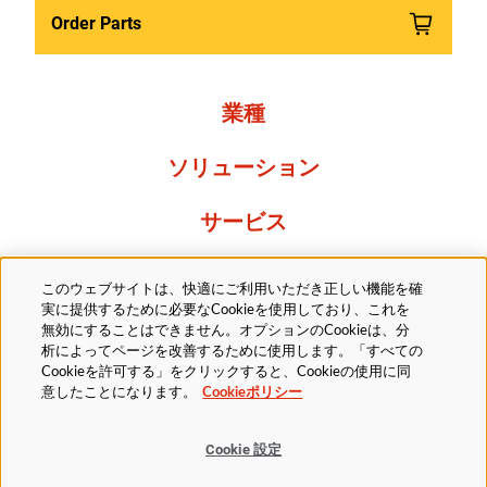
Order Parts
業種
ソリューション
サービス
Resources
このウェブサイトは、快適にご利用いただき正しい機能を確
実に提供するために必要なCookieを使用しており、これを
当社について
無効にすることはできません。オプションのCookieは、分
析によってページを改善するために使用します。「すべての
Cookieを許可する」をクリックすると、Cookieの使用に同
意したことになります。
Cookieポリシー
Cookie 設定