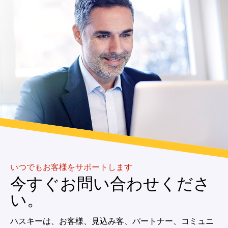
いつでもお客様をサポートします
今すぐお問い合わせくださ
い。
ハスキーは、お客様、見込み客、パートナー、コミュニ