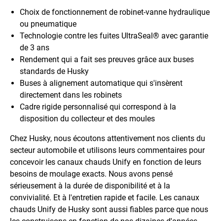
Choix de fonctionnement de robinet-vanne hydraulique
ou pneumatique
Technologie contre les fuites UltraSeal® avec garantie
de 3 ans
Rendement qui a fait ses preuves grâce aux buses
standards de Husky
Buses à alignement automatique qui s'insèrent
directement dans les robinets
Cadre rigide personnalisé qui correspond à la
disposition du collecteur et des moules
Chez Husky, nous écoutons attentivement nos clients du
secteur automobile et utilisons leurs commentaires pour
concevoir les canaux chauds Unify en fonction de leurs
besoins de moulage exacts. Nous avons pensé
sérieusement à la durée de disponibilité et à la
convivialité. Et à l'entretien rapide et facile. Les canaux
chauds Unify de Husky sont aussi fiables parce que nous