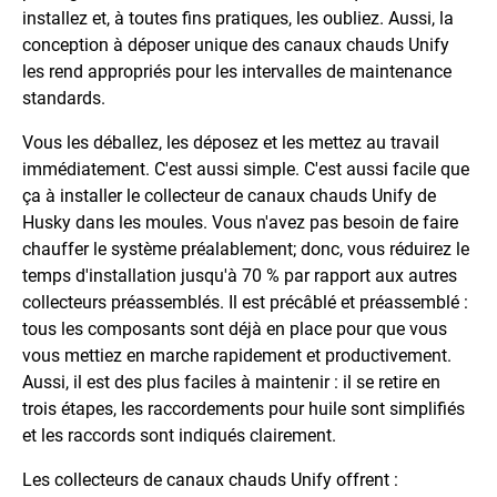
installez et, à toutes fins pratiques, les oubliez. Aussi, la
conception à déposer unique des canaux chauds Unify
les rend appropriés pour les intervalles de maintenance
standards.
Vous les déballez, les déposez et les mettez au travail
immédiatement. C'est aussi simple. C'est aussi facile que
ça à installer le collecteur de canaux chauds Unify de
Husky dans les moules. Vous n'avez pas besoin de faire
chauffer le système préalablement; donc, vous réduirez le
temps d'installation jusqu'à 70 % par rapport aux autres
collecteurs préassemblés. Il est précâblé et préassemblé :
tous les composants sont déjà en place pour que vous
vous mettiez en marche rapidement et productivement.
Aussi, il est des plus faciles à maintenir : il se retire en
trois étapes, les raccordements pour huile sont simplifiés
et les raccords sont indiqués clairement.
Les collecteurs de canaux chauds Unify offrent :