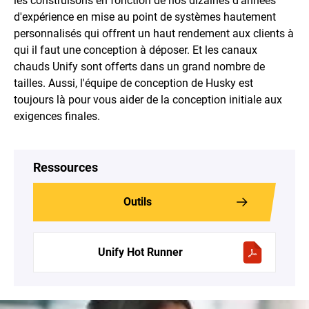
les construisons en fonction de nos dizaines d'années
d'expérience en mise au point de systèmes hautement
personnalisés qui offrent un haut rendement aux clients à
qui il faut une conception à déposer. Et les canaux
chauds Unify sont offerts dans un grand nombre de
tailles. Aussi, l'équipe de conception de Husky est
toujours là pour vous aider de la conception initiale aux
exigences finales.
Ressources
Outils
Unify Hot Runner