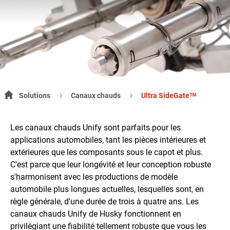
Solutions
Canaux chauds
Ultra SideGateᵀᴹ
Les canaux chauds Unify sont parfaits pour les
applications automobiles, tant les pièces intérieures et
extérieures que les composants sous le capot et plus.
C'est parce que leur longévité et leur conception robuste
s'harmonisent avec les productions de modèle
automobile plus longues actuelles, lesquelles sont, en
règle générale, d'une durée de trois à quatre ans. Les
canaux chauds Unify de Husky fonctionnent en
privilégiant une fiabilité tellement robuste que vous les