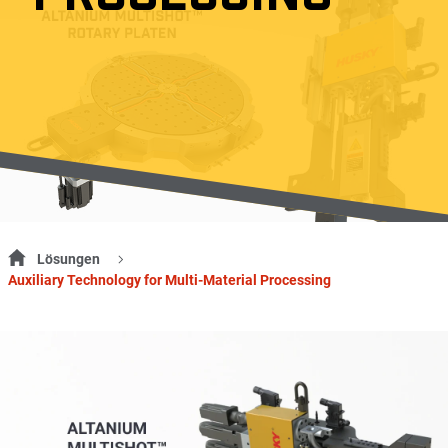
Lösungen
Auxiliary Technology for Multi-Material Processing