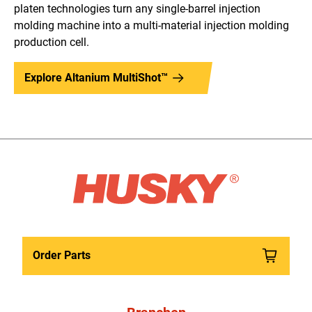
platen technologies turn any single-barrel injection
molding machine into a multi-material injection molding
production cell.
Explore Altanium MultiShot™
Order Parts