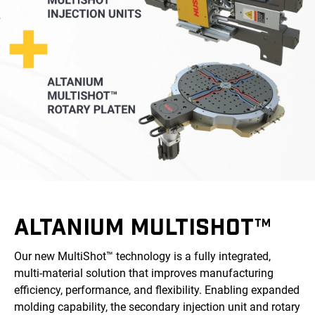
ALTANIUM MULTISHOT™
Our new MultiShot™ technology is a fully integrated,
multi-material solution that improves manufacturing
efficiency, performance, and flexibility. Enabling expanded
molding capability, the secondary injection unit and rotary