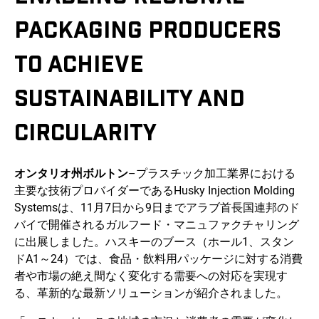
PACKAGING PRODUCERS
TO ACHIEVE
SUSTAINABILITY AND
CIRCULARITY
オンタリオ州ボルトン
–プラスチック加工業界における
主要な技術プロバイダーであるHusky Injection Molding
Systemsは、11月7日から9日までアラブ首長国連邦のド
バイで開催されるガルフード・マニュファクチャリング
に出展しました。ハスキーのブース（ホール1、スタン
ドA1～24）では、食品・飲料用パッケージに対する消費
者や市場の絶え間なく変化する需要への対応を実現す
る、革新的な最新ソリューションが紹介されました。