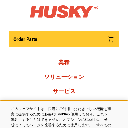
Order Parts
業種
ソリューション
サービス
Resources
このウェブサイトは、快適にご利用いただき正しい機能を確
実に提供するために必要なCookieを使用しており、これを
当社について
無効にすることはできません。オプションのCookieは、分
析によってページを改善するために使用します。「すべての