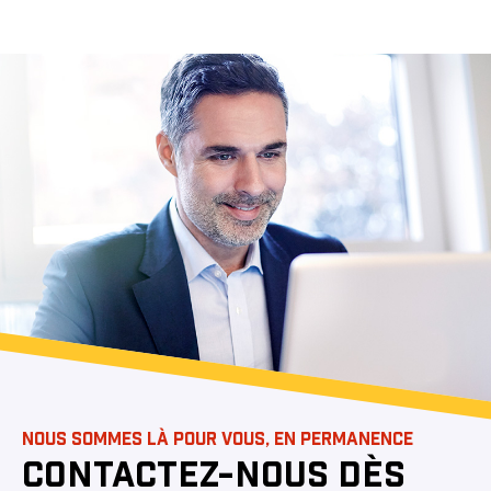
NOUS SOMMES LÀ POUR VOUS, EN PERMANENCE
CONTACTEZ-NOUS DÈS