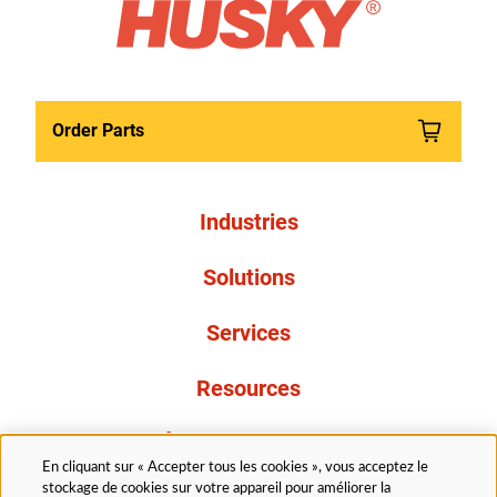
Order Parts
Industries
Solutions
Services
Resources
À propos de nous
En cliquant sur « Accepter tous les cookies », vous acceptez le
stockage de cookies sur votre appareil pour améliorer la