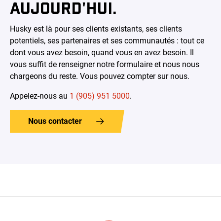
AUJOURD'HUI.
Husky est là pour ses clients existants, ses clients
potentiels, ses partenaires et ses communautés : tout ce
dont vous avez besoin, quand vous en avez besoin. Il
vous suffit de renseigner notre formulaire et nous nous
chargeons du reste. Vous pouvez compter sur nous.
Appelez-nous au
1 (905) 951 5000
.
Nous contacter