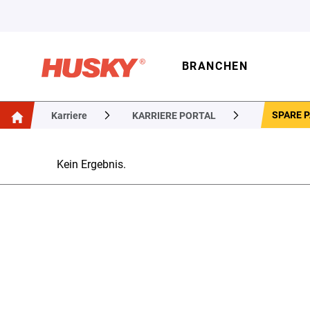
BRANCHEN
SPARE 
Karriere
KARRIERE PORTAL
Kein Ergebnis.