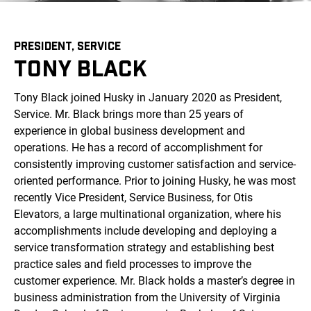
PRESIDENT, SERVICE
TONY BLACK
Tony Black joined Husky in January 2020 as President,
Service. Mr. Black brings more than 25 years of
experience in global business development and
operations. He has a record of accomplishment for
consistently improving customer satisfaction and service-
oriented performance. Prior to joining Husky, he was most
recently Vice President, Service Business, for Otis
Elevators, a large multinational organization, where his
accomplishments include developing and deploying a
service transformation strategy and establishing best
practice sales and field processes to improve the
customer experience. Mr. Black holds a master’s degree in
business administration from the University of Virginia