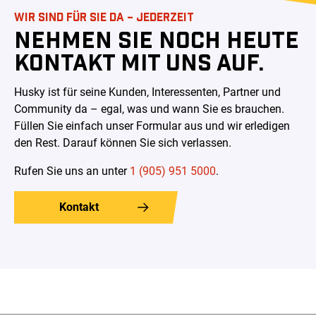
WIR SIND FÜR SIE DA – JEDERZEIT
NEHMEN SIE NOCH HEUTE
KONTAKT MIT UNS AUF.
Husky ist für seine Kunden, Interessenten, Partner und
Community da – egal, was und wann Sie es brauchen.
Füllen Sie einfach unser Formular aus und wir erledigen
den Rest. Darauf können Sie sich verlassen
.
Rufen Sie uns an unter
1 (905) 951 5000
.
Kontakt