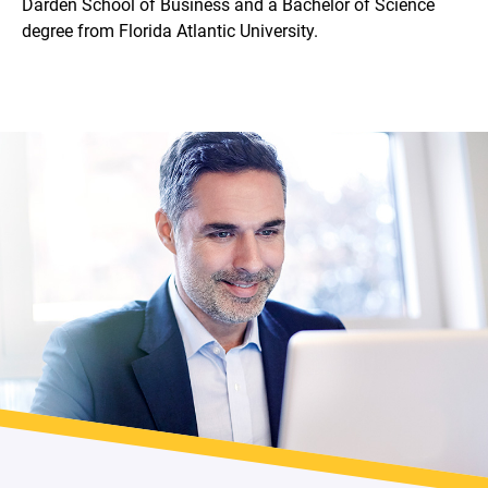
Darden School of Business and a Bachelor of Science
degree from Florida Atlantic University.