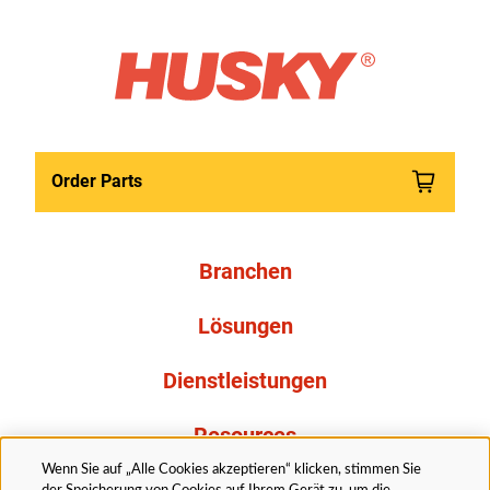
Order Parts
Branchen
Lösungen
Dienstleistungen
Resources
Wenn Sie auf „Alle Cookies akzeptieren“ klicken, stimmen Sie
Über uns