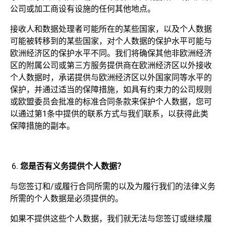
公司或加工商设有设施的任何其他地点。
接收人和数据处理者可能所在的某些国家，以及个人数据
可能被转移到的某些国家，对个人数据的保护水平可能与
欧洲经济区的保护水平不同。我们将确保其他非欧洲经济
区的附属公司或第三方服务提供商在欧洲经济区以外接收
个人数据时，承诺提供与欧洲经济区以外国家同等水平的
保护，并通过适当的保障措施，如具有约束力的公司规则
或欧盟委员会批准的标准合同条款来保护个人数据，您可
以通过第1条中提供的联系方式与我们联系，以获得此类
保障措施的副本。
您是否有义务提供个人数据？
与您签订和/或履行合同所需的以及为履行我们的法律义务
所需的个人数据是必须提供的。
如果不提供这些个人数据，我们就无法与您签订或继续履