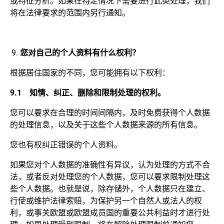
或特征分析。如果在特定情况下需要进行此类处理，我们
将在法律要求的范围内另行通知。
您对自己的个人资料有什么权利？
根据居住国家的不同，您可能拥有以下权利：
9.1
知情、纠正、删除和限制处理的权利。
您可以要求在合理的时间间隔内，及时免费获得个人数据
的处理信息，以及关于这些个人数据来源的所有信息。
您也有权纠正错误的个人资料。
如果您对个人数据的准确性有异议，认为处理的方式不合
法，或者反对处理您的个人数据，您可以要求限制处理这
些个人数据。也就是说，除存储外，个人数据只在建立、
行使或维护法律索赔，为保护另一个自然人或法人的权
利，或事关欧盟或欧盟成员国的重要公共利益时才进行处