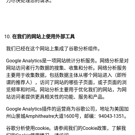
力尽快处理您的请求。
在我们的网站上使用外部工具
我们已经在这个网站上集成了谷歌分析组件。
Google Analytics是一项网站统计分析服务。网络分析是对
网站访问者行为数据的搜集、收集和分析。网络分析服务
主要用于收集数据，包括数据主体从哪个网站进入（即所
谓的推荐人），访问了网站的哪些子页面，或子页面的浏
览频率和时间。网站分析主要用于优化我们的网站，为网
站访问者提供更具相关性的功能、服务和产品。
Google Analytics插件的运营商为谷歌公司，地址为美国加
州山景城Amphitheatre大道1600号，邮编：94043-1351。
谷歌分析使用cookie。请参阅我们的Cookie政策，了解我