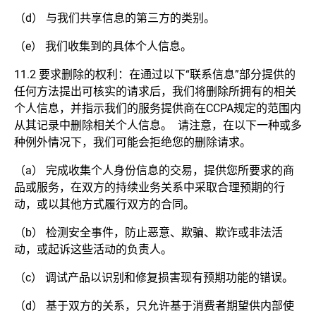
（d） 与我们共享信息的第三方的类别。
（e） 我们收集到的具体个人信息。
11.2 要求删除的权利：在通过以下“联系信息”部分提供的
任何方法提出可核实的请求后，我们将删除所拥有的相关
个人信息，并指示我们的服务提供商在CCPA规定的范围内
从其记录中删除相关个人信息。 请注意，在以下一种或多
种例外情况下，我们可能会拒绝您的删除请求。
（a） 完成收集个人身份信息的交易，提供您所要求的商
品或服务，在双方的持续业务关系中采取合理预期的行
动，或以其他方式履行双方的合同。
（b） 检测安全事件，防止恶意、欺骗、欺诈或非法活
动，或起诉这些活动的负责人。
（c） 调试产品以识别和修复损害现有预期功能的错误。
（d） 基于双方的关系，只允许基于消费者期望供内部使