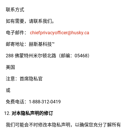
联系方式
如有需要，请联系我们。
电子邮件：
chiefprivacyofficer@husky.ca
邮寄地址：赫斯基科技™
288 佛蒙特州米尔顿北路（邮编：05468）
美国
注意：首席隐私官
或
免费电话：1-888-312-0419
对本隐私声明的修订
我们可能会不时修改本隐私声明，以确保您充分了解所有