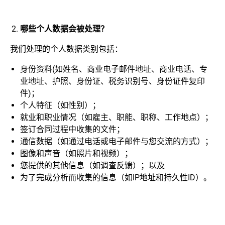
哪些个人数据会被处理？
我们处理的个人数据类别包括：
身份资料(如姓名、商业电子邮件地址、商业电话、专
业地址、护照、身份证、税务识别号、身份证件复印
件)；
个人特征（如性别）；
就业和职业情况（如雇主、职能、职称、工作地点）；
签订合同过程中收集的文件；
通信数据（如通过电话或电子邮件与您交流的方式）；
图像和声音（如照片和视频）；
您提供的其他信息（如调查反馈）；以及
为了完成分析而收集的信息（如IP地址和持久性ID）。