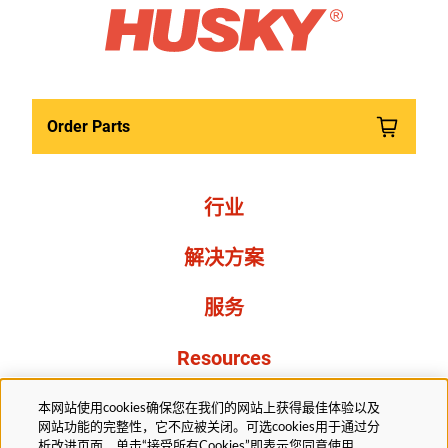
Order Parts
行业
解决方案
服务
Resources
关于我们
本网站使用cookies确保您在我们的网站上获得最佳体验以及
网站功能的完整性，它不应被关闭。可选cookies用于通过分
析改进页面，单击“接受所有Cookies”即表示您同意使用