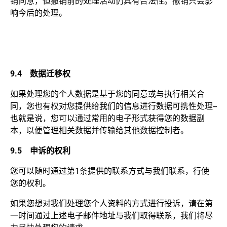
销同意，但撤销前的处理活动仍具有合法性。撤销只会影
响今后的处理。
9.4
数据迁移权
如果处理您的个人数据是基于您的同意或与执行相关合
同，您也有权对您提供给我们的信息进行数据可携性处理--
也就是说，您可以通过常用的电子形式获得您的数据副
本，以便管理相关数据并传输给其他数据控制者。
9.5
申诉的权利
您可以随时通过第1条提供的联系方式与我们联系，行使
您的权利。
如果您想对我们处理您个人资料的方式进行投诉，请在第
一时间通过上述电子邮件地址与我们取得联系，我们将尽