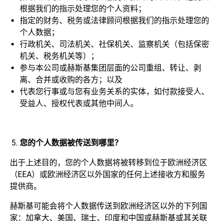
根据我们的指示处理您的个人资料；
指定的财务、税务或法律顾问根据我们的指示处理您的
个人数据；
行政机关、司法机关、社保机关、监察机关（包括保密
机关、税务机关等）；
参与本公司或赫斯基集团层面的公司重组、转让、剥
离、合并或收购的各方；以及
代表您行事或与您有业务关系的实体，如付款接受人、
受益人、授权代表或其他中间人。
您的个人数据被传送到哪里？
出于上述目的，您的个人数据将被转移到位于欧洲经济区
（EEA）或欧洲经济区以外国家的任何上述接收方和服务
提供商。
赫斯基可能会将个人数据传送到欧洲经济区以外的下列国
家：加拿大、美国、瑞士、印度和中国或赫斯基或其关联