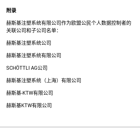
附录
赫斯基注塑系统有限公司作为欧盟公民个人数据控制者的
关联公司和子公司名单：
赫斯基注塑系统公司
赫斯基注塑系统有限公司
SCHÖTTLI AG公司
赫斯基注塑系统（上海）有限公司
赫斯基-KTW有限公司
赫斯基KTW有限公司