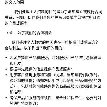
的义务范围
我们处理个人资料的目的是为了与您建立或履行合同
关系，例如，保存我们与您的关系记录或向您提供所订购
的产品或服务。
（b） 为了我们的合法利益
我们处理个人数据的原因也在于维护我们或第三方的
合法利益。以下列出了我们的目的：
为客户提供产品和服务，并对服务和产品进行总体管理
和开发；
根据事先提供的信息提供产品或服务；
用于客户咨询服务和销售（例如，当您与我们联系时，
验证您的身份；通知您使用或可以使用产品和服务的方
式），包括就您可能感兴趣的商品或服务向您提出建议
和推荐；
确保产品和服务的连续性、安全性和保障性，必要时对
其进行特别修改；