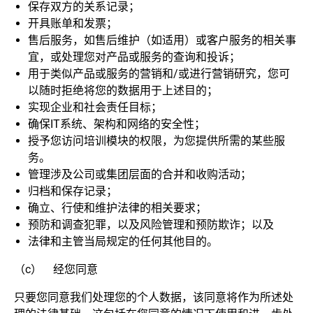
保存双方的关系记录；
开具账单和发票；
售后服务，如售后维护（如适用）或客户服务的相关事
宜，或处理您对产品或服务的查询和投诉；
用于类似产品或服务的营销和/或进行营销研究，您可
以随时拒绝将您的数据用于上述目的；
实现企业和社会责任目标；
确保IT系统、架构和网络的安全性；
授予您访问培训模块的权限，为您提供所需的某些服
务。
管理涉及公司或集团层面的合并和收购活动；
归档和保存记录；
确立、行使和维护法律的相关要求；
预防和调查犯罪，以及风险管理和预防欺诈；以及
法律和主管当局规定的任何其他目的。
（c） 经您同意
只要您同意我们处理您的个人数据，该同意将作为所述处