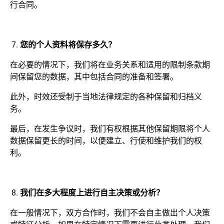
行合同。
您的个人资料将保存多久？
在必要的情况下，我们将在业务关系和适用的限制条款期
间保留您的数据，其中包括合同的准备和签署。
此外，时效还受制于当地法律规定的各种保留和归档义
务。
最后，在发生争议时，我们有权根据其他保留期限将个人
数据保留更长的时间，以便建立、行使和维护我们的权
利。
我们在多大程度上进行自主决策或分析？
在一般情况下，双方合作时，我们不会自主做出个人决策