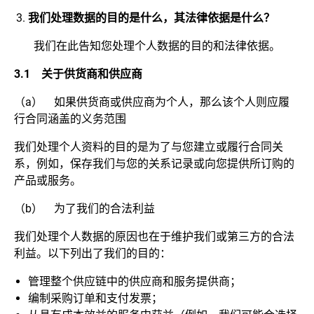
我们处理数据的目的是什么，其法律依据是什么？
我们在此告知您处理个人数据的目的和法律依据。
3.1
关于供货商和供应商
（a） 如果供货商或供应商为个人，那么该个人则应履
行合同涵盖的义务范围
我们处理个人资料的目的是为了与您建立或履行合同关
系，例如，保存我们与您的关系记录或向您提供所订购的
产品或服务。
（b） 为了我们的合法利益
我们处理个人数据的原因也在于维护我们或第三方的合法
利益。以下列出了我们的目的：
管理整个供应链中的供应商和服务提供商；
编制采购订单和支付发票；