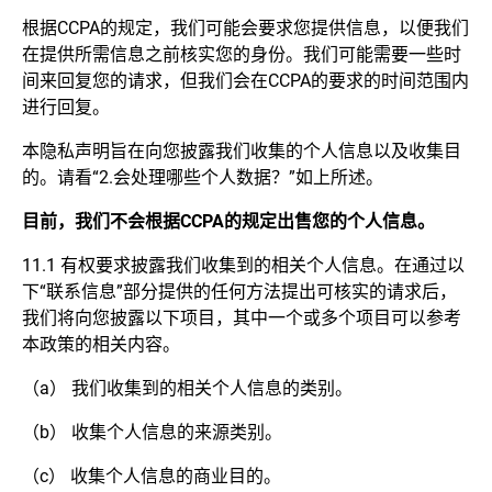
根据CCPA的规定，我们可能会要求您提供信息，以便我们
在提供所需信息之前核实您的身份。我们可能需要一些时
间来回复您的请求，但我们会在CCPA的要求的时间范围内
进行回复。
本隐私声明旨在向您披露我们收集的个人信息以及收集目
的。请看“2.会处理哪些个人数据？”如上所述。
目前，我们不会根据
CCPA
的规定出售您的个人信息。
11.1 有权要求披露我们收集到的相关个人信息。在通过以
下“联系信息”部分提供的任何方法提出可核实的请求后，
我们将向您披露以下项目，其中一个或多个项目可以参考
本政策的相关内容。
（a） 我们收集到的相关个人信息的类别。
（b） 收集个人信息的来源类别。
（c） 收集个人信息的商业目的。