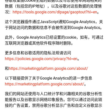
谷歌收集由cookie生成的数据以及与您使用本网站相关的
数据（包括您的IP地址），以及谷歌对这些数据的处理情
况：
https://tools.google.com/dlpage/gaoptout?hl=en
。
这个浏览器插件通过JavaScript通知Google Analytics，关
于网站访问的数据和信息不会被传送到Google Analytics。
此外，Google Analytics已经设置的cookie，如有，可通过
互联网浏览器或其他软件程序随时删除。
更多信息和谷歌适用的隐私法规请访问
https://policies.google.com/privacy?hl=en
。
和
https://marketingplatform.google.com/about/
以下链接提供了关于Google Analytics的进一步信息
https://marketingplatform.google.com/about/
。
我们的网站还使用与人口统计学和兴趣相关的谷歌分析性
能报告以及谷歌显示网络印象报告。您可以通过访问此链
接的广告设置，禁用谷歌分析显示广告和自定义谷歌显示