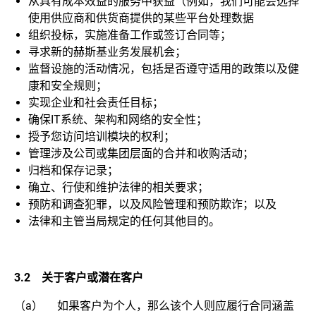
从具有成本效益的服务中获益（例如，我们可能会选择
使用供应商和供货商提供的某些平台处理数据
组织投标，实施准备工作或签订合同等；
寻求新的赫斯基业务发展机会；
监督设施的活动情况，包括是否遵守适用的政策以及健
康和安全规则；
实现企业和社会责任目标；
确保IT系统、架构和网络的安全性；
授予您访问培训模块的权利；
管理涉及公司或集团层面的合并和收购活动；
归档和保存记录；
确立、行使和维护法律的相关要求；
预防和调查犯罪，以及风险管理和预防欺诈；以及
法律和主管当局规定的任何其他目的。
3.2
关于客户或潜在客户
（a） 如果客户为个人，那么该个人则应履行合同涵盖