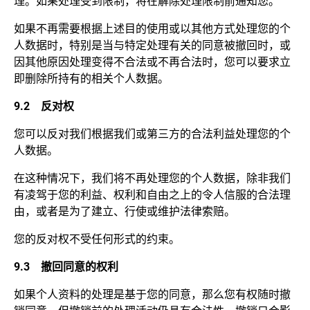
理。如果处理受到限制，将在解除处理限制前通知您。
如果不再需要根据上述目的使用或以其他方式处理您的个
人数据时，特别是当与特定处理有关的同意被撤回时，或
因其他原因处理变得不合法或不再合法时，您可以要求立
即删除所持有的相关个人数据。
9.2
反对权
您可以反对我们根据我们或第三方的合法利益处理您的个
人数据。
在这种情况下，我们将不再处理您的个人数据，除非我们
有凌驾于您的利益、权利和自由之上的令人信服的合法理
由，或者是为了建立、行使或维护法律索赔。
您的反对权不受任何形式的约束。
9.3
撤回同意的权利
如果个人资料的处理是基于您的同意，那么您有权随时撤