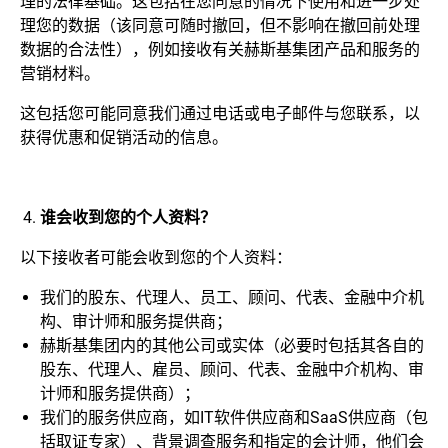
理的法律基础。这包括在您同意的情况下使用和进一步处
理您的数据（该同意可随时撤回，但不影响在撤回前处理
数据的合法性），例如接收有关赫斯基集团产品和服务的
营销材料。
这包括您可能同意我们通过电话或电子邮件与您联系，以
获得优惠和促销活动的信息。
谁会收到您的个人资料？
以下接收者可能会收到您的个人资料：
我们的股东、代理人、员工、顾问、代表、金融中介机
构、审计师和服务提供商；
赫斯基集团内的其他公司或实体（必要时包括其各自的
股东、代理人、雇员、顾问、代表、金融中介机构、审
计师和服务提供商）；
我们的服务供应商，如IT软件供应商和SaaS供应商（包
括取证专家）、背景调查服务和指定的会计师，他们会