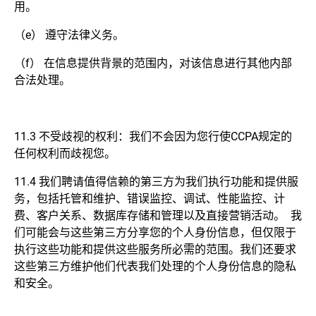
用。
（e） 遵守法律义务。
（f） 在信息提供背景的范围内，对该信息进行其他内部
合法处理。
11.3 不受歧视的权利：我们不会因为您行使CCPA规定的
任何权利而歧视您。
11.4 我们聘请值得信赖的第三方为我们执行功能和提供服
务，包括托管和维护、错误监控、调试、性能监控、计
费、客户关系、数据库存储和管理以及直接营销活动。 我
们可能会与这些第三方分享您的个人身份信息，但仅限于
执行这些功能和提供这些服务所必需的范围。我们还要求
这些第三方维护他们代表我们处理的个人身份信息的隐私
和安全。