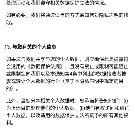
处理活动和我们遵守相关数据保护立法的情况。
如有必要，我们将通过适当的方式通知您对隐私声明的修
改。
与您有关的个人信息
如果您与我们共享与您的个人数据，则应确保此类披露符
合适用的《数据保护法规》，且没有禁止或限制可能阻止
或限制您向我们以及本通知第4条中列出的数据接收者披
露或转让个人数据的行为（基于本隐私声明中规定的目
的）。
此外，当您分享相关个人数据时，您承诺将告知他们：(i)
为上述目的处理他们的个人数据，(ii)他们有权访问和纠正
个人数据，以及适用的数据保护立法所赋予的所有其他权
利。