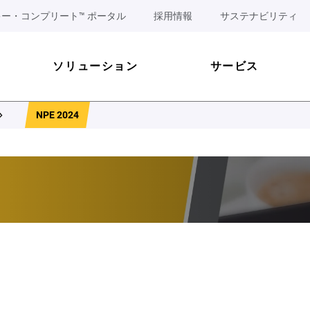
ー・コンプリート™ ポータル
採用情報
サステナビリティ
ソリューション
サービス
NPE 2024