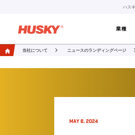
ハスキ
業種
当社について
ニュースのランディングページ
MAY 6, 2024