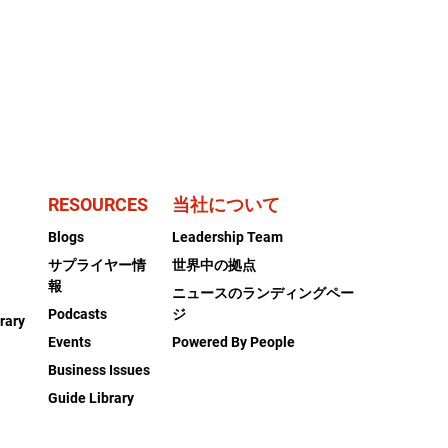
RESOURCES
当社について
Blogs
Leadership Team
サプライヤー情
世界中の拠点
報
ニュースのランディングペー
Podcasts
ジ
rary
Events
Powered By People
Business Issues
Guide Library