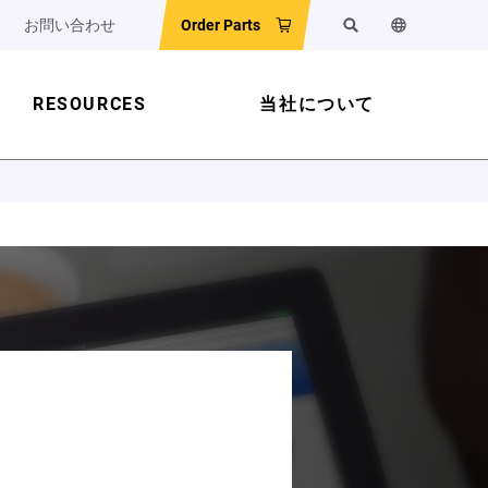
お問い合わせ
Order Parts
検索
ウェブサイ
RESOURCES
当社について