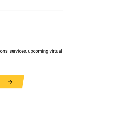
ions, services, upcoming virtual