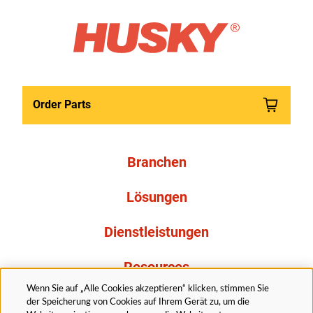
Order Parts
Branchen
Lösungen
Dienstleistungen
Resources
Wenn Sie auf „Alle Cookies akzeptieren“ klicken, stimmen Sie
Über uns
der Speicherung von Cookies auf Ihrem Gerät zu, um die