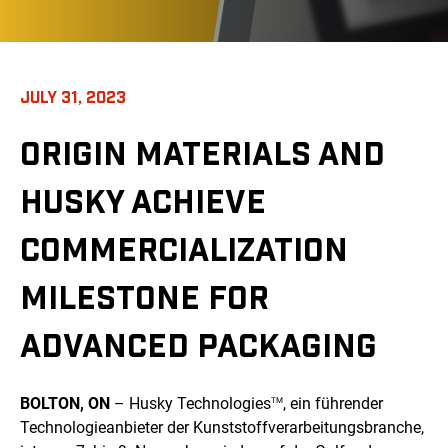
JULY 31, 2023
ORIGIN MATERIALS AND
HUSKY ACHIEVE
COMMERCIALIZATION
MILESTONE FOR
ADVANCED PACKAGING
BOLTON, ON
– Husky Technologies
, ein führender
TM
Technologieanbieter der Kunststoffverarbeitungsbranche,