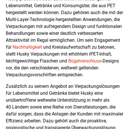
Lebensmittel, Getränke und Konsumgüter, die aus PET
hergestellt werden können. Dazu gehören auch die mit der
Multi-Layer-Technologie hergestellten Anwendungen, die
Verpackungen mit aufregendem Design und funktionalen
Behandlungen sowie einer deutlich verbesserten
Attraktivität im Regal ermöglichen. Um sein Engagement
für
Nachhaltigkeit
und Kreislaufwirtschaft zu betonen,
stellt Husky Verpackungen mit erhöhtem rPET-Inhalt,
leichtgewichtige Flaschen und
Bügelverschluss
-Designs
vor, die den verschiedenen, weltweit geltenden
Verpackungsvorschriften entsprechen.
Zusätzlich zu seinem Angebot an Verpackungslösungen
für Lebensmittel und Getränke bietet Husky eine
unübertroffene weltweite Unterstützung in mehr als
40 Ländern sowie eine Reihe von Dienstleistungen, die
dafür sorgen, dass die Anlagen der Kunden mit maximaler
Effizienz arbeiten. Dazu gehört auch die proaktive,
prognostische und transparente Überwachungslösung