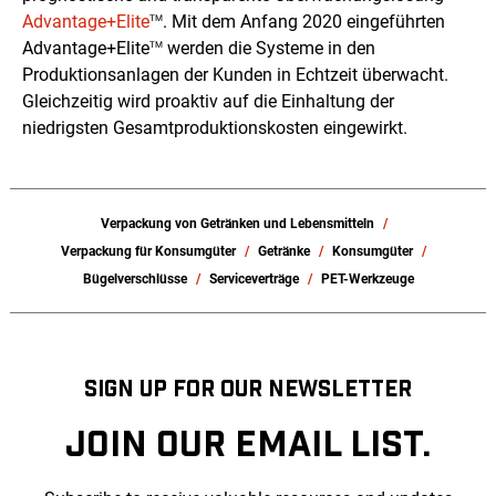
Advantage+Elite
. Mit dem Anfang 2020 eingeführten
TM
Advantage+Elite
werden die Systeme in den
TM
Produktionsanlagen der Kunden in Echtzeit überwacht.
Gleichzeitig wird proaktiv auf die Einhaltung der
niedrigsten Gesamtproduktionskosten eingewirkt.
Verpackung von Getränken und Lebensmitteln
Verpackung für Konsumgüter
Getränke
Konsumgüter
Bügelverschlüsse
Serviceverträge
PET-Werkzeuge
SIGN UP FOR OUR NEWSLETTER
JOIN OUR EMAIL LIST.