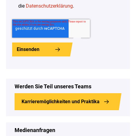
die
Datenschutzerklärung
.
Werden Sie Teil unseres Teams
Karrieremöglichkeiten und Praktika
Medienanfragen