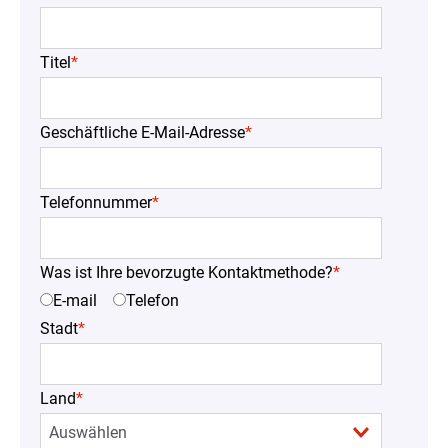
Titel
*
Geschäftliche E-Mail-Adresse
*
Telefonnummer
*
Was ist Ihre bevorzugte Kontaktmethode?
*
E-mail
Telefon
Stadt
*
Land
*