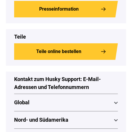
Presseinformation
Teile
Teile online bestellen
Kontakt zum Husky Support: E-Mail-
Adressen und Telefonnummern
Global
Nord- und Südamerika