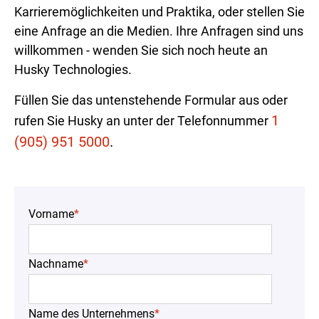
Karrieremöglichkeiten und Praktika, oder stellen Sie
eine Anfrage an die Medien. Ihre Anfragen sind uns
willkommen - wenden Sie sich noch heute an
Husky Technologies.
Füllen Sie das untenstehende Formular aus oder
1
rufen Sie Husky an unter der Telefonnummer
(905) 951 5000
.
Vorname
*
Nachname
*
Name des Unternehmens
*