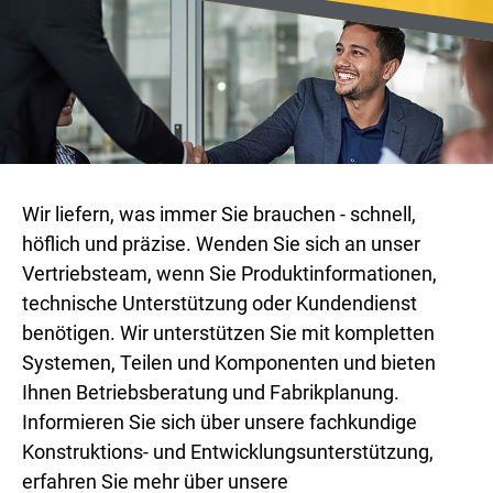
Wir liefern, was immer Sie brauchen - schnell,
höflich und präzise. Wenden Sie sich an unser
Vertriebsteam, wenn Sie Produktinformationen,
technische Unterstützung oder Kundendienst
benötigen. Wir unterstützen Sie mit kompletten
Systemen, Teilen und Komponenten und bieten
Ihnen Betriebsberatung und Fabrikplanung.
Informieren Sie sich über unsere fachkundige
Konstruktions- und Entwicklungsunterstützung,
erfahren Sie mehr über unsere