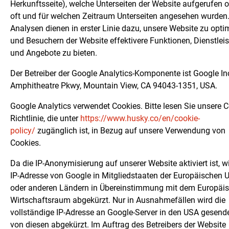
Herkunftsseite), welche Unterseiten der Website aufgerufen 
oft und für welchen Zeitraum Unterseiten angesehen wurden
Analysen dienen in erster Linie dazu, unsere Website zu opti
und Besuchern der Website effektivere Funktionen, Dienstlei
und Angebote zu bieten.
Der Betreiber der Google Analytics-Komponente ist Google In
Amphitheatre Pkwy, Mountain View, CA 94043-1351, USA.
Google Analytics verwendet Cookies. Bitte lesen Sie unsere C
Richtlinie, die unter
https://www.husky.co/en/cookie-
policy/
zugänglich ist, in Bezug auf unsere Verwendung von
Cookies.
Da die IP-Anonymisierung auf unserer Website aktiviert ist, wi
IP-Adresse von Google in Mitgliedstaaten der Europäischen 
oder anderen Ländern in Übereinstimmung mit dem Europäi
Wirtschaftsraum abgekürzt. Nur in Ausnahmefällen wird die
vollständige IP-Adresse an Google-Server in den USA gesend
von diesen abgekürzt. Im Auftrag des Betreibers der Website