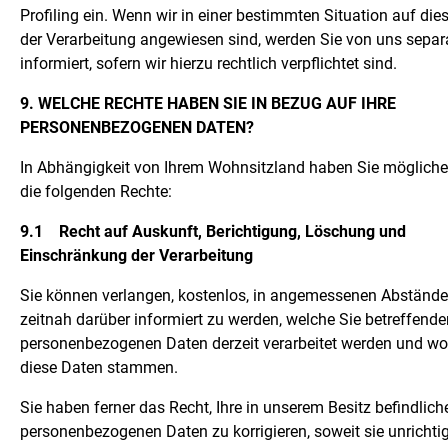
Profiling ein. Wenn wir in einer bestimmten Situation auf dies
der Verarbeitung angewiesen sind, werden Sie von uns separ
informiert, sofern wir hierzu rechtlich verpflichtet sind.
9. WELCHE RECHTE HABEN SIE IN BEZUG AUF IHRE
PERSONENBEZOGENEN DATEN?
In Abhängigkeit von Ihrem Wohnsitzland haben Sie mögliche
die folgenden Rechte:
9.1
Recht auf Auskunft, Berichtigung, Löschung und
Einschränkung der Verarbeitung
Sie können verlangen, kostenlos, in angemessenen Abständ
zeitnah darüber informiert zu werden, welche Sie betreffende
personenbezogenen Daten derzeit verarbeitet werden und wo
diese Daten stammen.
Sie haben ferner das Recht, Ihre in unserem Besitz befindlich
personenbezogenen Daten zu korrigieren, soweit sie unrichtig