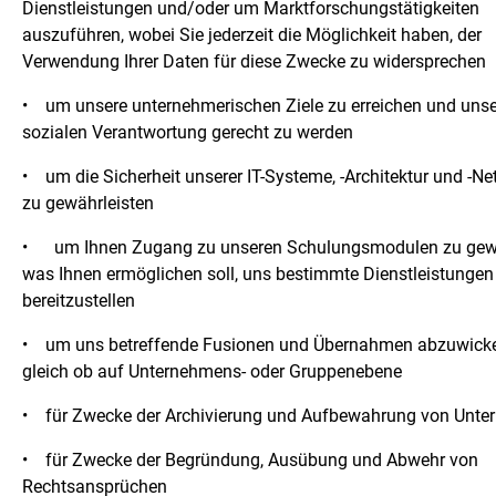
Dienstleistungen und/oder um Marktforschungstätigkeiten
auszuführen, wobei Sie jederzeit die Möglichkeit haben, der
Verwendung Ihrer Daten für diese Zwecke zu widersprechen
•
um unsere unternehmerischen Ziele zu erreichen und unse
sozialen Verantwortung gerecht zu werden
•
um die Sicherheit unserer IT-Systeme, -Architektur und -N
zu gewährleisten
•
um Ihnen Zugang zu unseren Schulungsmodulen zu gew
was Ihnen ermöglichen soll, uns bestimmte Dienstleistungen
bereitzustellen
•
um uns betreffende Fusionen und Übernahmen abzuwicke
gleich ob auf Unternehmens- oder Gruppenebene
•
für Zwecke der Archivierung und Aufbewahrung von Unte
•
für Zwecke der Begründung, Ausübung und Abwehr von
Rechtsansprüchen