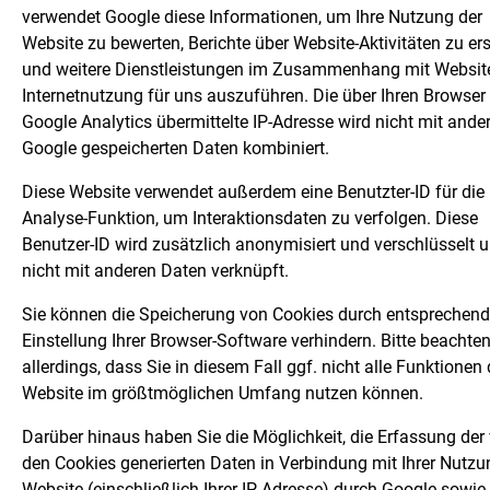
verwendet Google diese Informationen, um Ihre Nutzung der
Website zu bewerten, Berichte über Website-Aktivitäten zu ers
und weitere Dienstleistungen im Zusammenhang mit Websit
Internetnutzung für uns auszuführen. Die über Ihren Browser
Google Analytics übermittelte IP-Adresse wird nicht mit ande
Google gespeicherten Daten kombiniert.
Diese Website verwendet außerdem eine Benutzter-ID für die
Analyse-Funktion, um Interaktionsdaten zu verfolgen. Diese
Benutzer-ID wird zusätzlich anonymisiert und verschlüsselt 
nicht mit anderen Daten verknüpft.
Sie können die Speicherung von Cookies durch entsprechen
Einstellung Ihrer Browser-Software verhindern. Bitte beachten
allerdings, dass Sie in diesem Fall ggf. nicht alle Funktionen 
Website im größtmöglichen Umfang nutzen können.
Darüber hinaus haben Sie die Möglichkeit, die Erfassung der
den Cookies generierten Daten in Verbindung mit Ihrer Nutzu
Website (einschließlich Ihrer IP-Adresse) durch Google sowie 