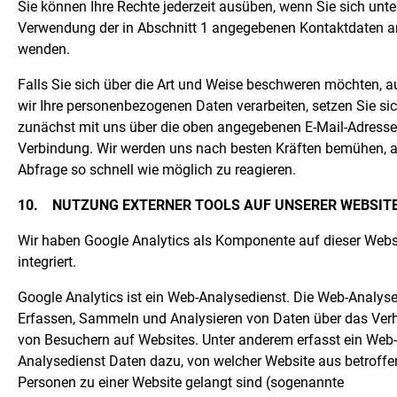
Sie können Ihre Rechte jederzeit ausüben, wenn Sie sich unte
Verwendung der in Abschnitt 1 angegebenen Kontaktdaten a
wenden.
Falls Sie sich über die Art und Weise beschweren möchten, a
wir Ihre personenbezogenen Daten verarbeiten, setzen Sie sic
zunächst mit uns über die oben angegebenen E-Mail-Adresse
Verbindung. Wir werden uns nach besten Kräften bemühen, a
Abfrage so schnell wie möglich zu reagieren.
10.
NUTZUNG EXTERNER TOOLS AUF UNSERER WEBSIT
Wir haben Google Analytics als Komponente auf dieser Webs
integriert.
Google Analytics ist ein Web-Analysedienst. Die Web-Analyse
Erfassen, Sammeln und Analysieren von Daten über das Ver
von Besuchern auf Websites. Unter anderem erfasst ein Web-
Analysedienst Daten dazu, von welcher Website aus betroffe
Personen zu einer Website gelangt sind (sogenannte