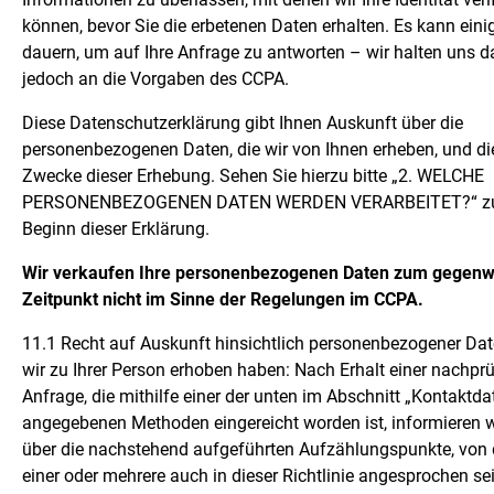
können, bevor Sie die erbetenen Daten erhalten. Es kann einig
dauern, um auf Ihre Anfrage zu antworten – wir halten uns d
jedoch an die Vorgaben des CCPA.
Diese Datenschutzerklärung gibt Ihnen Auskunft über die
personenbezogenen Daten, die wir von Ihnen erheben, und di
Zwecke dieser Erhebung. Sehen Sie hierzu bitte „2. WELCHE
PERSONENBEZOGENEN DATEN WERDEN VERARBEITET?“ z
Beginn dieser Erklärung.
Wir verkaufen Ihre personenbezogenen Daten zum gegenw
Zeitpunkt nicht im Sinne der Regelungen im CCPA.
11.1 Recht auf Auskunft hinsichtlich personenbezogener Dat
wir zu Ihrer Person erhoben haben: Nach Erhalt einer nachpr
Anfrage, die mithilfe einer der unten im Abschnitt „Kontaktda
angegebenen Methoden eingereicht worden ist, informieren w
über die nachstehend aufgeführten Aufzählungspunkte, von
einer oder mehrere auch in dieser Richtlinie angesprochen se