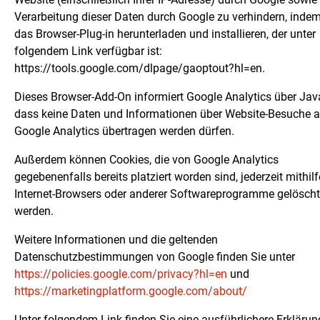
Verarbeitung dieser Daten durch Google zu verhindern, indem
das Browser-Plug-in herunterladen und installieren, der unter
folgendem Link verfügbar ist:
https://tools.google.com/dlpage/gaoptout?hl=en.
Dieses Browser-Add-On informiert Google Analytics über Java
dass keine Daten und Informationen über Website-Besuche 
Google Analytics übertragen werden dürfen.
Außerdem können Cookies, die von Google Analytics
gegebenenfalls bereits platziert worden sind, jederzeit mithil
Internet-Browsers oder anderer Softwareprogramme gelöscht
werden.
Weitere Informationen und die geltenden
Datenschutzbestimmungen von Google finden Sie unter
https://policies.google.com/privacy?hl=en
und
https://marketingplatform.google.com/about/
Unter folgendem Link finden Sie eine ausführlichere Erklärun