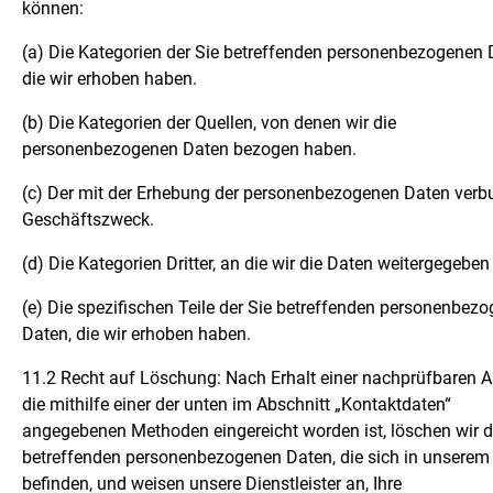
können:
(a) Die Kategorien der Sie betreffenden personenbezogenen 
die wir erhoben haben.
(b) Die Kategorien der Quellen, von denen wir die
personenbezogenen Daten bezogen haben.
(c) Der mit der Erhebung der personenbezogenen Daten ver
Geschäftszweck.
(d) Die Kategorien Dritter, an die wir die Daten weitergegebe
(e) Die spezifischen Teile der Sie betreffenden personenbez
Daten, die wir erhoben haben.
11.2 Recht auf Löschung: Nach Erhalt einer nachprüfbaren A
die mithilfe einer der unten im Abschnitt „Kontaktdaten“
angegebenen Methoden eingereicht worden ist, löschen wir d
betreffenden personenbezogenen Daten, die sich in unserem 
befinden, und weisen unsere Dienstleister an, Ihre