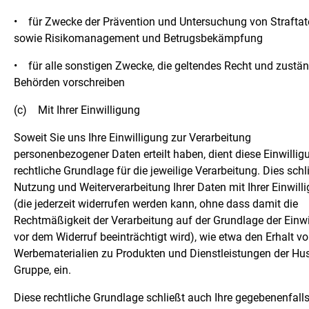
•
für Zwecke der Prävention und Untersuchung von Strafta
sowie Risikomanagement und Betrugsbekämpfung
•
für alle sonstigen Zwecke, die geltendes Recht und zustä
Behörden vorschreiben
(c)
Mit Ihrer Einwilligung
Soweit Sie uns Ihre Einwilligung zur Verarbeitung
personenbezogener Daten erteilt haben, dient diese Einwillig
rechtliche Grundlage für die jeweilige Verarbeitung. Dies schl
Nutzung und Weiterverarbeitung Ihrer Daten mit Ihrer Einwill
(die jederzeit widerrufen werden kann, ohne dass damit die
Rechtmäßigkeit der Verarbeitung auf der Grundlage der Einwi
vor dem Widerruf beeinträchtigt wird), wie etwa den Erhalt v
Werbematerialien zu Produkten und Dienstleistungen der Hu
Gruppe, ein.
Diese rechtliche Grundlage schließt auch Ihre gegebenenfalls 