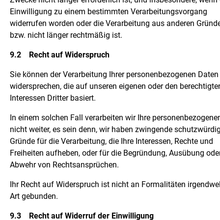
Einwilligung zu einem bestimmten Verarbeitungsvorgang
widerrufen worden oder die Verarbeitung aus anderen Gründe
bzw. nicht länger rechtmäßig ist.
9.2
Recht auf Widerspruch
Sie können der Verarbeitung Ihrer personenbezogenen Daten
widersprechen, die auf unseren eigenen oder den berechtigte
Interessen Dritter basiert.
In einem solchen Fall verarbeiten wir Ihre personenbezogene
nicht weiter, es sein denn, wir haben zwingende schutzwürdi
Gründe für die Verarbeitung, die Ihre Interessen, Rechte und
Freiheiten aufheben, oder für die Begründung, Ausübung ode
Abwehr von Rechtsansprüchen.
Ihr Recht auf Widerspruch ist nicht an Formalitäten irgendwe
Art gebunden.
9.3
Recht auf Widerruf der Einwilligung