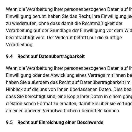
Wenn die Verarbeitung Ihrer personenbezogenen Daten auf Ih
Einwilligung beruht, haben Sie das Recht, Ihre Einwilligung je
zu wiederrufen, ohne dass damit die Rechtmäßigkeit der
Verarbeitung auf der Grundlage der Einwilligung vor dem Wid
beeinträchtigt wird. Der Widerruf betrifft nur die künftige
Verarbeitung.
9.4
Recht auf Datenübertragbarkeit
Wenn die Verarbeitung Ihrer personenbezogenen Daten auf Ih
Einwilligung oder der Abwicklung eines Vertrags mit Ihnen be
haben Sie außerdem das Recht auf Datenübertragbarkeit im
Hinblick auf die uns von Ihnen überlassenen Daten. Dies bed
dass Sie berechtigt sind, eine Kopie Ihrer Daten in einem gän
elektronischen Format zu erhalten, damit Sie über sie verfüg
an einen anderen Verantwortlichen übermitteln können.
9.5
Recht auf Einreichung einer Beschwerde