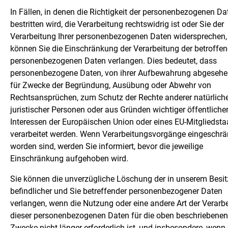
In Fällen, in denen die Richtigkeit der personenbezogenen Da
bestritten wird, die Verarbeitung rechtswidrig ist oder Sie der
Verarbeitung Ihrer personenbezogenen Daten widersprechen,
können Sie die Einschränkung der Verarbeitung der betroffe
personenbezogenen Daten verlangen. Dies bedeutet, dass
personenbezogene Daten, von ihrer Aufbewahrung abgesehen
für Zwecke der Begründung, Ausübung oder Abwehr von
Rechtsansprüchen, zum Schutz der Rechte anderer natürliche
juristischer Personen oder aus Gründen wichtiger öffentliche
Interessen der Europäischen Union oder eines EU-Mitgliedsta
verarbeitet werden. Wenn Verarbeitungsvorgänge eingeschrä
worden sind, werden Sie informiert, bevor die jeweilige
Einschränkung aufgehoben wird.
Sie können die unverzügliche Löschung der in unserem Besit
befindlicher und Sie betreffender personenbezogener Daten
verlangen, wenn die Nutzung oder eine andere Art der Verarb
dieser personenbezogenen Daten für die oben beschriebenen
Zwecke nicht länger erforderlich ist, und insbesondere, wenn 