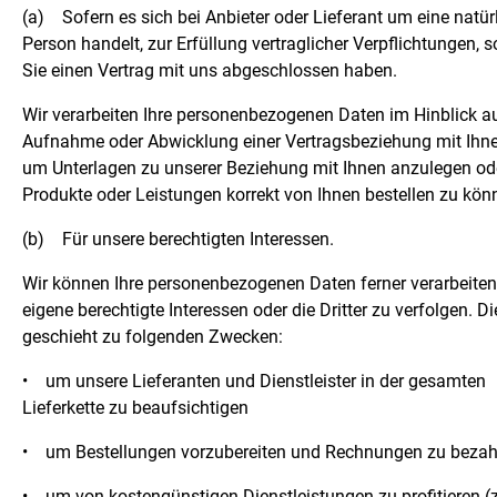
(a)
Sofern es sich bei Anbieter oder Lieferant um eine natür
Person handelt, zur Erfüllung vertraglicher Verpflichtungen, s
Sie einen Vertrag mit uns abgeschlossen haben.
Wir verarbeiten Ihre personenbezogenen Daten im Hinblick au
Aufnahme oder Abwicklung einer Vertragsbeziehung mit Ihnen
um Unterlagen zu unserer Beziehung mit Ihnen anzulegen o
Produkte oder Leistungen korrekt von Ihnen bestellen zu kön
(b)
Für unsere berechtigten Interessen.
Wir können Ihre personenbezogenen Daten ferner verarbeite
eigene berechtigte Interessen oder die Dritter zu verfolgen. Di
geschieht zu folgenden Zwecken:
•
um unsere Lieferanten und Dienstleister in der gesamten
Lieferkette zu beaufsichtigen
•
um Bestellungen vorzubereiten und Rechnungen zu bezah
•
um von kostengünstigen Dienstleistungen zu profitieren (z