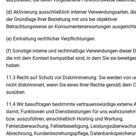
(d) Aktivierung ausschließlich interner Verwendungsarten, di
der Grundlage Ihrer Beziehung mit uns bei objektiver
Betrachtungsweise an Konsumentenerwartungen ausgerichte
(e) Einhaltung rechtlicher Verpflichtungen.
(f) Sonstige interne und rechtmäßige Verwendungen dieser D
die mit dem Kontext kompatibel sind, in dem Sie sie bereitges
haben.
11.3 Recht auf Schutz vor Diskriminierung: Sie werden von u
nicht diskriminiert, wenn Sie eines Ihrer Rechte gemäß dem 
ausüben.
11.4 Wir beauftragen bestimmte vertrauenswürdige externe A
damit, Funktionen und Dienstleistungen für uns wahrzuneh
bzw. auszuführen, einschließlich Hosting und Wartung,
Fehlerüberwachung, Fehlerbeseitigung, Leistungsüberwachu
Abrechnung, Kundenbeziehungspflege, Datenbankspeicherun