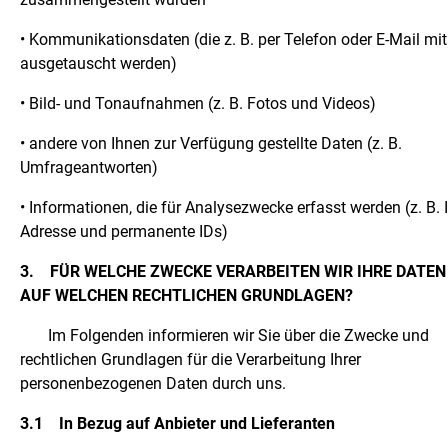
• Kommunikationsdaten (die z. B. per Telefon oder E-Mail mit
ausgetauscht werden)
• Bild- und Tonaufnahmen (z. B. Fotos und Videos)
• andere von Ihnen zur Verfügung gestellte Daten (z. B.
Umfrageantworten)
• Informationen, die für Analysezwecke erfasst werden (z. B. 
Adresse und permanente IDs)
3.
FÜR WELCHE ZWECKE VERARBEITEN WIR IHRE DATEN
AUF WELCHEN RECHTLICHEN GRUNDLAGEN?
Im Folgenden informieren wir Sie über die Zwecke und
rechtlichen Grundlagen für die Verarbeitung Ihrer
personenbezogenen Daten durch uns.
3.1
In Bezug auf Anbieter und Lieferanten