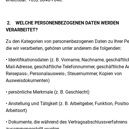
2.
WELCHE PERSONENBEZOGENEN DATEN WERDEN
VERARBEITET?
Zu den Kategorien von personenbezogenen Daten zu Ihrer Pe
die wir verarbeiten, gehören unter anderem die folgenden:
• Identifikationsdaten (z. B. Vorname, Nachname, geschäftlic
Mail-Adresse, geschäftliche Telefonnummer, geschäftliche A
Reisepass-, Personalausweis-, Steuernummer, Kopien von
Ausweisdokumenten)
• persönliche Merkmale (z. B. Geschlecht)
• Anstellung und Tätigkeit (z. B. Arbeitgeber, Funktion, Positio
Arbeitsort)
• Dokumente, die während des Vertragsabschlussverfahrens
zusammengestellt wurden