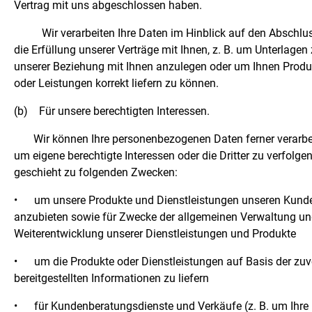
Vertrag mit uns abgeschlossen haben.
Wir verarbeiten Ihre Daten im Hinblick auf den Abschlu
die Erfüllung unserer Verträge mit Ihnen, z. B. um Unterlagen
unserer Beziehung mit Ihnen anzulegen oder um Ihnen Produ
oder Leistungen korrekt liefern zu können.
(b)
Für unsere berechtigten Interessen.
Wir können Ihre personenbezogenen Daten ferner verarbe
um eigene berechtigte Interessen oder die Dritter zu verfolgen
geschieht zu folgenden Zwecken:
•
um unsere Produkte und Dienstleistungen unseren Kund
anzubieten sowie für Zwecke der allgemeinen Verwaltung u
Weiterentwicklung unserer Dienstleistungen und Produkte
•
um die Produkte oder Dienstleistungen auf Basis der zuv
bereitgestellten Informationen zu liefern
•
für Kundenberatungsdienste und Verkäufe (z. B. um Ihre