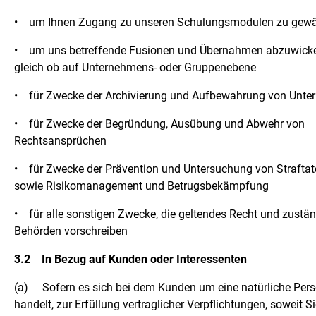
•
um Ihnen Zugang zu unseren Schulungsmodulen zu gew
•
um uns betreffende Fusionen und Übernahmen abzuwicke
gleich ob auf Unternehmens- oder Gruppenebene
•
für Zwecke der Archivierung und Aufbewahrung von Unte
•
für Zwecke der Begründung, Ausübung und Abwehr von
Rechtsansprüchen
•
für Zwecke der Prävention und Untersuchung von Strafta
sowie Risikomanagement und Betrugsbekämpfung
•
für alle sonstigen Zwecke, die geltendes Recht und zustä
Behörden vorschreiben
3.2
In Bezug auf Kunden oder Interessenten
(a)
Sofern es sich bei dem Kunden um eine natürliche Per
handelt, zur Erfüllung vertraglicher Verpflichtungen, soweit S