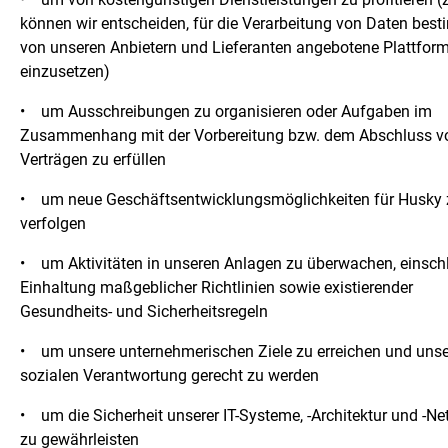
können wir entscheiden, für die Verarbeitung von Daten best
von unseren Anbietern und Lieferanten angebotene Plattfor
einzusetzen)
•
um Ausschreibungen zu organisieren oder Aufgaben im
Zusammenhang mit der Vorbereitung bzw. dem Abschluss v
Verträgen zu erfüllen
•
um neue Geschäftsentwicklungsmöglichkeiten für Husky 
verfolgen
•
um Aktivitäten in unseren Anlagen zu überwachen, einschl
Einhaltung maßgeblicher Richtlinien sowie existierender
Gesundheits- und Sicherheitsregeln
•
um unsere unternehmerischen Ziele zu erreichen und unse
sozialen Verantwortung gerecht zu werden
•
um die Sicherheit unserer IT-Systeme, -Architektur und -N
zu gewährleisten