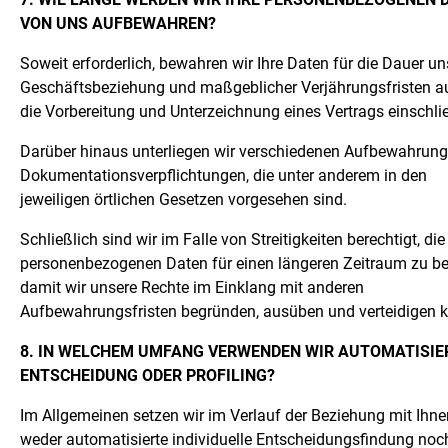
VON UNS AUFBEWAHREN?
Soweit erforderlich, bewahren wir Ihre Daten für die Dauer un
Geschäftsbeziehung und maßgeblicher Verjährungsfristen a
die Vorbereitung und Unterzeichnung eines Vertrags einschlie
Darüber hinaus unterliegen wir verschiedenen Aufbewahrung
Dokumentationsverpflichtungen, die unter anderem in den
jeweiligen örtlichen Gesetzen vorgesehen sind.
Schließlich sind wir im Falle von Streitigkeiten berechtigt, die
personenbezogenen Daten für einen längeren Zeitraum zu be
damit wir unsere Rechte im Einklang mit anderen
Aufbewahrungsfristen begründen, ausüben und verteidigen 
8. IN WELCHEM UMFANG VERWENDEN WIR AUTOMATISIE
ENTSCHEIDUNG ODER PROFILING?
Im Allgemeinen setzen wir im Verlauf der Beziehung mit Ihne
weder automatisierte individuelle Entscheidungsfindung noc