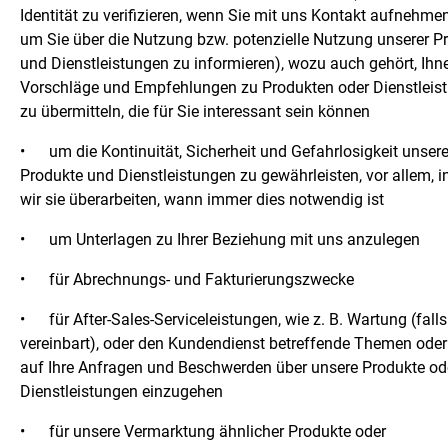
Identität zu verifizieren, wenn Sie mit uns Kontakt aufnehmen
um Sie über die Nutzung bzw. potenzielle Nutzung unserer P
und Dienstleistungen zu informieren), wozu auch gehört, Ihn
Vorschläge und Empfehlungen zu Produkten oder Dienstleis
zu übermitteln, die für Sie interessant sein können
•
um die Kontinuität, Sicherheit und Gefahrlosigkeit unsere
Produkte und Dienstleistungen zu gewährleisten, vor allem, 
wir sie überarbeiten, wann immer dies notwendig ist
•
um Unterlagen zu Ihrer Beziehung mit uns anzulegen
•
für Abrechnungs- und Fakturierungszwecke
•
für After-Sales-Serviceleistungen, wie z. B. Wartung (falls
vereinbart), oder den Kundendienst betreffende Themen ode
auf Ihre Anfragen und Beschwerden über unsere Produkte od
Dienstleistungen einzugehen
•
für unsere Vermarktung ähnlicher Produkte oder