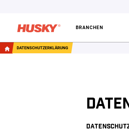
BRANCHEN
DATENSCHUTZERKLÄRUNG
DATE
DATENSCHUTZ