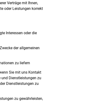
erer Verträge mit Ihnen,
te oder Leistungen korrekt
te Interessen oder die
 Zwecke der allgemeinen
mationen zu liefern
, wenn Sie mit uns Kontakt
 und Dienstleistungen zu
der Dienstleistungen zu
istungen zu gewährleisten,