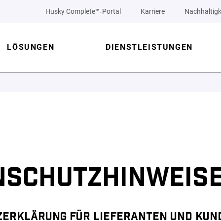
Husky Complete™‑Portal
Karriere
Nachhaltigk
LÖSUNGEN
DIENSTLEISTUNGEN
NSCHUTZHINWEIS
ERKLÄRUNG FÜR LIEFERANTEN UND KUN