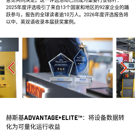
意见共同决定。这一评选活动已然成为重要行业标杆：
2025年度评选吸引了来自13个国家和地区的92家企业的踊
跃参与，报告的全球读者逾10万人。2026年度评选报告将
以中、英双语收录本届获奖案例。
赫斯基ADVANTAGE+ELITE™：将设备数据转
化为可量化运行收益