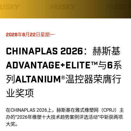
2026年6月22日星期一
CHINAPLAS 2026：赫斯基
ADVANTAGE+ELITE™与6系
列ALTANIUM®温控器荣膺行
业奖项
在CHINAPLAS 2026上，赫斯基在雅式橡塑网（CPRJ）主
办的“2026年橡塑十大技术趋势案例评选活动”中斩获两项
大奖。