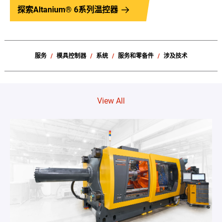
探索Altanium® 6系列温控器
服务
模具控制器
系统
服务和零备件
涉及技术
View All