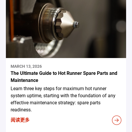
MARCH 13, 2026
The Ultimate Guide to Hot Runner Spare Parts and
Maintenance
Learn three key steps for maximum hot runner
system uptime, starting with the foundation of any
effective maintenance strategy: spare parts
readiness.
阅读更多