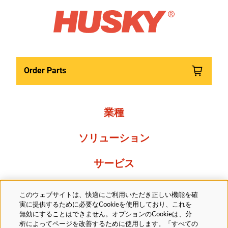
Order Parts
業種
ソリューション
サービス
Resources
このウェブサイトは、快適にご利用いただき正しい機能を確
実に提供するために必要なCookieを使用しており、これを
当社について
無効にすることはできません。オプションのCookieは、分
析によってページを改善するために使用します。「すべての