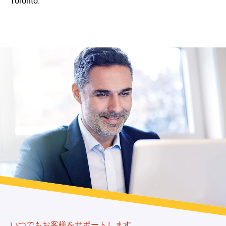
Toronto.
いつでもお客様をサポートします