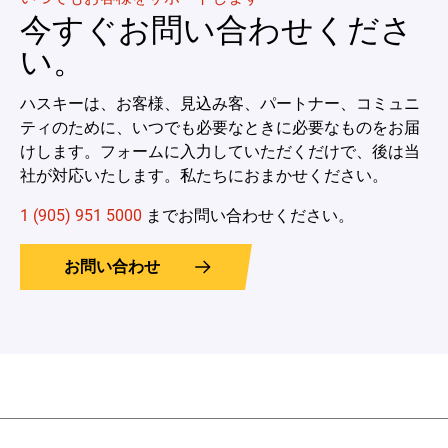
今すぐお問い合わせくださ
い。
ハスキーは、お客様、見込み客、パートナー、コミュニ
ティのために、いつでも必要なときに必要なものをお届
けします。フォームに入力していただくだけで、後は当
社が対応いたします。私たちにおまかせください。
1 (905) 951 5000
までお問い合わせください。
お問い合わせ