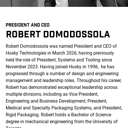
PRESIDENT AND CEO
ROBERT DOMODOSSOLA
Robert Domodossola was named President and CEO of
Husky Technologies in March 2026, having previously
held the role of President, Systems and Tooling since
November 2023. Having joined Husky in 1996, he has
progressed through a number of design and engineering
management and leadership roles. Throughout his career,
Robert has demonstrated exceptional leadership across
multiple divisions, including as Vice President,
Engineering and Business Development, President,
Medical and Specialty Packaging Systems, and President,
Rigid Packaging. Robert holds a Bachelor of Science
degree in mechanical engineering from the University of