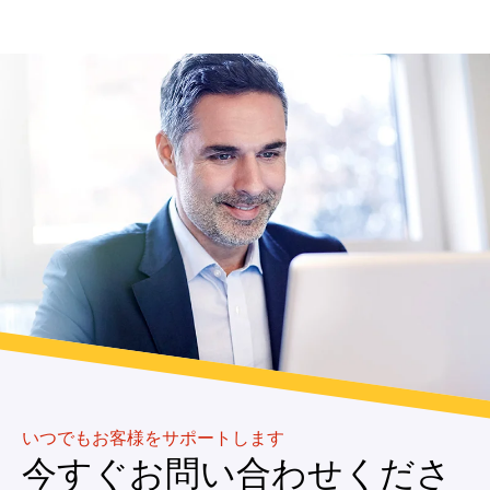
いつでもお客様をサポートします
今すぐお問い合わせくださ