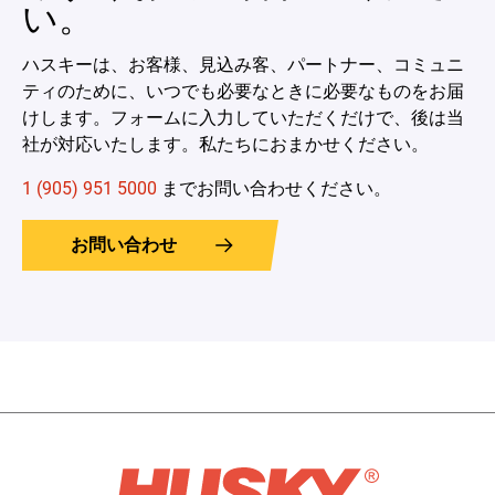
い。
ハスキーは、お客様、見込み客、パートナー、コミュニ
ティのために、いつでも必要なときに必要なものをお届
けします。フォームに入力していただくだけで、後は当
社が対応いたします。私たちにおまかせください。
1 (905) 951 5000
までお問い合わせください。
お問い合わせ