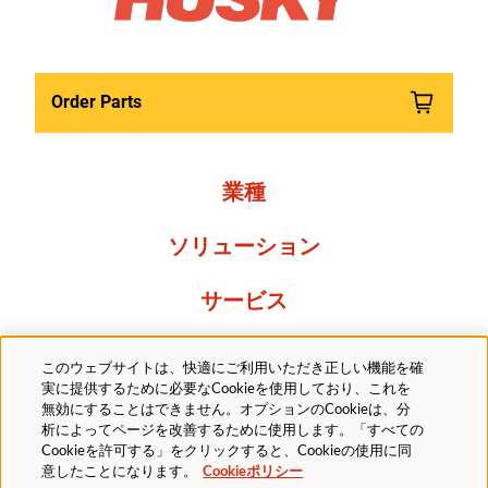
Order Parts
業種
ソリューション
サービス
Resources
このウェブサイトは、快適にご利用いただき正しい機能を確
実に提供するために必要なCookieを使用しており、これを
当社について
無効にすることはできません。オプションのCookieは、分
析によってページを改善するために使用します。「すべての
Cookieを許可する」をクリックすると、Cookieの使用に同
意したことになります。
Cookieポリシー