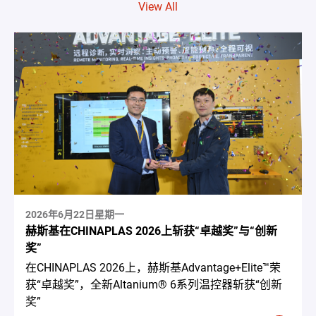
View All
2026年6月22日星期一
赫斯基在CHINAPLAS 2026上斩获“卓越奖”与“创新
奖”
在CHINAPLAS 2026上，赫斯基Advantage+Elite™荣
获“卓越奖”，全新Altanium® 6系列温控器斩获“创新
奖”