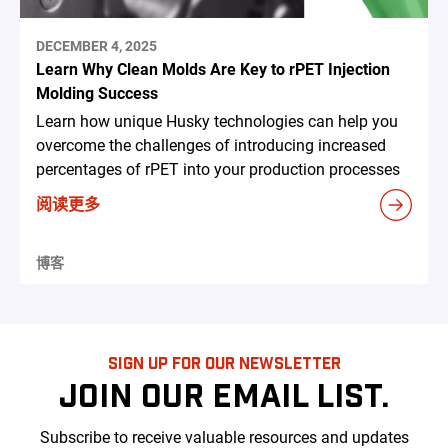
DECEMBER 4, 2025
Learn Why Clean Molds Are Key to rPET Injection
Molding Success
Learn how unique Husky technologies can help you
overcome the challenges of introducing increased
percentages of rPET into your production processes
阅读更多
博客
SIGN UP FOR OUR NEWSLETTER
JOIN OUR EMAIL LIST.
Subscribe to receive valuable resources and updates