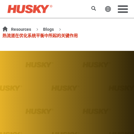
搜索
更改网站
Resources
Blogs
热流道在优化系统平衡中所起的关键作用