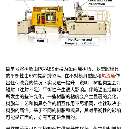
简单地将树脂由PC/ABS更换为聚丙烯树脂，多型腔模具
的平衡性由65%提高到93%。在不对模具型腔和
热流道
作
出任何改变的情况下实现这一提升，说明了树脂类型会对
短射（注射不足）平衡性产生很大影响。伴随温度或剪切
所发生的些许变化，一些树脂的粘度会产生显著的变化。
树脂与工艺和模具条件的相互作用不尽相同，往往取决于
树脂的属性。基于不同的树脂和模具，其对平衡性的影响
可能是正面的，亦有可能是负面的。
虽然热流道可以为模塑商提供显著的优势，但它们却增加