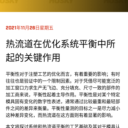
2021年11月26日星期五
热流道在优化系统平衡中所
起的关键作用
平衡性对于注塑工艺的优化而言，有着重要的影响；有时
往往也是验证中的一个限制因素。对于凭借尽可能宽泛的
加工窗口力求生产无飞边、充分填充、尺寸一致的部件的
加工商来说，平衡性起着主导作用。平衡性是对某个特定
模具固有变化的数字性表述，通常通过比较最重和最轻部
件之间的差异来衡量。平衡性量测的目标之一是尽力减小
这种差异变化，而热流道在这方面则有着显著的影响。
本文将探讨系统和热流道平衡的工艺基础及其对于模具认