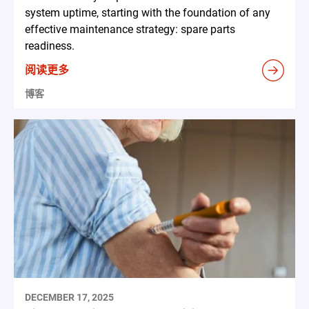
system uptime, starting with the foundation of any
effective maintenance strategy: spare parts
readiness.
阅读更多
博客
DECEMBER 17, 2025