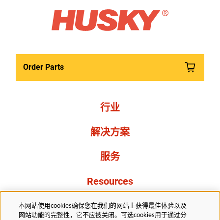
Order Parts
行业
解决方案
服务
Resources
关于我们
本网站使用cookies确保您在我们的网站上获得最佳体验以及
网站功能的完整性，它不应被关闭。可选cookies用于通过分