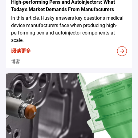
High-performing Pens and Autoinjectors: What
Today’s Market Demands From Manufacturers
In this article, Husky answers key questions medical
device manufacturers face when producing high-
performing pen and autoinjector components at
scale.
阅读更多
博客