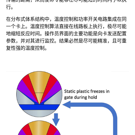
行。
在分布式体系结构中，温度控制和功率开关电路集成在同
一个卡上。温度控制算法直接在线路板上执行，极尽可能
地缩短反应时间。操作员界面的主要功能是向卡发送配置
参数，并对其进行监控。结果必然是尽可能精准，且可重
复性强的温度控制。