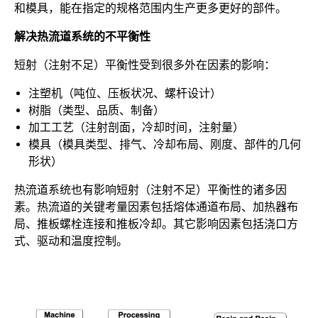
和模具，能在指定的规格范围内生产更多更好的部件。
解决热流道系统的不平衡性
短射（注射不足）平衡性受到很多外在因素的影响：
注塑机（吨位、压板状况、螺杆设计）
树脂（类型、品质、制备）
加工工艺（注射剖面，冷却时间，注射量）
模具（模具类型、排气、冷却布局、刚度、部件的几何
形状）
热流道系统也有影响短射（注射不足）平衡性的诸多因
素。热流道的关键考量因素包括熔体通道布局、加热器布
局、推板螺栓连接和推板冷却。其它影响因素包括浇口方
式、驱动和温度控制。