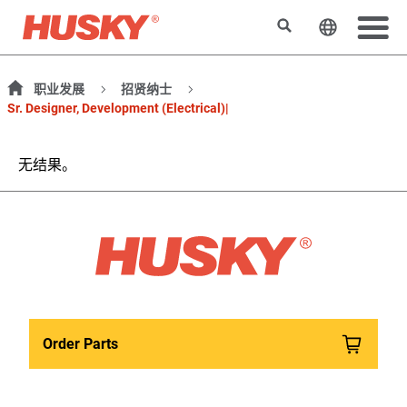
搜索
更改网站
职业发展
招贤纳士
Sr. Designer, Development (Electrical)|
无结果。
Order Parts