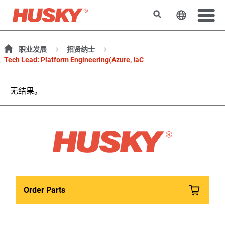
搜索
更改网站
职业发展
招贤纳士
Tech Lead: Platform Engineering(Azure, IaC
无结果。
Order Parts