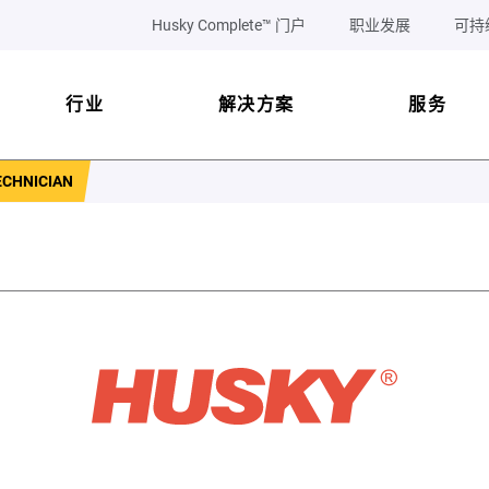
Husky Complete™ 门户
职业发展
可持
行业
解决方案
服务
ECHNICIAN