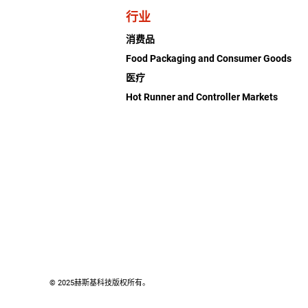
行业
消费品
Food Packaging and Consumer Goods
医疗
Hot Runner and Controller Markets
© 2025赫斯基科技版权所有。