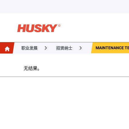
MAINTENANCE T
职业发展
招贤纳士
无结果。