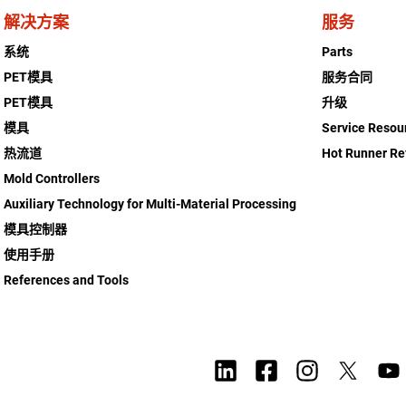
解决方案
服务
系统
Parts
PET模具
服务合同
PET模具
升级
模具
Service Resou
热流道
Hot Runner Re
Mold Controllers
Auxiliary Technology for Multi-Material Processing
模具控制器
使用手册
References and Tools