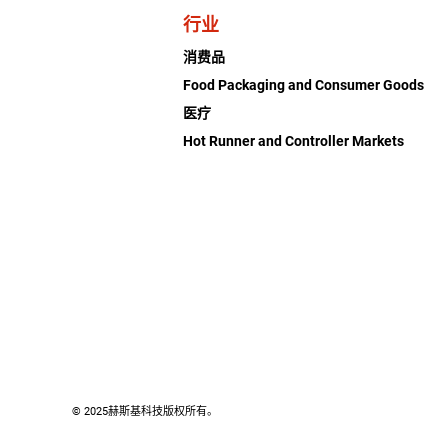
行业
消费品
Food Packaging and Consumer Goods
医疗
Hot Runner and Controller Markets
© 2025赫斯基科技版权所有。