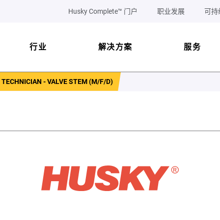
Husky Complete™ 门户
职业发展
可持
行业
解决方案
服务
ECHNICIAN - VALVE STEM (M/F/D)