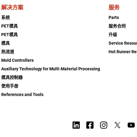
解决方案
服务
系统
Parts
PET模具
服务合同
PET模具
升级
模具
Service Resou
热流道
Hot Runner Re
Mold Controllers
Auxiliary Technology for Multi-Material Processing
模具控制器
使用手册
References and Tools