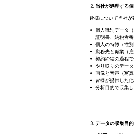
当社が処理する個
皆様について当社が
個人識別データ（
証明書、納税者番
個人の特徴（性別
勤務先と職業（雇
契約締結の過程で
やり取りのデータ
画像と音声（写真
皆様が提供した他
分析目的で収集し
データの収集目的