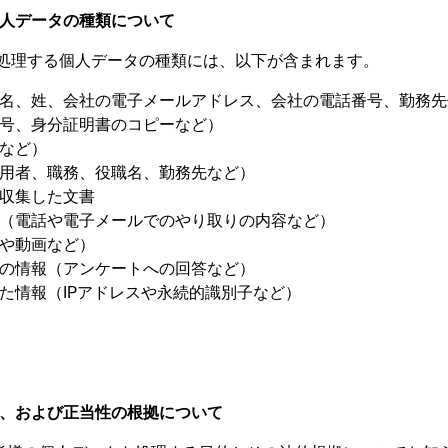
人データの種類について
処理する個人データの種類には、以下が含まれます。
名、姓、会社の電子メールアドレス、会社の電話番号、勤務先
号、身分証明書のコピーなど）
など）
用者、職務、役職名、勤務先など）
収集した文書
（電話や電子メールでのやり取りの内容など）
や動画など）
の情報（アンケートへの回答など）
た情報（IPアドレスや永続的識別子など）
、および正当性の根拠について