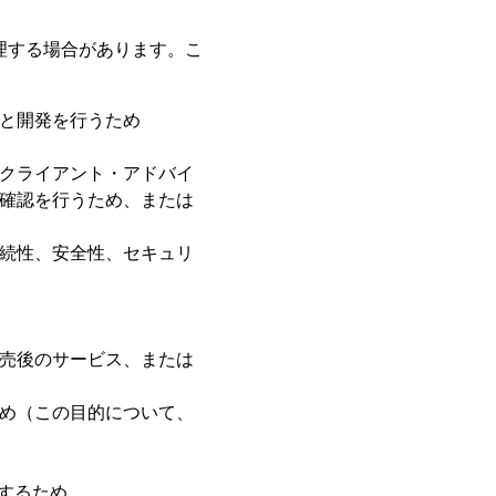
理する場合があります。こ
と開発を行うため
クライアント・アドバイ
確認を行うため、または
続性、安全性、セキュリ
売後のサービス、または
め（この目的について、
するため