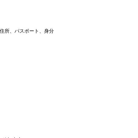
住所、パスポート、身分