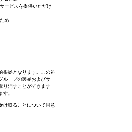
サービスを提供いただけ
ため
的根拠となります。この処
グループの製品およびサー
取り消すことができます
ます。
受け取ることについて同意