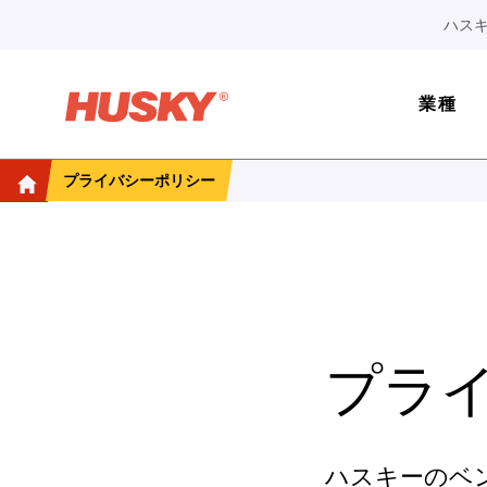
ハスキ
業種
プライバシーポリシー
プラ
ハスキーのベ