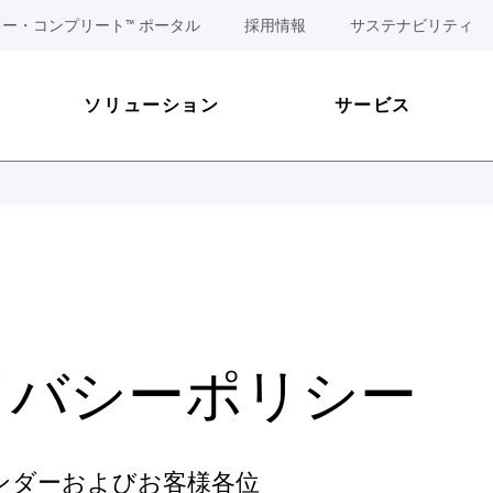
ー・コンプリート™ ポータル
採用情報
サステナビリティ
ソリューション
サービス
イバシーポリシー
ンダーおよびお客様各位