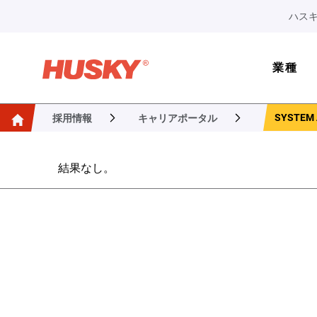
ハスキ
業種
SYSTEM 
採用情報
キャリアポータル
結果なし。