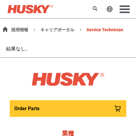
検索
ウェブサ
採用情報
キャリアポータル
Service Technician
結果なし。
Order Parts
業種