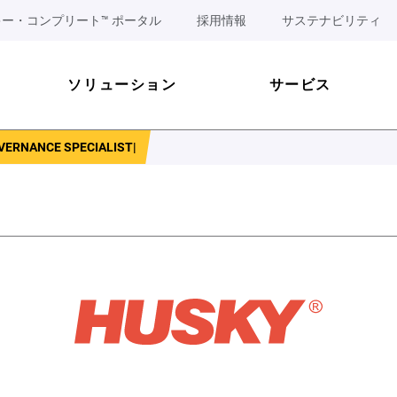
ー・コンプリート™ ポータル
採用情報
サステナビリティ
ソリューション
サービス
VERNANCE SPECIALIST|