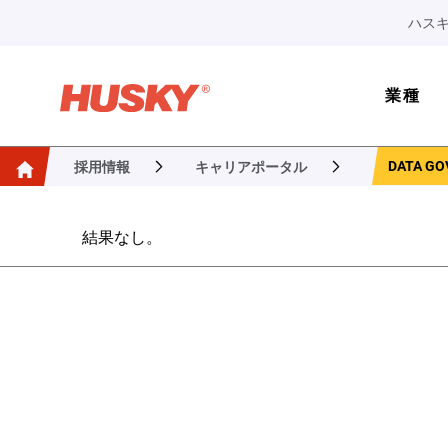
ハスキ
業種
DATA GO
採用情報
キャリアポータル
結果なし。