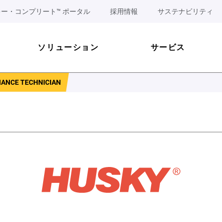
ー・コンプリート™ ポータル
採用情報
サステナビリティ
ソリューション
サービス
ANCE TECHNICIAN