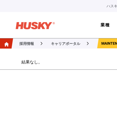
ハスキ
業種
MAINTEN
採用情報
キャリアポータル
結果なし。