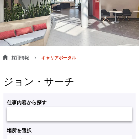
採用情報
キャリアポータル
ジョン・サーチ
仕事内容から探す
場所を選択