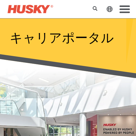
検索
ウェブサ
キャリアポータル