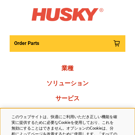
Order Parts
業種
ソリューション
サービス
Resources
このウェブサイトは、快適にご利用いただき正しい機能を確
実に提供するために必要なCookieを使用しており、これを
当社について
無効にすることはできません。オプションのCookieは、分
析によってページを改善するために使用します。「すべての