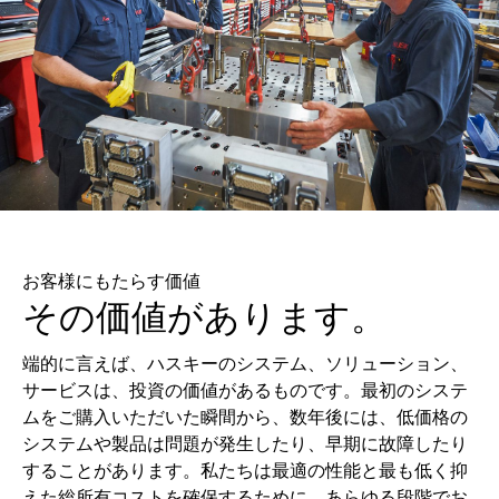
お客様にもたらす価値
その価値があります。
端的に言えば、ハスキーのシステム、ソリューション、
サービスは、投資の価値があるものです。最初のシステ
ムをご購入いただいた瞬間から、数年後には、低価格の
システムや製品は問題が発生したり、早期に故障したり
することがあります。私たちは最適の性能と最も低く抑
えた総所有コストを確保するために、あらゆる段階でお