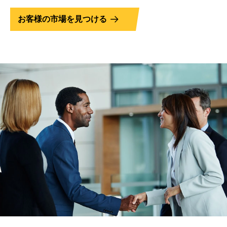
お客様の市場を見つける