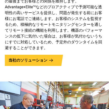
の最後までお客様との関係を維持します。
Advantage+Elite
などのプロアクティブで予測可能な透
TM
明性の高いサービスを提供し、問題が発生する前にお客
様にお電話でご連絡します。お客様のシステムを監視す
るため、積極的なリモートモニタリングセンターを通し
てリモート接続の機能を利用します。機器のパフォーマ
ンスの低下に気付いた場合は、お客様が気付かないうち
にすでに対処しているため、予定外のダウンタイムを回
避することができます。
当社のソリューション