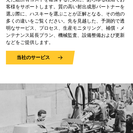
客様をサポートします。質の高い射出成形パートナーを
選ぶ際に、ハスキーを選ぶことが正解となる、その他の
多くの違いをご覧ください。先を見越した、予測的で透
明なサービス、プロセス、生産モニタリング、補償・メ
ンテナンス延長プラン、機械監査、設備整備および更新
などをご提供します。
当社のサービス