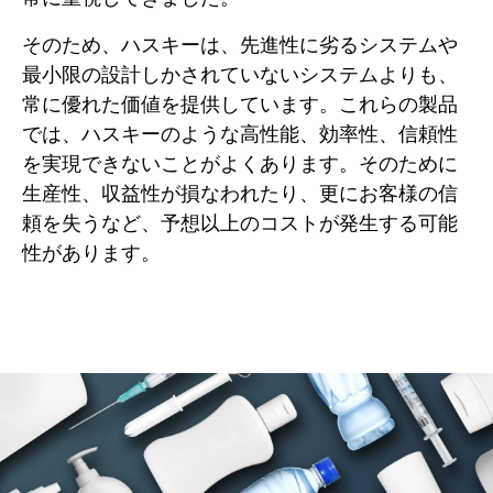
そのため、ハスキーは、先進性に劣るシステムや
最小限の設計しかされていないシステムよりも、
常に優れた価値を提供しています。これらの製品
では、ハスキーのような高性能、効率性、信頼性
を実現できないことがよくあります。そのために
生産性、収益性が損なわれたり、更にお客様の信
頼を失うなど、予想以上のコストが発生する可能
性があります。