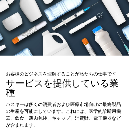
お客様のビジネスを理解することが私たちの仕事です
サービスを提供している業
種
ハスキーは多くの消費者および医療市場向けの最終製品
の生産を可能にしています。これには、医学的診断用機
器、飲食、薄肉包装、キャップ、消費財、電子機器など
が含まれます。