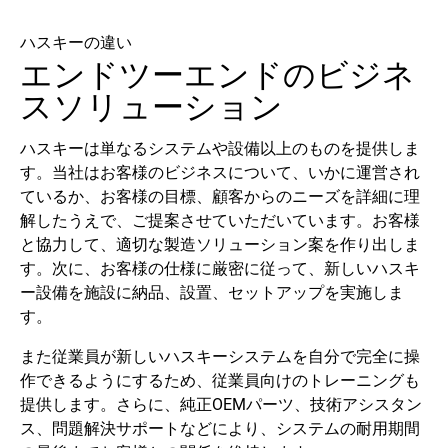
ハスキーの違い
エンドツーエンドのビジネ
スソリューション
ハスキーは単なるシステムや設備以上のものを提供しま
す。当社はお客様のビジネスについて、いかに運営され
ているか、お客様の目標、顧客からのニーズを詳細に理
解したうえで、ご提案させていただいています。お客様
と協力して、適切な製造ソリューション案を作り出しま
す。次に、お客様の仕様に厳密に従って、新しいハスキ
ー設備を施設に納品、設置、セットアップを実施しま
す。
また従業員が新しいハスキーシステムを自分で完全に操
作できるようにするため、従業員向けのトレーニングも
提供します。さらに、純正OEMパーツ、技術アシスタン
ス、問題解決サポートなどにより、システムの耐用期間