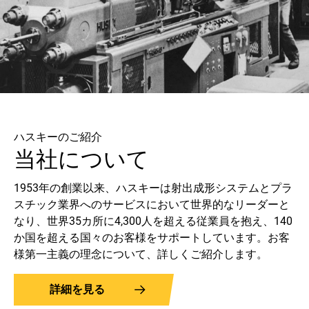
ハスキーのご紹介
当社について
1953年の創業以来、ハスキーは射出成形システムとプラ
スチック業界へのサービスにおいて世界的なリーダーと
なり、世界35カ所に4,300人を超える従業員を抱え、140
か国を超える国々のお客様をサポートしています。お客
様第一主義の理念について、詳しくご紹介します。
詳細を見る