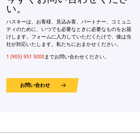
い。
ハスキーは、お客様、見込み客、パートナー、コミュニ
ティのために、いつでも必要なときに必要なものをお届
けします。フォームに入力していただくたけで、後は当
社が対応いたします。私たちにおまかせください。
1 (905) 951 5000
までお問い合わせください。
お問い合わせ