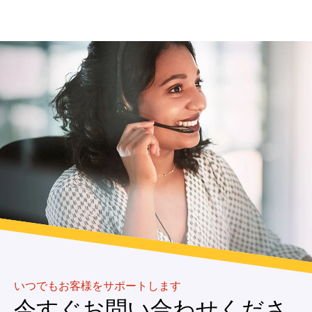
いつでもお客様をサポートします
今すぐお問い合わせくださ