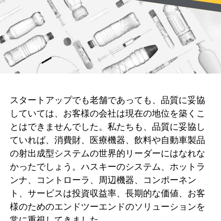
スタートアップでも老舗であっても、品質に妥協
していては、お客様の会社は現在の地位を築くこ
とはできませんでした。私たちも、品質に妥協し
ていれば、消費財、医療機器、飲料や自動車製品
の射出成型システムの世界的リーダーにはなれな
かったでしょう。ハスキーのシステム、ホットラ
ンナ、コントローラ、周辺機器、コンポーネン
ト、サービスは投資収益率、長期的な価値、お客
様のためのエンドツーエンドのソリューションを
常に重視してきました。