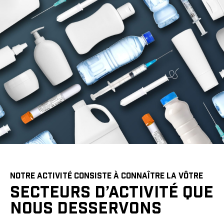
NOTRE ACTIVITÉ CONSISTE À CONNAÎTRE LA VÔTRE
SECTEURS D’ACTIVITÉ QUE
NOUS DESSERVONS