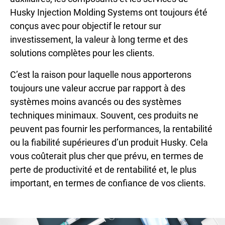
Husky Injection Molding Systems ont toujours été
conçus avec pour objectif le retour sur
investissement, la valeur à long terme et des
solutions complètes pour les clients.
C’est la raison pour laquelle nous apporterons
toujours une valeur accrue par rapport à des
systèmes moins avancés ou des systèmes
techniques minimaux. Souvent, ces produits ne
peuvent pas fournir les performances, la rentabilité
ou la fiabilité supérieures d’un produit Husky. Cela
vous coûterait plus cher que prévu, en termes de
perte de productivité et de rentabilité et, le plus
important, en termes de confiance de vos clients.