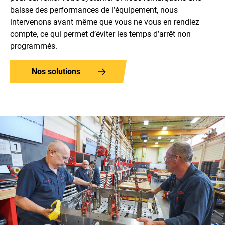
baisse des performances de l’équipement, nous
intervenons avant même que vous ne vous en rendiez
compte, ce qui permet d’éviter les temps d’arrêt non
programmés.
Nos solutions