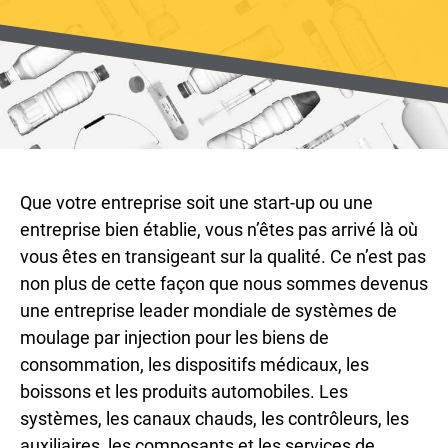
Que votre entreprise soit une start-up ou une
entreprise bien établie, vous n’êtes pas arrivé là où
vous êtes en transigeant sur la qualité. Ce n’est pas
non plus de cette façon que nous sommes devenus
une entreprise leader mondiale de systèmes de
moulage par injection pour les biens de
consommation, les dispositifs médicaux, les
boissons et les produits automobiles. Les
systèmes, les canaux chauds, les contrôleurs, les
auxiliaires, les composants et les services de