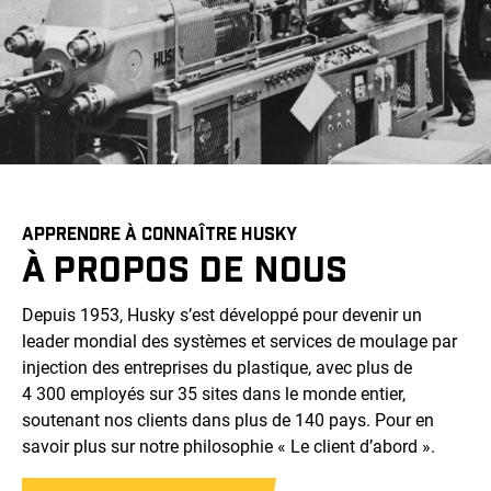
APPRENDRE À CONNAÎTRE HUSKY
À PROPOS DE NOUS
Depuis 1953, Husky s’est développé pour devenir un
leader mondial des systèmes et services de moulage par
injection des entreprises du plastique, avec plus de
4 300 employés sur 35 sites dans le monde entier,
soutenant nos clients dans plus de 140 pays. Pour en
savoir plus sur notre philosophie « Le client d’abord ».