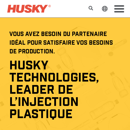
Rechercher
Changer l
VOUS AVEZ BESOIN DU PARTENAIRE
IDÉAL POUR SATISFAIRE VOS BESOINS
DE PRODUCTION.
HUSKY
TECHNOLOGIES,
LEADER DE
L’INJECTION
PLASTIQUE