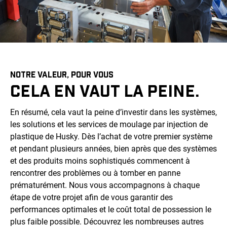
NOTRE VALEUR, POUR VOUS
CELA EN VAUT LA PEINE.
En résumé, cela vaut la peine d’investir dans les systèmes,
les solutions et les services de moulage par injection de
plastique de Husky. Dès l’achat de votre premier système
et pendant plusieurs années, bien après que des systèmes
et des produits moins sophistiqués commencent à
rencontrer des problèmes ou à tomber en panne
prématurément. Nous vous accompagnons à chaque
étape de votre projet afin de vous garantir des
performances optimales et le coût total de possession le
plus faible possible. Découvrez les nombreuses autres