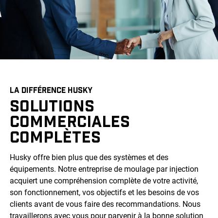
LA DIFFÉRENCE HUSKY
SOLUTIONS
COMMERCIALES
COMPLÈTES
Husky offre bien plus que des systèmes et des
équipements. Notre entreprise de moulage par injection
acquiert une compréhension complète de votre activité,
son fonctionnement, vos objectifs et les besoins de vos
clients avant de vous faire des recommandations. Nous
travaillerons avec vous pour parvenir à la bonne solution