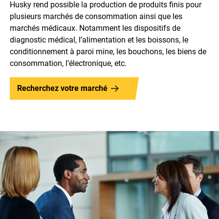
Husky rend possible la production de produits finis pour
plusieurs marchés de consommation ainsi que les
marchés médicaux. Notamment les dispositifs de
diagnostic médical, l’alimentation et les boissons, le
conditionnement à paroi mine, les bouchons, les biens de
consommation, l’électronique, etc.
Recherchez votre marché