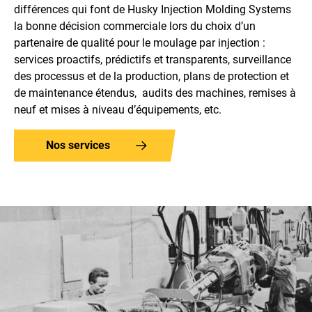
différences qui font de
Husky Injection Molding Systems
la bonne décision commerciale lors du choix d’un
partenaire de qualité pour le moulage par injection :
services proactifs, prédictifs et transparents, surveillance
des processus et de la production, plans de protection et
de maintenance étendus,
audits des machines, remises à
neuf et mises à niveau d’équipements, etc.
Nos services