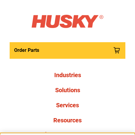
Order Parts
Industries
Solutions
Services
Resources