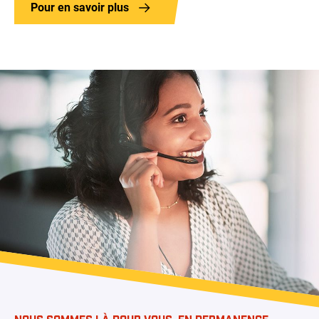
Pour en savoir plus