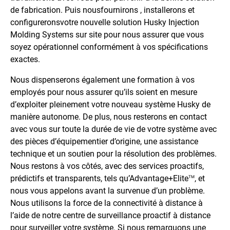
de fabrication. Puis nousfournirons , installerons et
configureronsvotre nouvelle solution
Husky Injection
Molding Systems
sur site pour nous assurer que vous
soyez opérationnel conformément à vos spécifications
exactes.
Nous dispenserons également une formation à vos
employés pour nous assurer qu’ils soient en mesure
d’exploiter pleinement votre nouveau système Husky de
manière autonome. De plus, nous resterons en contact
avec vous sur toute la durée de vie de votre système avec
des pièces d’équipementier d’origine, une assistance
technique et un soutien pour la résolution des problèmes.
Nous restons à vos côtés, avec des services proactifs,
prédictifs et transparents, tels qu’Advantage+Elite
, et
TM
nous vous appelons avant la survenue d’un problème.
Nous utilisons la force de la connectivité à distance à
l’aide de notre centre de surveillance proactif à distance
pour surveiller votre système. Si nous remarquons une