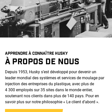
APPRENDRE À CONNAÎTRE HUSKY
À PROPOS DE NOUS
Depuis 1953, Husky s’est développé pour devenir un
leader mondial des systèmes et services de moulage par
injection des entreprises du plastique, avec plus de
4 300 employés sur 35 sites dans le monde entier,
soutenant nos clients dans plus de 140 pays. Pour en
savoir plus sur notre philosophie « Le client d’abord ».