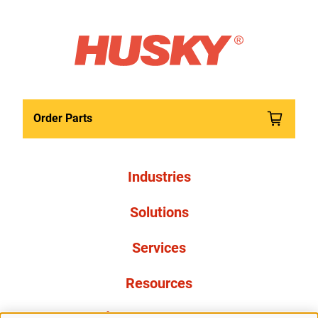
Order Parts
Industries
Solutions
Services
Resources