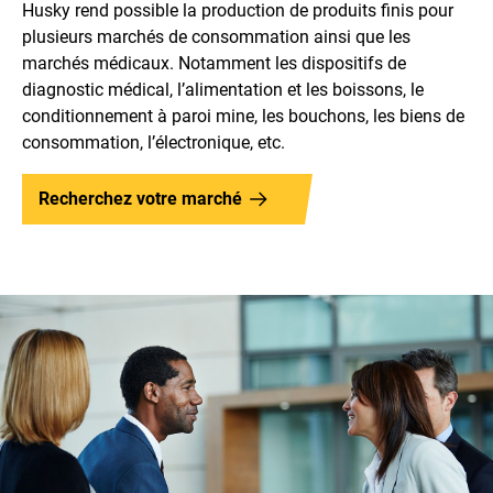
Husky rend possible la production de produits finis pour
plusieurs marchés de consommation ainsi que les
marchés médicaux. Notamment les dispositifs de
diagnostic médical, l’alimentation et les boissons, le
conditionnement à paroi mine, les bouchons, les biens de
consommation, l’électronique, etc.
Recherchez votre marché