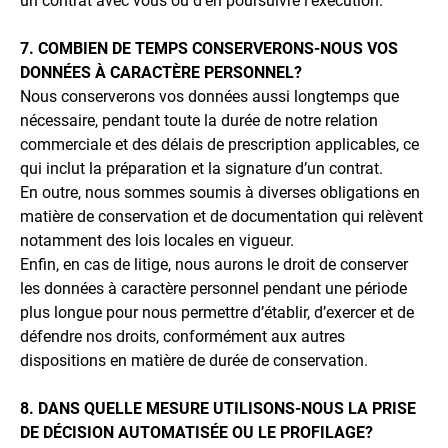
un contrat avec vous ou d’en poursuivre l’exécution.
7. COMBIEN DE TEMPS CONSERVERONS-NOUS VOS
DONNÉES À CARACTÈRE PERSONNEL?
Nous conserverons vos données aussi longtemps que
nécessaire, pendant toute la durée de notre relation
commerciale et des délais de prescription applicables, ce
qui inclut la préparation et la signature d’un contrat.
En outre, nous sommes soumis à diverses obligations en
matière de conservation et de documentation qui relèvent
notamment des lois locales en vigueur.
Enfin, en cas de litige, nous aurons le droit de conserver
les données à caractère personnel pendant une période
plus longue pour nous permettre d’établir, d’exercer et de
défendre nos droits, conformément aux autres
dispositions en matière de durée de conservation.
8. DANS QUELLE MESURE UTILISONS-NOUS LA PRISE
DE DÉCISION AUTOMATISÉE OU LE PROFILAGE?