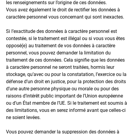
les renseignements sur l’origine de ces données.
Vous avez également le droit de rectifier les données à
caractère personnel vous concernant qui sont inexactes.
Si l’exactitude des données à caractère personnel est
contestée, si le traitement est illégal ou si vous vous êtes
opposé(e) au traitement de vos données à caractère
personnel, vous pouvez demander la limitation du
traitement de ces données. Cela signifie que les données
à caractère personnel ne seront traitées, hormis leur
stockage, qu’avec ou pour la constatation, l’exercice ou la
défense d’un droit en justice, pour la protection des droits
d’une autre personne physique ou morale ou pour des
raisons d’intérêt public important de l’Union européenne
ou d’un État membre de l’UE. Si le traitement est soumis à
des limitations, vous en serez informé avant que celles-ci
ne soient levées.
Vous pouvez demander la suppression des données à