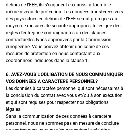
dehors de l’EEE, ils s’engagent eux aussi à fournir le
même niveau de protection. Les données transférées vers
des pays situés en dehors de l’EEE seront protégées au
moyen de mesures de sécurité appropriés, telles que des
règles d’entreprise contraignantes ou des clauses
contractuelles types approuvées par la Commission
européenne. Vous pouvez obtenir une copie de ces
mesures de protection en nous contactant aux
coordonnées indiquées dans la clause 1.
6. AVEZ-VOUS L’OBLIGATION DE NOUS COMMUNIQUER
VOS DONNÉES À CARACTÈRE PERSONNEL?
Les données à caractère personnel qui sont nécessaires à
la conclusion du contrat avec vous et/ou à son exécution
et qui sont requises pour respecter nos obligations
légales.
Sans la communication de ces données à caractère
personnel, nous ne sommes pas en mesure de conclure