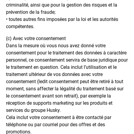
criminalité, ainsi que pour la gestion des risques et la
prévention de la fraude;
• toutes autres fins imposées par la loi et les autorités
compétentes.
(c) Avec votre consentement
Dans la mesure où vous nous avez donné votre
consentement pour le traitement des données à caractère
personnel, ce consentement servira de base juridique pour
le traitement en question. Cela inclut l’utilisation et le
traitement ultérieur de vos données avec votre
consentement (ledit consentement peut être retiré à tout
moment, sans affecter la légalité du traitement basé sur
le consentement avant son retrait), par exemple la
réception de supports marketing sur les produits et
services du groupe Husky.
Cela inclut votre consentement à être contacté par
téléphone ou par courriel pour des offres et des
promotions.