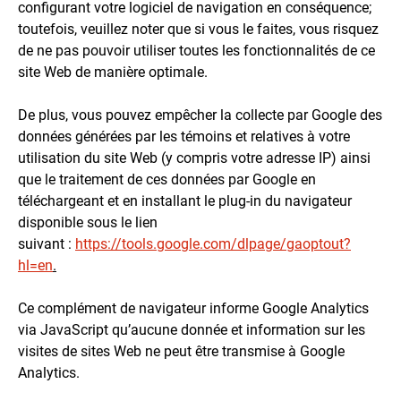
configurant votre logiciel de navigation en conséquence;
toutefois, veuillez noter que si vous le faites, vous risquez
de ne pas pouvoir utiliser toutes les fonctionnalités de ce
site Web de manière optimale.
De plus, vous pouvez empêcher la collecte par Google des
données générées par les témoins et relatives à votre
utilisation du site Web (y compris votre adresse IP) ainsi
que le traitement de ces données par Google en
téléchargeant et en installant le plug-in du navigateur
disponible sous le lien
suivant :
https://tools.google.com/dlpage/gaoptout?
hl=en
.
Ce complément de navigateur informe Google Analytics
via JavaScript qu’aucune donnée et information sur les
visites de sites Web ne peut être transmise à Google
Analytics.