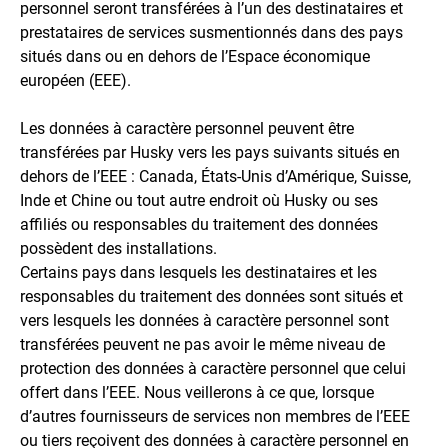
personnel seront transférées à l’un des destinataires et
prestataires de services susmentionnés dans des pays
situés dans ou en dehors de l’Espace économique
européen (EEE).
Les données à caractère personnel peuvent être
transférées par Husky vers les pays suivants situés en
dehors de l’EEE : Canada, États-Unis d’Amérique, Suisse,
Inde et Chine ou tout autre endroit où Husky ou ses
affiliés ou responsables du traitement des données
possèdent des installations.
Certains pays dans lesquels les destinataires et les
responsables du traitement des données sont situés et
vers lesquels les données à caractère personnel sont
transférées peuvent ne pas avoir le même niveau de
protection des données à caractère personnel que celui
offert dans l’EEE. Nous veillerons à ce que, lorsque
d’autres fournisseurs de services non membres de l’EEE
ou tiers reçoivent des données à caractère personnel en