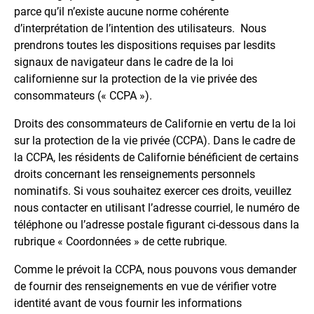
parce qu’il n’existe aucune norme cohérente
d’interprétation de l’intention des utilisateurs. Nous
prendrons toutes les dispositions requises par lesdits
signaux de navigateur dans le cadre de la loi
californienne sur la protection de la vie privée des
consommateurs (« CCPA »).
Droits des consommateurs de Californie en vertu de la loi
sur la protection de la vie privée (CCPA). Dans le cadre de
la CCPA, les résidents de Californie bénéficient de certains
droits concernant les renseignements personnels
nominatifs. Si vous souhaitez exercer ces droits, veuillez
nous contacter en utilisant l’adresse courriel, le numéro de
téléphone ou l’adresse postale figurant ci-dessous dans la
rubrique « Coordonnées » de cette rubrique.
Comme le prévoit la CCPA, nous pouvons vous demander
de fournir des renseignements en vue de vérifier votre
identité avant de vous fournir les informations