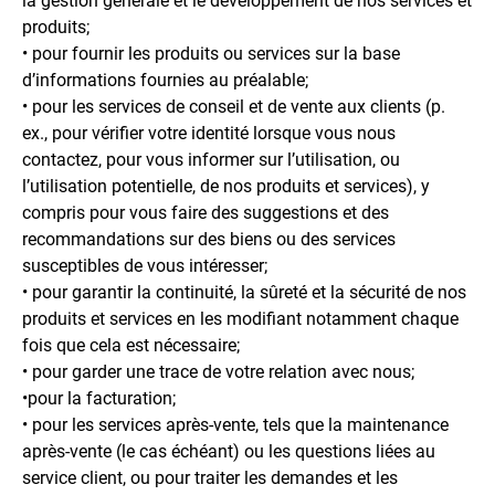
la gestion générale et le développement de nos services et
produits;
• pour fournir les produits ou services sur la base
d’informations fournies au préalable;
• pour les services de conseil et de vente aux clients (p.
ex., pour vérifier votre identité lorsque vous nous
contactez, pour vous informer sur l’utilisation, ou
l’utilisation potentielle, de nos produits et services), y
compris pour vous faire des suggestions et des
recommandations sur des biens ou des services
susceptibles de vous intéresser;
• pour garantir la continuité, la sûreté et la sécurité de nos
produits et services en les modifiant notamment chaque
fois que cela est nécessaire;
• pour garder une trace de votre relation avec nous;
•pour la facturation;
• pour les services après-vente, tels que la maintenance
après-vente (le cas échéant) ou les questions liées au
service client, ou pour traiter les demandes et les