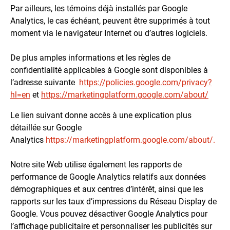
Par ailleurs, les témoins déjà installés par Google
Analytics, le cas échéant, peuvent être supprimés à tout
moment via le navigateur Internet ou d’autres logiciels.
De plus amples informations et les règles de
confidentialité applicables à Google sont disponibles à
l’adresse suivante
https://policies.google.com/privacy?
hl=en
et
https://marketingplatform.google.com/about/
Le lien suivant donne accès à une explication plus
détaillée sur Google
Analytics
https://marketingplatform.google.com/about/.
Notre site Web utilise également les rapports de
performance de Google Analytics relatifs aux données
démographiques et aux centres d’intérêt, ainsi que les
rapports sur les taux d’impressions du Réseau Display de
Google. Vous pouvez désactiver Google Analytics pour
l’affichage publicitaire et personnaliser les publicités sur