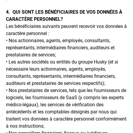
4. QUI SONT LES BÉNÉFICIAIRES DE VOS DONNÉES À
CARACTÈRE PERSONNEL?
Les bénéficiaires suivants peuvent recevoir vos données à
caractère personnel :
• Nos actionnaires, agents, employés, consultants,
représentants, intermédiaires financiers, auditeurs et
prestataires de services;
• Les autres sociétés ou entités du groupe Husky (et si
nécessaire leurs actionnaires, agents, employés,
consultants, représentants, intermédiaires financiers,
auditeurs et prestataires de services respectifs);
• Nos prestataires de services, tels que les fournisseurs de
logiciels, les fournisseurs de SaaS (y compris les experts
médico-légaux), les services de vérification des
antécédents et les comptables désignés par nous qui
traitent vos données à caractère personnel conformément
à nos instructions;