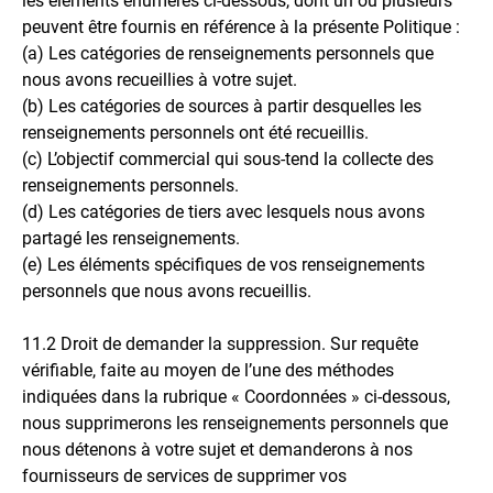
les éléments énumérés ci-dessous, dont un ou plusieurs
peuvent être fournis en référence à la présente Politique :
(a) Les catégories de renseignements personnels que
nous avons recueillies à votre sujet.
(b) Les catégories de sources à partir desquelles les
renseignements personnels ont été recueillis.
(c) L’objectif commercial qui sous-tend la collecte des
renseignements personnels.
(d) Les catégories de tiers avec lesquels nous avons
partagé les renseignements.
(e) Les éléments spécifiques de vos renseignements
personnels que nous avons recueillis.
11.2 Droit de demander la suppression. Sur requête
vérifiable, faite au moyen de l’une des méthodes
indiquées dans la rubrique « Coordonnées » ci-dessous,
nous supprimerons les renseignements personnels que
nous détenons à votre sujet et demanderons à nos
fournisseurs de services de supprimer vos