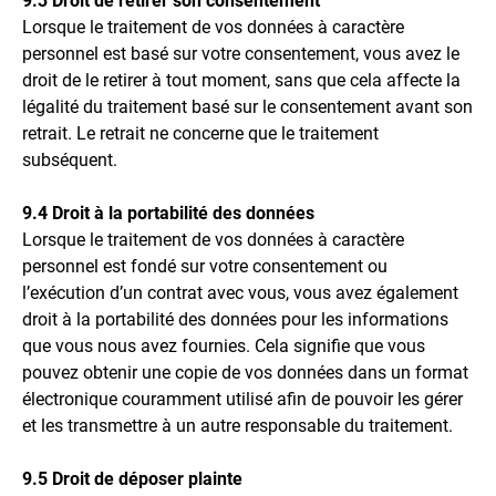
9.3 Droit de retirer son consentement
Lorsque le traitement de vos données à caractère
personnel est basé sur votre consentement, vous avez le
droit de le retirer à tout moment, sans que cela affecte la
légalité du traitement basé sur le consentement avant son
retrait. Le retrait ne concerne que le traitement
subséquent.
9.4 Droit à la portabilité des données
Lorsque le traitement de vos données à caractère
personnel est fondé sur votre consentement ou
l’exécution d’un contrat avec vous, vous avez également
droit à la portabilité des données pour les informations
que vous nous avez fournies. Cela signifie que vous
pouvez obtenir une copie de vos données dans un format
électronique couramment utilisé afin de pouvoir les gérer
et les transmettre à un autre responsable du traitement.
9.5 Droit de déposer plainte