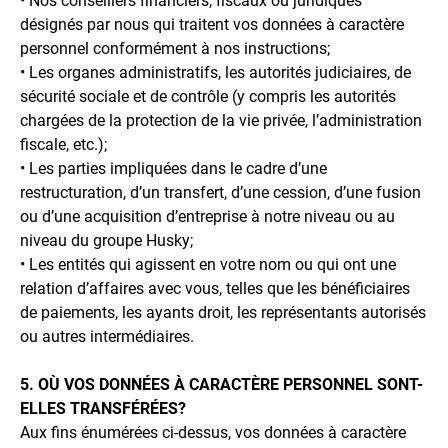
• Nos conseillers financiers, fiscaux ou juridiques
désignés par nous qui traitent vos données à caractère
personnel conformément à nos instructions;
• Les organes administratifs, les autorités judiciaires, de
sécurité sociale et de contrôle (y compris les autorités
chargées de la protection de la vie privée, l’administration
fiscale, etc.);
• Les parties impliquées dans le cadre d’une
restructuration, d’un transfert, d’une cession, d’une fusion
ou d’une acquisition d’entreprise à notre niveau ou au
niveau du groupe Husky;
• Les entités qui agissent en votre nom ou qui ont une
relation d’affaires avec vous, telles que les bénéficiaires
de paiements, les ayants droit, les représentants autorisés
ou autres intermédiaires.
5. OÙ VOS DONNÉES À CARACTÈRE PERSONNEL SONT-
ELLES TRANSFÉRÉES?
Aux fins énumérées ci-dessus, vos données à caractère