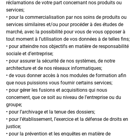
réclamations de votre part concernant nos produits ou
services;
• pour la commercialisation par nos soins de produits ou
services similaires et/ou pour procéder à des études de
marché, avec la possibilité pour vous de vous opposer à
tout moment à l’utilisation de vos données à de telles fins;
• pour atteindre nos objectifs en matière de responsabilité
sociale et d’entreprise;
• pour assurer la sécurité de nos systèmes, de notre
architecture et de nos réseaux informatiques;
• de vous donner accès à nos modules de formation afin
que nous puissions vous fournir certains services;
• pour gérer les fusions et acquisitions qui nous
concernent, que ce soit au niveau de l’entreprise ou du
groupe;
• pour l’archivage et la tenue des dossiers;
• pour l’établissement, l’exercice et la défense de droits en
justice;
• pour la prévention et les enquêtes en matière de