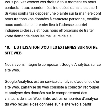
Vous pouvez exercer vos droits à tout moment en nous
contactant aux coordonnées indiquées dans la clause 1.
Si vous souhaitez déposer une plainte sur la manière dont
nous traitons vos données à caractère personnel, veuillez
nous contacter en premier lieu à l’adresse courriel
indiquée ci-dessus et nous nous efforcerons de traiter
votre demande dans les meilleurs délais.
10. L’UTILISATION D’OUTILS EXTERNES SUR NOTRE
SITE WEB
Nous avons intégré le composant Google Analytics sur ce
site Web.
Google Analytics est un service d’analyse d’audience d’un
site Web. L’analyse du web consiste à collecter, regrouper
et analyser des données sur le comportement des
visiteurs de sites Web. Entre autres, un service d’analyse
du web recueille des données sur le site Web à partir