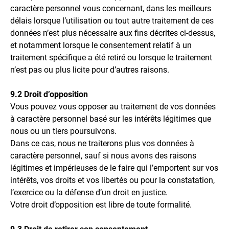
caractère personnel vous concernant, dans les meilleurs
délais lorsque l’utilisation ou tout autre traitement de ces
données n’est plus nécessaire aux fins décrites ci-dessus,
et notamment lorsque le consentement relatif à un
traitement spécifique a été retiré ou lorsque le traitement
n’est pas ou plus licite pour d’autres raisons.
9.2 Droit d’opposition
Vous pouvez vous opposer au traitement de vos données
à caractère personnel basé sur les intérêts légitimes que
nous ou un tiers poursuivons.
Dans ce cas, nous ne traiterons plus vos données à
caractère personnel, sauf si nous avons des raisons
légitimes et impérieuses de le faire qui l’emportent sur vos
intérêts, vos droits et vos libertés ou pour la constatation,
l’exercice ou la défense d’un droit en justice.
Votre droit d’opposition est libre de toute formalité.