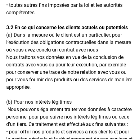
• toutes autres fins imposées par la loi et les autorités
compétentes.
3.2 En ce qui concerne les clients actuels ou potentiels
(a) Dans la mesure où le client est un particulier, pour
l’exécution des obligations contractuelles dans la mesure
où vous avez conclu un contrat avec nous
Nous traitons vos données en vue de la conclusion de
contrats avec vous ou pour leur exécution, par exemple
pour conserver une trace de notre relation avec vous ou
pour vous fournir des produits ou des services de manière
appropriée.
(b) Pour nos intérêts légitimes
Nous pouvons également traiter vos données à caractère
personnel pour poursuivre nos intérêts légitimes ou ceux
d’un tiers. Ce traitement est effectué aux fins suivantes :
• pour offrir nos produits et services à nos clients et pour