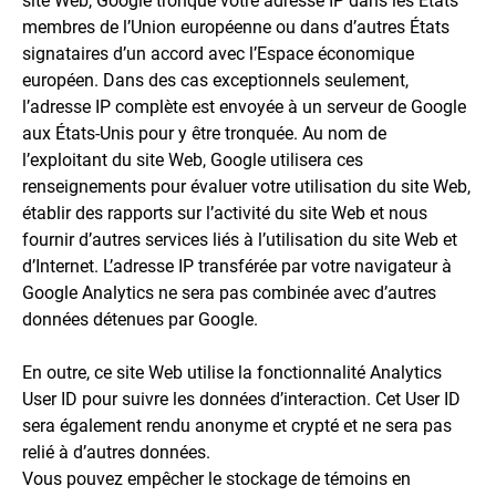
site Web, Google tronque votre adresse IP dans les États
membres de l’Union européenne ou dans d’autres États
signataires d’un accord avec l’Espace économique
européen. Dans des cas exceptionnels seulement,
l’adresse IP complète est envoyée à un serveur de Google
aux États-Unis pour y être tronquée. Au nom de
l’exploitant du site Web, Google utilisera ces
renseignements pour évaluer votre utilisation du site Web,
établir des rapports sur l’activité du site Web et nous
fournir d’autres services liés à l’utilisation du site Web et
d’Internet. L’adresse IP transférée par votre navigateur à
Google Analytics ne sera pas combinée avec d’autres
données détenues par Google.
En outre, ce site Web utilise la fonctionnalité Analytics
User ID pour suivre les données d’interaction. Cet User ID
sera également rendu anonyme et crypté et ne sera pas
relié à d’autres données.
Vous pouvez empêcher le stockage de témoins en