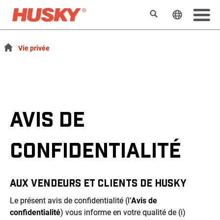
Rechercher
Changer l
Vie privée
AVIS DE
CONFIDENTIALITÉ
AUX VENDEURS ET CLIENTS DE HUSKY
Le présent avis de confidentialité (l’
Avis de
confidentialité
) vous informe en votre qualité de (i)