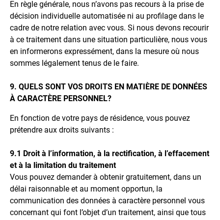
En règle générale, nous n’avons pas recours à la prise de
décision individuelle automatisée ni au profilage dans le
cadre de notre relation avec vous. Si nous devons recourir
à ce traitement dans une situation particulière, nous vous
en informerons expressément, dans la mesure où nous
sommes légalement tenus de le faire.
9. QUELS SONT VOS DROITS EN MATIÈRE DE DONNÉES
À CARACTÈRE PERSONNEL?
En fonction de votre pays de résidence, vous pouvez
prétendre aux droits suivants :
9.1 Droit à l’information, à la rectification, à l’effacement
et à la limitation du traitement
Vous pouvez demander à obtenir gratuitement, dans un
délai raisonnable et au moment opportun, la
communication des données à caractère personnel vous
concernant qui font l’objet d’un traitement, ainsi que tous