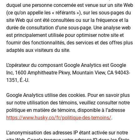
duquel une personne concernée est venue sur un site Web
(ce qu’on appelle les « référants »), sur les sous-pages du
site Web qui ont été consultées ou sur la fréquence et la
durée de consultation d’une sous-page. Une analyse web
est principalement utilisée pour optimiser notre site et
fournir des fonctionnalités, des services et des offres plus
adaptés aux visiteurs du site.
L’opérateur du composant Google Analytics est Google
Inc, 1600 Amphitheatre Pkwy, Mountain View, CA 94043-
1351, É.-U.
Google Analytics utilise des cookies. Pour en savoir plus
sur notre utilisation des témoins, veuillez consulter notre
politique en matière de témoins, disponible à l’adresse
https://www.husky.co/fr/politique-des-temoins/
.
L’anonymisation des adresses IP étant activée sur notre