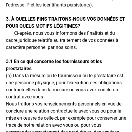
l’adresse IP et les identifiants persistants).
3. À QUELLES FINS TRAITONS-NOUS VOS DONNÉES ET
POUR QUELS MOTIFS LÉGITIMES?
Ci-après, nous vous informons des finalités et du
cadre juridique relatifs au traitement de vos données à
caractère personnel par nos soins.
3.1 En ce qui concerne les fournisseurs et les
prestataires
(a) Dans la mesure où le fournisseur ou le prestataire est
une personne physique, pour l’exécution des obligations
contractuelles dans la mesure où vous avez conclu un
contrat avec nous
Nous traitons vos renseignements personnels en vue de
conclure une relation contractuelle avec vous ou pour la
mise en œuvre de celle-ci, par exemple pour conserver une
trace de notre relation avec vous ou pour vous