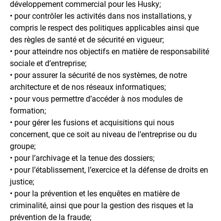
développement commercial pour les Husky;
• pour contrôler les activités dans nos installations, y
compris le respect des politiques applicables ainsi que
des règles de santé et de sécurité en vigueur;
• pour atteindre nos objectifs en matière de responsabilité
sociale et d’entreprise;
• pour assurer la sécurité de nos systèmes, de notre
architecture et de nos réseaux informatiques;
• pour vous permettre d’accéder à nos modules de
formation;
• pour gérer les fusions et acquisitions qui nous
concernent, que ce soit au niveau de l’entreprise ou du
groupe;
• pour l’archivage et la tenue des dossiers;
• pour l’établissement, l’exercice et la défense de droits en
justice;
• pour la prévention et les enquêtes en matière de
criminalité, ainsi que pour la gestion des risques et la
prévention de la fraude;