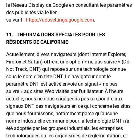
le Réseau Display de Google en consultant les paramètres
des publicités via le lien
suivant :
https://adssettings.google.com
.
11. INFORMATIONS SPÉCIALES POUR LES
RÉSIDENTS DE CALIFORNIE
Actuellement, divers navigateurs (dont Internet Explorer,
Firefox et Safari) offrent une option « ne pas suivre » (Do
Not Track, DNT) qui repose sur une technologie connue
sous le nom d’en-tête DNT. Le navigateur dont le
paramètre DNT est activé envoie un signal « ne pas
suivre » aux sites Web visités par l’utilisateur. À l’heure
actuelle, nous ne nous engageons pas à répondre aux
signaux DNT des navigateurs en ce qui concerne les sites
que nous fournissons, notamment parce qu’aucune
norme industrielle commune pour la technologie DNT n’a
été adoptée par les groupes industriels, les entreprises
technologiques ou les organismes de réglementation, et