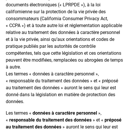
documents électroniques (« LPRPDE »), à la loi
californienne sur la protection de la vie privée des
consommateurs (California Consumer Privacy Act,
« CCPA ») et à toute autre loi et réglementation applicable
relative au traitement des données à caractère personnel
et à la vie privée, ainsi qu’aux orientations et codes de
pratique publiés par les autorités de contrôle
compétentes, tels que cette législation et ces orientations
peuvent être modifiées, remplacées ou abrogées de temps
à autre.
Les termes « données à caractère personnel »,
« responsable du traitement des données » et « préposé
au traitement des données » auront le sens qui leur est
donné dans la législation en matière de protection des
données.
Les termes «
données à caractère personnel
»,
«
responsable du traitement des données
» et «
préposé
au traitement des données
» auront le sens qui leur est