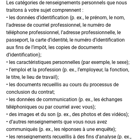
Les catégories de renseignements personnels que nous
traitons à votre sujet comprennent :
• les données d’identification (p. ex., le prénom, le nom,
l’adresse de courriel professionnel, le numéro de
téléphone professionnel, l’adresse professionnelle, le
passeport, la carte d’identité, le numéro d’identification
aux fins de l’impôt, les copies de documents
d’identification);
• les caractéristiques personnelles (par exemple, le sexe);
• l’emploi et la profession (p. ex., l’employeur, la fonction,
le titre, le lieu de travail);
• les documents recueillis au cours du processus de
conclusion du contrat;
• les données de communication (p. ex., les échanges
téléphoniques ou par courriel avec vous);
• des images et du son (p. ex., des photos et des vidéos);
• d’autres renseignements que vous nous avez
communiqués (p. ex., les réponses à une enquête);
• les renseignements recueillis à des fins d’analyse (p. ex.,