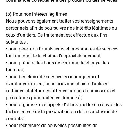
commander correctement des produits ou des services.
(b) Pour nos intérêts légitimes
Nous pouvons également traiter vos renseignements
personnels afin de poursuivre nos intérêts légitimes ou
ceux d’un tiers. Ce traitement est effectué aux fins
suivantes :
• pour gérer nos fournisseurs et prestataires de services
tout au long de la chaîne d’approvisionnement;
• pour préparer les bons de commande et payer les
factures;
• pour bénéficier de services économiquement
avantageux (p. ex., nous pouvons choisir d’utiliser
certaines plateformes offertes par nos fournisseurs et
prestataires pour traiter les données);
• pour organiser des appels d’offres, mettre en œuvre des
tâches en vue de la préparation ou de la conclusion de
contrats;
• pour rechercher de nouvelles possibilités de