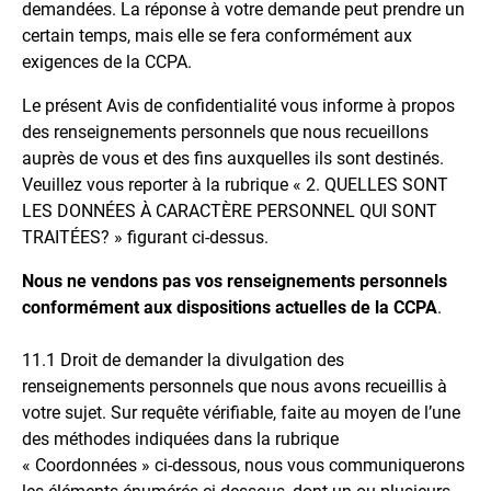
demandées. La réponse à votre demande peut prendre un
certain temps, mais elle se fera conformément aux
exigences de la CCPA.
Le présent Avis de confidentialité vous informe à propos
des renseignements personnels que nous recueillons
auprès de vous et des fins auxquelles ils sont destinés.
Veuillez vous reporter à la rubrique « 2. QUELLES SONT
LES DONNÉES À CARACTÈRE PERSONNEL QUI SONT
TRAITÉES? » figurant ci-dessus.
Nous ne vendons pas vos renseignements personnels
conformément aux dispositions actuelles de la CCPA
.
11.1
Droit de demander la divulgation des
renseignements personnels que nous avons recueillis à
votre sujet. Sur requête vérifiable, faite au moyen de l’une
des méthodes indiquées dans la rubrique
« Coordonnées » ci-dessous, nous vous communiquerons