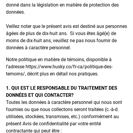
donné dans la législation en matière de protection des
données.
Veillez noter que le présent avis est destiné aux personnes
âgées de plus de dix-huit ans. Si vous êtes âgé(e) de
moins de dix-huit ans, veuillez ne pas nous fournir de
données à caractère personnel.
Notre politique en matière de témoins, disponible à
l’adresse https://www.husky.co/fr-ca/politique-des-
temoins/, décrit plus en détail nos pratiques.
1. QUI EST LE RESPONSABLE DU TRAITEMENT DES
DONNÉES ET QUI CONTACTER?
Toutes les données à caractère personnel qui nous sont
fournies ou que nous collectons seront traitées (c.-à-d.
utilisées, stockées, transmises, etc.) conformément au
présent Avis de confidentialité par votre entité
contractante qui peut être :